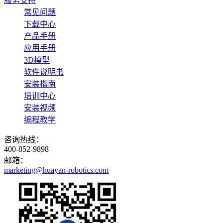
服务支持
常见问题
下载中心
产品手册
应用手册
3D模型
软件说明书
安装指南
培训中心
安装视频
编程教学
咨询热线：
400-852-9898
邮箱：
marketing@huayan-robotics.com