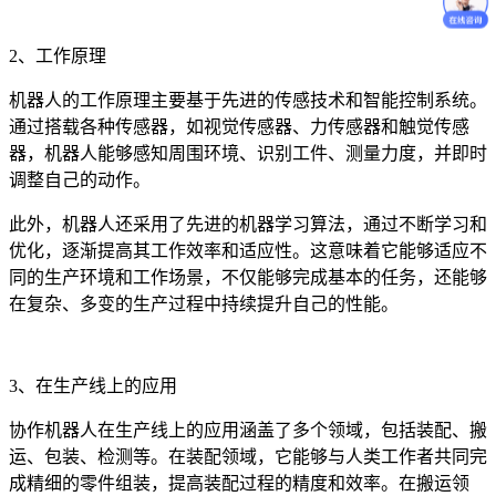
2、工作原理
机器人的工作原理主要基于先进的传感技术和智能控制系统。
通过搭载各种传感器，如视觉传感器、力传感器和触觉传感
器，机器人能够感知周围环境、识别工件、测量力度，并即时
调整自己的动作。
此外，机器人还采用了先进的机器学习算法，通过不断学习和
优化，逐渐提高其工作效率和适应性。这意味着它能够适应不
同的生产环境和工作场景，不仅能够完成基本的任务，还能够
在复杂、多变的生产过程中持续提升自己的性能。
3、在生产线上的应用
协作机器人在生产线上的应用涵盖了多个领域，包括装配、搬
运、包装、检测等。在装配领域，它能够与人类工作者共同完
成精细的零件组装，提高装配过程的精度和效率。在搬运领