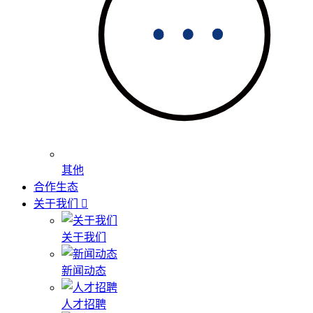
其他
合作生态
关于我们
关于我们
新闻动态
人才招聘