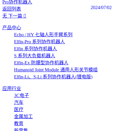
Pro协作机器人
2024/07/02
返回列表
无
下一篇
产品中心
Echo / HY 七轴人形手臂系列
Elfin-Pro 系列协作机器人
Elfin 系列协作机器人
S 系列大负载机器人
Elfin-Ex 防爆型协作机器人
Humanoid Joint Module 通用人形关节模组
Elfin-Li、S-Li 系列协作机器人(锂电版)
应用行业
3C电子
汽车
医疗
金属加工
教育
新零售