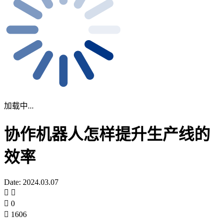
加载中...
协作机器人怎样提升生产线的
效率
Date: 2024.03.07
0
1606