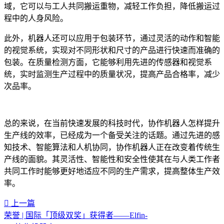
域，它可以与工人共同搬运重物，减轻工作负担，降低搬运过
程中的人身风险。
此外，机器人还可以应用于包装环节，通过灵活的动作和智能
的视觉系统，实现对不同形状和尺寸的产品进行快速而准确的
包装。在质量检测方面，它能够利用先进的传感器和视觉系
统，实时监测生产过程中的质量状况，提高产品合格率，减少
次品率。
总的来说，在当前快速发展的科技时代，协作机器人怎样提升
生产线的效率，已经成为一个备受关注的话题。通过先进的感
知技术、智能算法和人机协同，协作机器人正在改变着传统生
产线的面貌。其灵活性、智能性和安全性使其在与人类工作者
共同工作时能够更好地适应不同的生产需求，提高整体生产效
率。
上一篇
荣誉 | 国际「顶级双奖」获得者——Elfin-