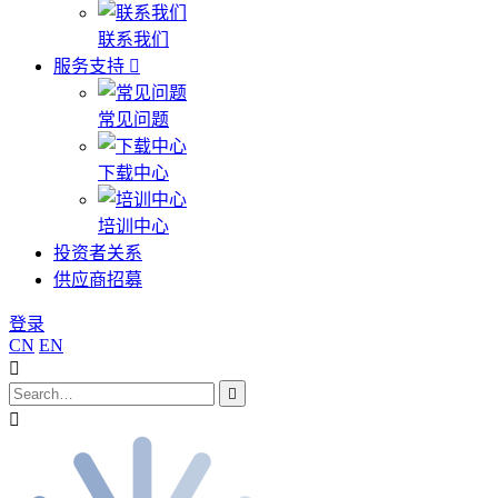
联系我们
服务支持
常见问题
下载中心
培训中心
投资者关系
供应商招募
登录
CN
EN