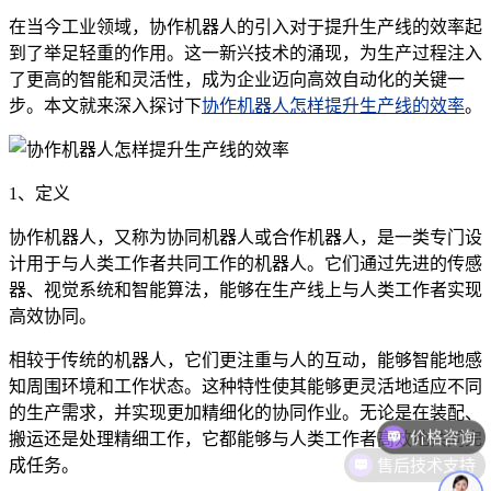
在当今工业领域，协作机器人的引入对于提升生产线的效率起
到了举足轻重的作用。这一新兴技术的涌现，为生产过程注入
了更高的智能和灵活性，成为企业迈向高效自动化的关键一
步。本文就来深入探讨下
协作机器人怎样提升生产线的效率
。
1、定义
协作机器人，又称为协同机器人或合作机器人，是一类专门设
计用于与人类工作者共同工作的机器人。它们通过先进的传感
器、视觉系统和智能算法，能够在生产线上与人类工作者实现
高效协同。
相较于传统的机器人，它们更注重与人的互动，能够智能地感
知周围环境和工作状态。这种特性使其能够更灵活地适应不同
价格咨询
的生产需求，并实现更加精细化的协同作业。无论是在装配、
搬运还是处理精细工作，它都能够与人类工作者高效地共同完
售后技术支持
成任务。