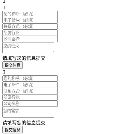
请填写您的信息提交
提交信息
请填写您的信息提交
提交信息