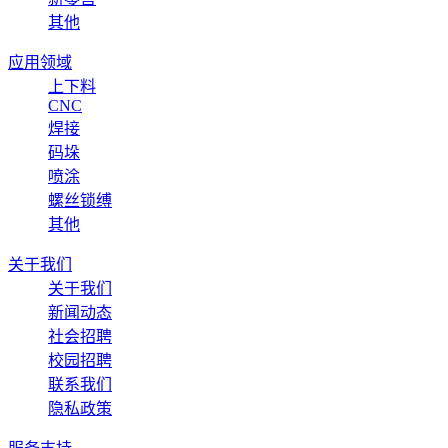
其他
应用领域
上下料
CNC
焊接
码垛
喷涂
螺丝锁缚
其他
关于我们
关于我们
新闻动态
社会招聘
校园招聘
联系我们
隐私政策