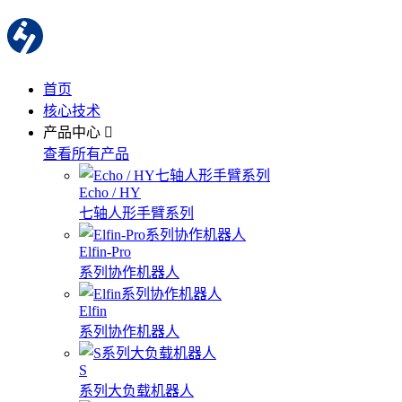
首页
核心技术
产品中心
查看所有产品
Echo / HY
七轴人形手臂系列
Elfin-Pro
系列协作机器人
Elfin
系列协作机器人
S
系列大负载机器人