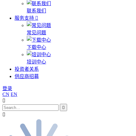
联系我们
服务支持
常见问题
下载中心
培训中心
投资者关系
供应商招募
登录
CN
EN