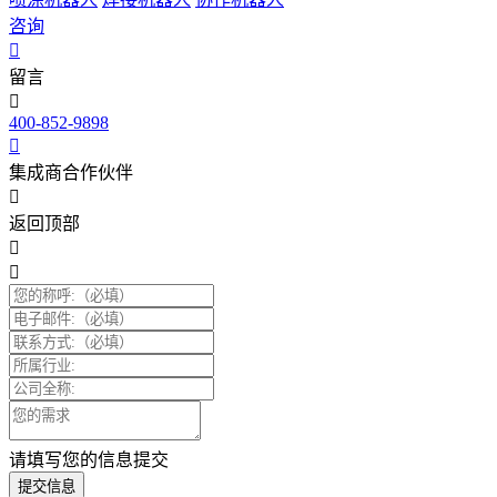
咨询
留言
400-852-9898
集成商合作伙伴
返回顶部
请填写您的信息提交
提交信息