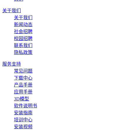
关于我们
关于我们
新闻动态
社会招聘
校园招聘
联系我们
隐私政策
服务支持
常见问题
下载中心
产品手册
应用手册
3D模型
软件说明书
安装指南
培训中心
安装视频