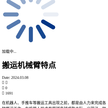
加载中...
搬运机械臂特点
Date: 2024.03.08
0
1691
在机器人、手推车等搬运工具出现之前，都是由人力来完成各