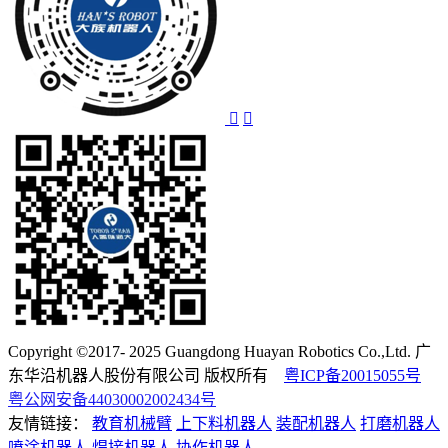
Copyright ©2017- 2025 Guangdong Huayan Robotics Co.,Ltd. 广
东华沿机器人股份有限公司 版权所有
粤ICP备20015055号
粤公网安备44030002002434号
友情链接：
教育机械臂
上下料机器人
装配机器人
打磨机器人
喷涂机器人
焊接机器人
协作机器人