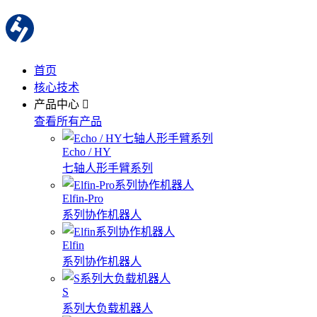
首页
核心技术
产品中心
查看所有产品
Echo / HY
七轴人形手臂系列
Elfin-Pro
系列协作机器人
Elfin
系列协作机器人
S
系列大负载机器人