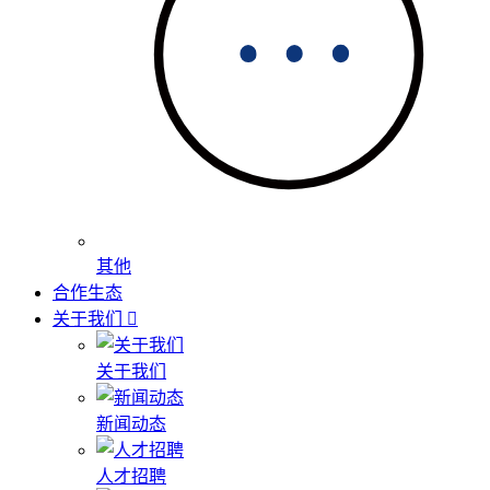
其他
合作生态
关于我们
关于我们
新闻动态
人才招聘