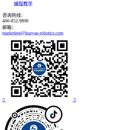
编程教学
咨询热线：
400-852-9898
邮箱：
marketing@huayan-robotics.com