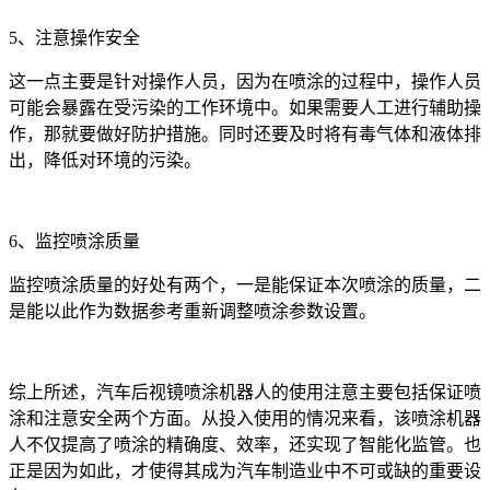
5、注意操作安全
这一点主要是针对操作人员，因为在喷涂的过程中，操作人员
可能会暴露在受污染的工作环境中。如果需要人工进行辅助操
作，那就要做好防护措施。同时还要及时将有毒气体和液体排
出，降低对环境的污染。
6、监控喷涂质量
监控喷涂质量的好处有两个，一是能保证本次喷涂的质量，二
是能以此作为数据参考重新调整喷涂参数设置。
综上所述，汽车后视镜喷涂机器人的使用注意主要包括保证喷
涂和注意安全两个方面。从投入使用的情况来看，该喷涂机器
人不仅提高了喷涂的精确度、效率，还实现了智能化监管。也
正是因为如此，才使得其成为汽车制造业中不可或缺的重要设