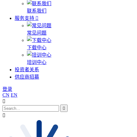
联系我们
服务支持
常见问题
下载中心
培训中心
投资者关系
供应商招募
登录
CN
EN