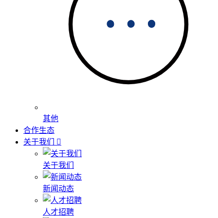
其他
合作生态
关于我们
关于我们
新闻动态
人才招聘