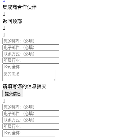
集成商合作伙伴
返回顶部
请填写您的信息提交
提交信息