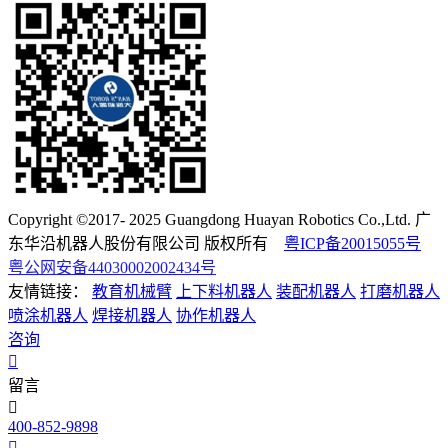
Copyright ©2017- 2025 Guangdong Huayan Robotics Co.,Ltd. 广
东华沿机器人股份有限公司 版权所有
粤ICP备20015055号
粤公网安备44030002002434号
友情链接：
教育机械臂
上下料机器人
装配机器人
打磨机器人
喷涂机器人
焊接机器人
协作机器人
咨询
留言
400-852-9898