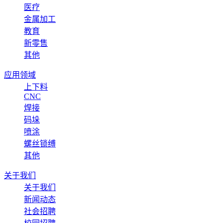
医疗
金属加工
教育
新零售
其他
应用领域
上下料
CNC
焊接
码垛
喷涂
螺丝锁缚
其他
关于我们
关于我们
新闻动态
社会招聘