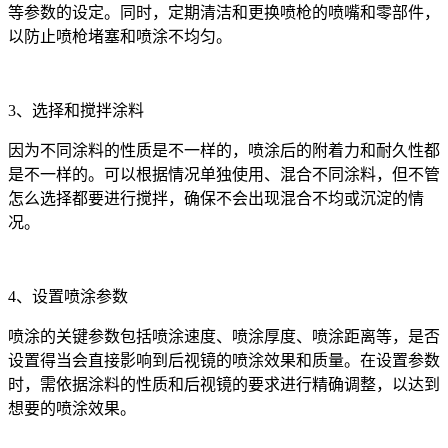
等参数的设定。同时，定期清洁和更换喷枪的喷嘴和零部件，
以防止喷枪堵塞和喷涂不均匀。
3、选择和搅拌涂料
因为不同涂料的性质是不一样的，喷涂后的附着力和耐久性都
是不一样的。可以根据情况单独使用、混合不同涂料，但不管
怎么选择都要进行搅拌，确保不会出现混合不均或沉淀的情
况。
4、设置喷涂参数
喷涂的关键参数包括喷涂速度、喷涂厚度、喷涂距离等，是否
设置得当会直接影响到后视镜的喷涂效果和质量。在设置参数
时，需依据涂料的性质和后视镜的要求进行精确调整，以达到
想要的喷涂效果。