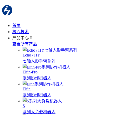
首页
核心技术
产品中心
查看所有产品
Echo / HY
七轴人形手臂系列
Elfin-Pro
系列协作机器人
Elfin
系列协作机器人
S
系列大负载机器人