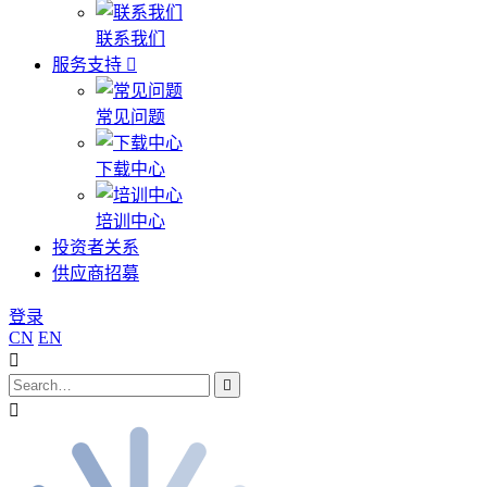
联系我们
服务支持
常见问题
下载中心
培训中心
投资者关系
供应商招募
登录
CN
EN