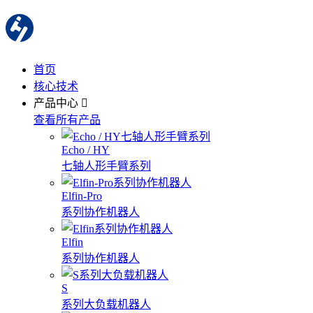
首页
核心技术
产品中心
查看所有产品
Echo / HY
七轴人形手臂系列
Elfin-Pro
系列协作机器人
Elfin
系列协作机器人
S
系列大负载机器人