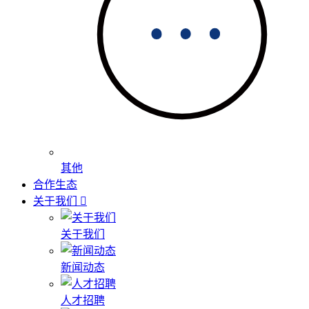
其他
合作生态
关于我们
关于我们
新闻动态
人才招聘