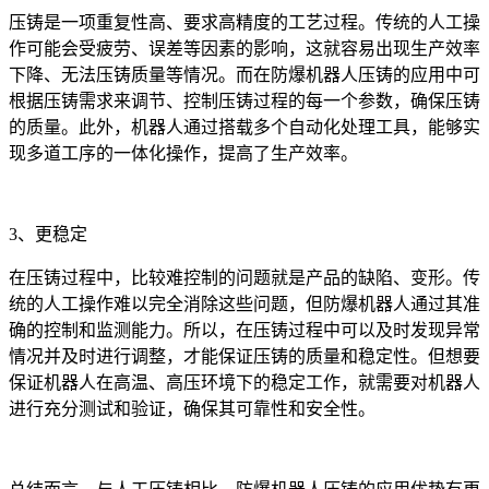
压铸是一项重复性高、要求高精度的工艺过程。传统的人工操
作可能会受疲劳、误差等因素的影响，这就容易出现生产效率
下降、无法压铸质量等情况。而在防爆机器人压铸的应用中可
根据压铸需求来调节、控制压铸过程的每一个参数，确保压铸
的质量。此外，机器人通过搭载多个自动化处理工具，能够实
现多道工序的一体化操作，提高了生产效率。
3、更稳定
在压铸过程中，比较难控制的问题就是产品的缺陷、变形。传
统的人工操作难以完全消除这些问题，但防爆机器人通过其准
确的控制和监测能力。所以，在压铸过程中可以及时发现异常
情况并及时进行调整，才能保证压铸的质量和稳定性。但想要
保证机器人在高温、高压环境下的稳定工作，就需要对机器人
进行充分测试和验证，确保其可靠性和安全性。