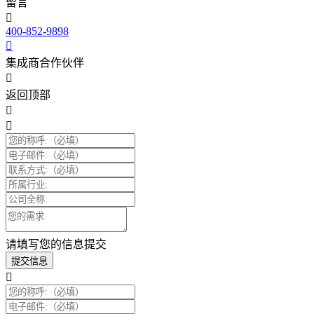
留言
400-852-9898
集成商合作伙伴
返回顶部
请填写您的信息提交
提交信息