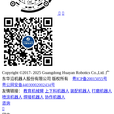
Copyright ©2017- 2025 Guangdong Huayan Robotics Co.,Ltd. 广
东华沿机器人股份有限公司 版权所有
粤ICP备20015055号
粤公网安备44030002002434号
友情链接：
教育机械臂
上下料机器人
装配机器人
打磨机器人
喷涂机器人
焊接机器人
协作机器人
咨询