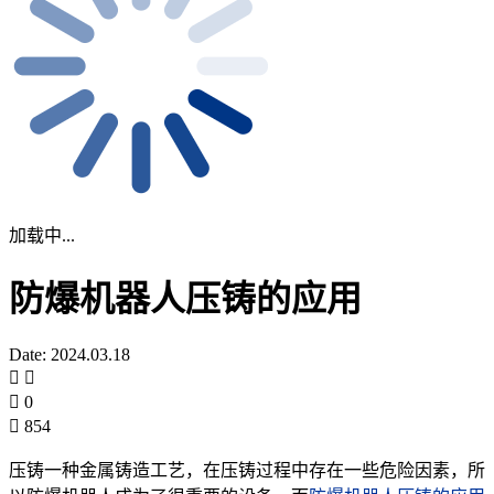
加载中...
防爆机器人压铸的应用
Date: 2024.03.18
0
854
压铸一种金属铸造工艺，在压铸过程中存在一些危险因素，所