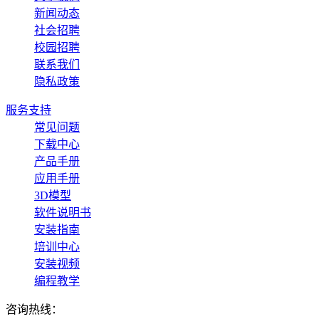
新闻动态
社会招聘
校园招聘
联系我们
隐私政策
服务支持
常见问题
下载中心
产品手册
应用手册
3D模型
软件说明书
安装指南
培训中心
安装视频
编程教学
咨询热线：