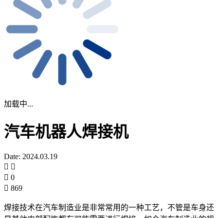
加载中...
汽车机器人焊接机
Date: 2024.03.19
0
869
焊接技术在汽车制造业是非常常用的一种工艺，不管是车身还