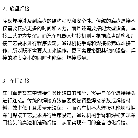
2、底盘焊接
底盘焊接涉及到底盘的结构强度和安全性。传统的底盘焊接不
仅需要花费更多的时间和人力，而且还需要搭配大型设备，焊
接工艺更为复杂。而汽车机器人焊接机则可根据底盘结构和焊
接工艺要求进行程序设定，通过机械手臂和焊接枪完成焊接工
作。所以既不需要人工来操作，更不需要搭配其他的设备，焊
接的难度变小的同时也能保证焊接质量。
3、车门焊接
车门算是整车中焊接任务比较重的部分，需要与多个焊接接头
进行连接。传统的焊接方法需要反复调整焊接参数或焊接材
料，效率低下且质量无法保证。而汽车机器人焊接机能够根据
车门焊接工艺要求进行程序设定，通过机械手臂和焊枪实现车
门接头的高速和准确焊接，从而实现车门的全自动化焊接。