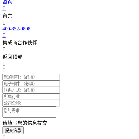
咨询
留言
400-852-9898
集成商合作伙伴
返回顶部
请填写您的信息提交
提交信息