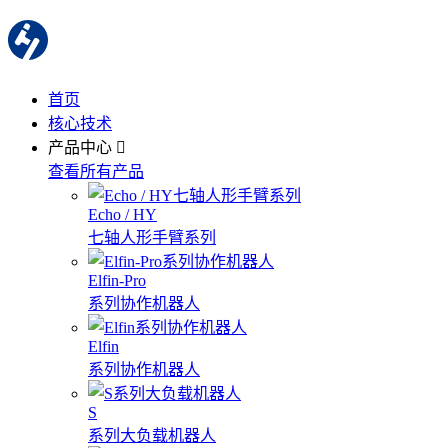
首页
核心技术
产品中心
查看所有产品
Echo / HY
七轴人形手臂系列
Elfin-Pro
系列协作机器人
Elfin
系列协作机器人
S
系列大负载机器人