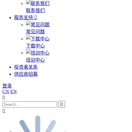
联系我们
服务支持
常见问题
下载中心
培训中心
投资者关系
供应商招募
登录
CN
EN