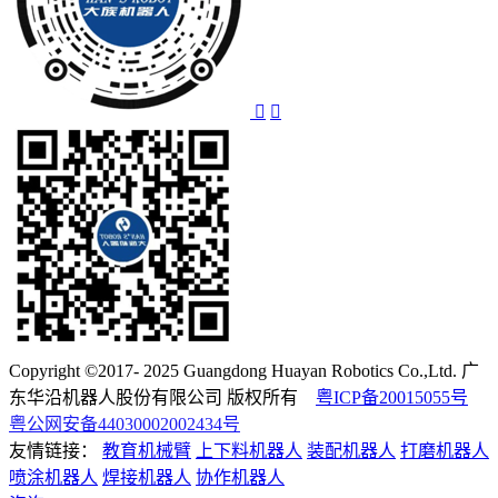
Copyright ©2017- 2025 Guangdong Huayan Robotics Co.,Ltd. 广
东华沿机器人股份有限公司 版权所有
粤ICP备20015055号
粤公网安备44030002002434号
友情链接：
教育机械臂
上下料机器人
装配机器人
打磨机器人
喷涂机器人
焊接机器人
协作机器人