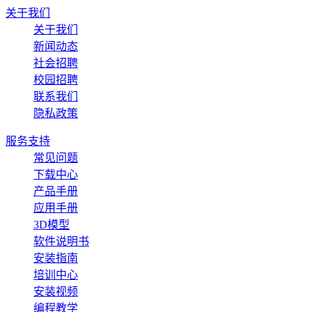
关于我们
关于我们
新闻动态
社会招聘
校园招聘
联系我们
隐私政策
服务支持
常见问题
下载中心
产品手册
应用手册
3D模型
软件说明书
安装指南
培训中心
安装视频
编程教学