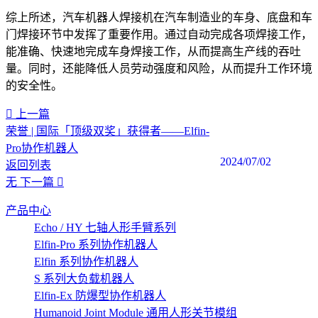
综上所述，汽车机器人焊接机在汽车制造业的车身、底盘和车
门焊接环节中发挥了重要作用。通过自动完成各项焊接工作，
能准确、快速地完成车身焊接工作，从而提高生产线的吞吐
量。同时，还能降低人员劳动强度和风险，从而提升工作环境
的安全性。‍
上一篇
荣誉 | 国际「顶级双奖」获得者——Elfin-
Pro协作机器人
2024/07/02
返回列表
无
下一篇
产品中心
Echo / HY 七轴人形手臂系列
Elfin-Pro 系列协作机器人
Elfin 系列协作机器人
S 系列大负载机器人
Elfin-Ex 防爆型协作机器人
Humanoid Joint Module 通用人形关节模组