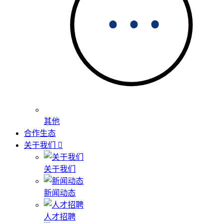
其他
合作生态
关于我们
关于我们
新闻动态
人才招聘