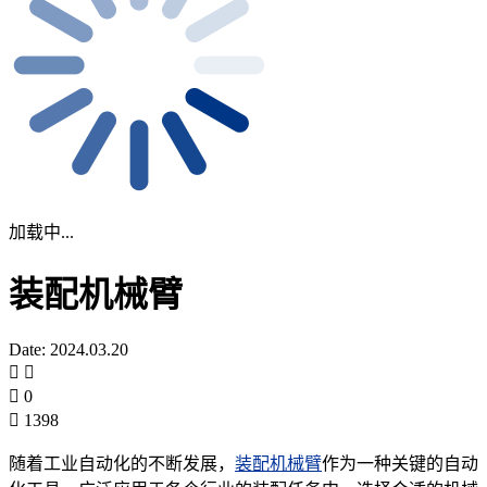
加载中...
装配机械臂
Date: 2024.03.20
0
1398
随着工业自动化的不断发展，
装配机械臂
作为一种关键的自动