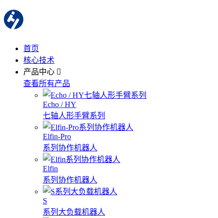
首页
核心技术
产品中心
查看所有产品
Echo / HY
七轴人形手臂系列
Elfin-Pro
系列协作机器人
Elfin
系列协作机器人
S
系列大负载机器人