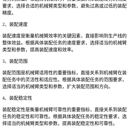
要求，选择合适的机械臂类型和参数，避免过高或过低的装配
精度。
2、装配速度
装配速度是衡量机械臂效率的关键因素，直接影响到生产线的
整体效益。根据具体装配任务的速度要求，选择适当的机械臂
类型和参数，提高装配速度和效率。
3、装配范围
装配范围是机械臂适用性的重要指标，直接关系到机械臂在装
配任务中的灵活性和适应性。根据具体装配任务的范围要求，
选择适当的机械臂类型和参数，扩大装配范围和方向。
4、装配稳定性
装配稳定性是衡量机械臂可靠性的重要指标，直接关系到装配
任务的稳定性和可靠性。根据具体装配任务的稳定性要求，选
择适当的机械臂类型和参数，提高装配稳定性和可靠性。