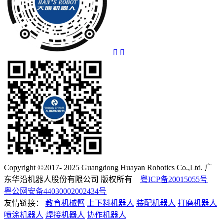
Copyright ©2017- 2025 Guangdong Huayan Robotics Co.,Ltd. 广
东华沿机器人股份有限公司 版权所有
粤ICP备20015055号
粤公网安备44030002002434号
友情链接：
教育机械臂
上下料机器人
装配机器人
打磨机器人
喷涂机器人
焊接机器人
协作机器人