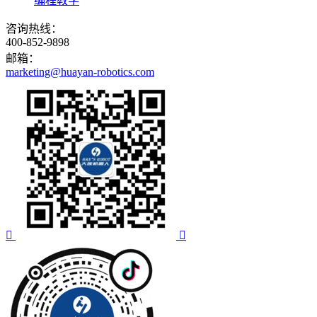
编程教学
咨询热线：
400-852-9898
邮箱：
marketing@huayan-robotics.com