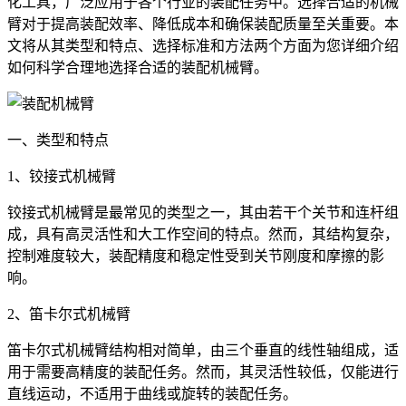
化工具，广泛应用于各个行业的装配任务中。选择合适的机械
臂对于提高装配效率、降低成本和确保装配质量至关重要。本
文将从其类型和特点、选择标准和方法两个方面为您详细介绍
如何科学合理地选择合适的装配机械臂。
一、类型和特点
1、铰接式机械臂
铰接式机械臂是最常见的类型之一，其由若干个关节和连杆组
成，具有高灵活性和大工作空间的特点。然而，其结构复杂，
控制难度较大，装配精度和稳定性受到关节刚度和摩擦的影
响。
2、笛卡尔式机械臂
笛卡尔式机械臂结构相对简单，由三个垂直的线性轴组成，适
用于需要高精度的装配任务。然而，其灵活性较低，仅能进行
直线运动，不适用于曲线或旋转的装配任务。