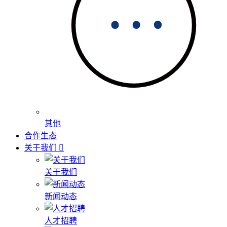
其他
合作生态
关于我们
关于我们
新闻动态
人才招聘