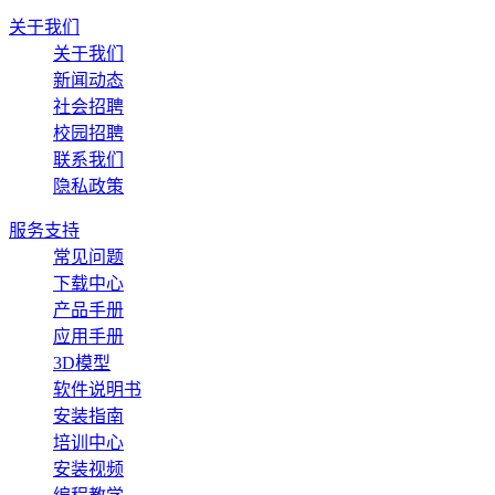
关于我们
关于我们
新闻动态
社会招聘
校园招聘
联系我们
隐私政策
服务支持
常见问题
下载中心
产品手册
应用手册
3D模型
软件说明书
安装指南
培训中心
安装视频