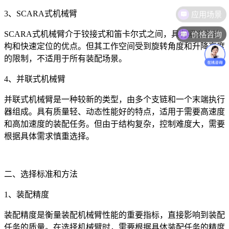
3、SCARA式机械臂
价格咨询
SCARA式机械臂介于铰接式和笛卡尔式之间，具有紧凑的结
构和快速定位的优点。但其工作空间受到旋转角度和升降高度
的限制，不适用于所有装配场景。
4、并联式机械臂
并联式机械臂是一种较新的类型，由多个支链和一个末端执行
器组成。具有质量轻、动态性能好的特点，适用于需要高速度
和高加速度的装配任务。但由于结构复杂，控制难度大，需要
根据具体需求慎重选择。
二、选择标准和方法
1、装配精度
装配精度是衡量装配机械臂性能的重要指标，直接影响到装配
任务的质量。在选择机械臂时，需要根据具体装配任务的精度