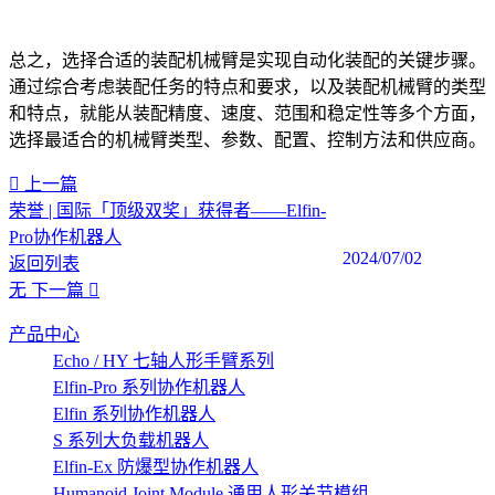
总之，选择合适的装配机械臂是实现自动化装配的关键步骤。
通过综合考虑装配任务的特点和要求，以及装配机械臂的类型
和特点，就能从装配精度、速度、范围和稳定性等多个方面，
选择最适合的机械臂类型、参数、配置、控制方法和供应商。‍
上一篇
荣誉 | 国际「顶级双奖」获得者——Elfin-
Pro协作机器人
2024/07/02
返回列表
无
下一篇
产品中心
Echo / HY 七轴人形手臂系列
Elfin-Pro 系列协作机器人
Elfin 系列协作机器人
S 系列大负载机器人
Elfin-Ex 防爆型协作机器人
Humanoid Joint Module 通用人形关节模组