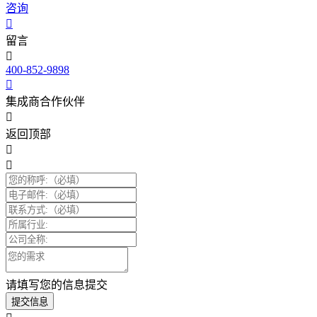
咨询
留言
400-852-9898
集成商合作伙伴
返回顶部
请填写您的信息提交
提交信息