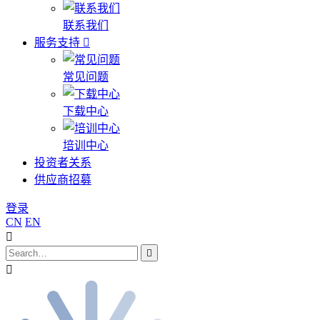
联系我们
服务支持
常见问题
下载中心
培训中心
投资者关系
供应商招募
登录
CN
EN