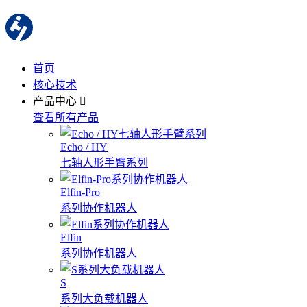
首页
核心技术
产品中心
查看所有产品
Echo / HY
七轴人形手臂系列
Elfin-Pro
系列协作机器人
Elfin
系列协作机器人
S
系列大负载机器人