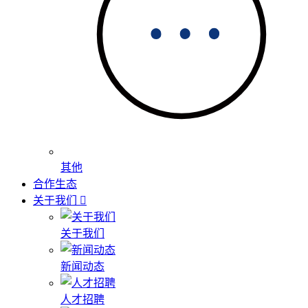
其他
合作生态
关于我们
关于我们
新闻动态
人才招聘