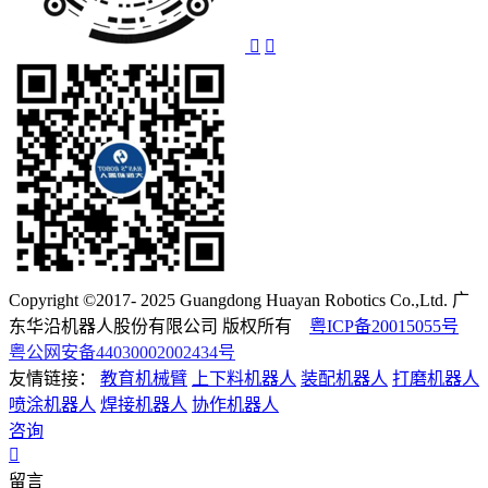
Copyright ©2017- 2025 Guangdong Huayan Robotics Co.,Ltd. 广
东华沿机器人股份有限公司 版权所有
粤ICP备20015055号
粤公网安备44030002002434号
友情链接：
教育机械臂
上下料机器人
装配机器人
打磨机器人
喷涂机器人
焊接机器人
协作机器人
咨询
留言