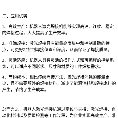
二、应用优势
1、高效生产：机器人激光焊接机能够实现高速、连续、稳定
的焊接过程，大大提高了生产效率。
2、准确焊接：激光焊接具有能量高度集中和控制准确的特
点，可更好地控制焊接位置和深度，从而保证了焊接质量。
3、灵活适应：机器人具有灵活的操作方式和可编程的控制系
统，可以适应不同形状、尺寸和材质的工件焊接需求。
4、节约成本：相比传统焊接方法，激光焊接消耗的能量更
少，且不需要额外的焊接材料，减少了能源消耗和焊接废料的
产生，节约了生产成本。
总而言之，机器人激光焊接机通过定位与夹持、激光焊接、自
动化控制以及质量检测等工作过程，为企业实现高效生产、准