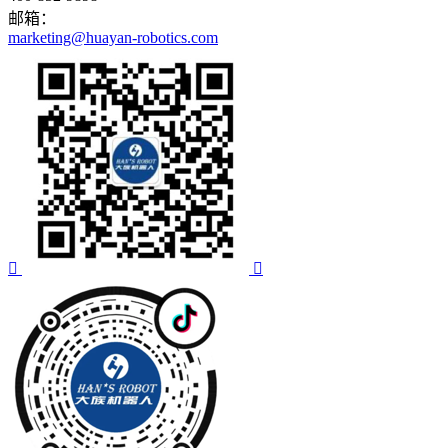
邮箱：
marketing@huayan-robotics.com