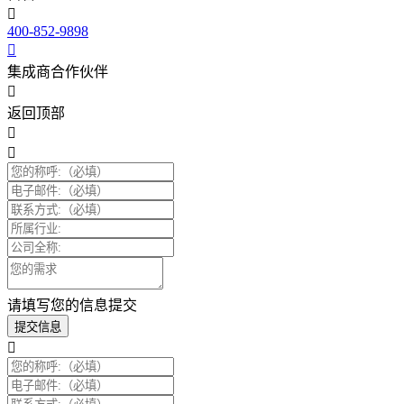
400-852-9898
集成商合作伙伴
返回顶部
请填写您的信息提交
提交信息