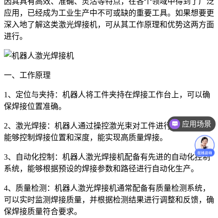
因其具有高效、准确、灵活等特点，在各个领域中得到了广泛
应用，已经成为工业生产中不可或缺的重要工具。如果想要更
深入地了解这类激光焊接机，可从其工作原理和优势这两方面
进行。
一、工作原理
1、定位与夹持：机器人将工件夹持在焊接工作台上，可以确
保焊接位置准确。
应用场景
2、激光焊接：机器人通过操控激光束对工件进行焊接，激光
能够控制焊接位置和深度，能实现高质量焊接。
3、自动化控制：机器人激光焊接机配备有先进的自动化控制
系统，能够根据预设的焊接参数和路径进行自动化生产。
4、质量检测：机器人激光焊接机通常配备有质量检测系统，
可以实时监测焊接质量，并根据检测结果进行调整和反馈，确
保焊接质量符合要求。