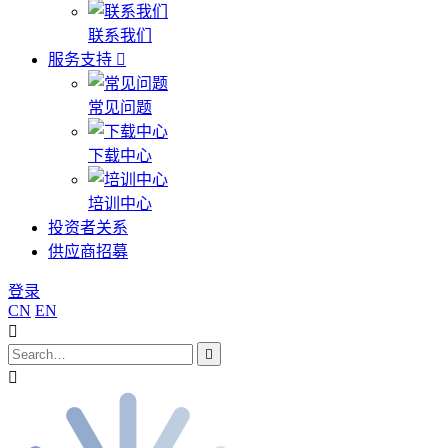
联系我们
服务支持
常见问题
下载中心
培训中心
投资者关系
供应商招募
登录
CN
EN