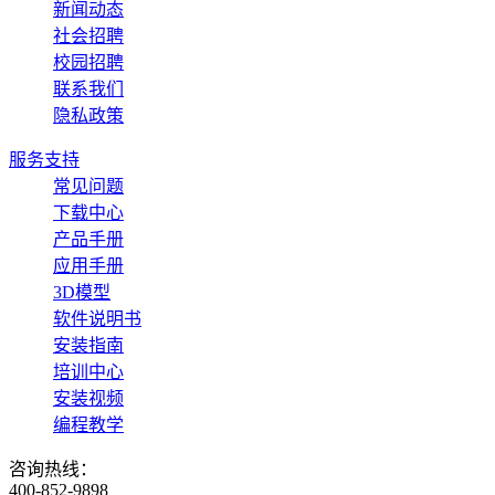
新闻动态
社会招聘
校园招聘
联系我们
隐私政策
服务支持
常见问题
下载中心
产品手册
应用手册
3D模型
软件说明书
安装指南
培训中心
安装视频
编程教学
咨询热线：
400-852-9898