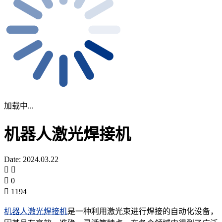
加载中...
机器人激光焊接机
Date: 2024.03.22
0
1194
机器人激光焊接机
是一种利用激光束进行焊接的自动化设备，