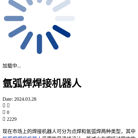
加载中...
氩弧焊焊接机器人
Date: 2024.03.28
0
2229
现在市场上的焊接机器人可分为点焊和氩弧焊两种类型，其中