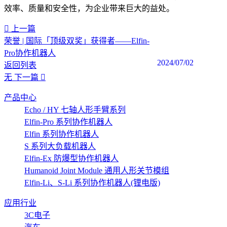
效率、质量和安全性，为企业带来巨大的益处。‍‍
上一篇
荣誉 | 国际「顶级双奖」获得者——Elfin-
Pro协作机器人
2024/07/02
返回列表
无
下一篇
产品中心
Echo / HY 七轴人形手臂系列
Elfin-Pro 系列协作机器人
Elfin 系列协作机器人
S 系列大负载机器人
Elfin-Ex 防爆型协作机器人
Humanoid Joint Module 通用人形关节模组
Elfin-Li、S-Li 系列协作机器人(锂电版)
应用行业
3C电子