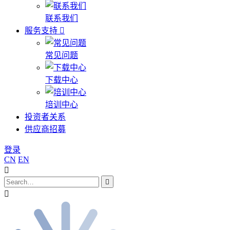
联系我们
服务支持
常见问题
下载中心
培训中心
投资者关系
供应商招募
登录
CN
EN