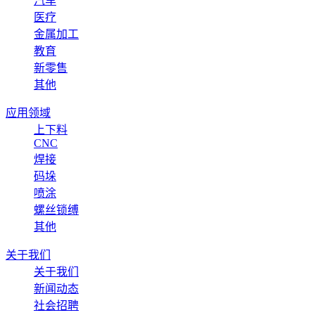
汽车
医疗
金属加工
教育
新零售
其他
应用领域
上下料
CNC
焊接
码垛
喷涂
螺丝锁缚
其他
关于我们
关于我们
新闻动态
社会招聘