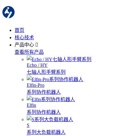
首页
核心技术
产品中心
查看所有产品
Echo / HY
七轴人形手臂系列
Elfin-Pro
系列协作机器人
Elfin
系列协作机器人
S
系列大负载机器人