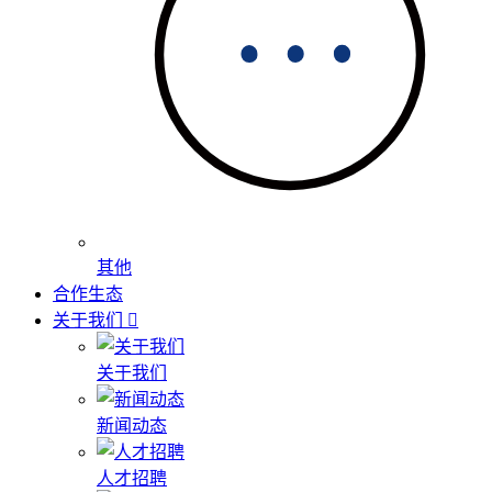
其他
合作生态
关于我们
关于我们
新闻动态
人才招聘