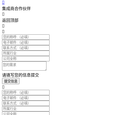
集成商合作伙伴
返回顶部
请填写您的信息提交
提交信息