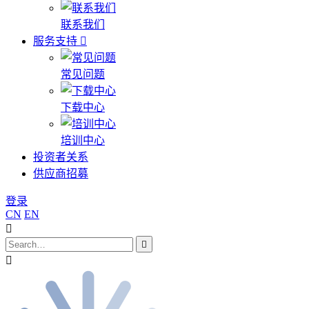
联系我们
服务支持
常见问题
下载中心
培训中心
投资者关系
供应商招募
登录
CN
EN