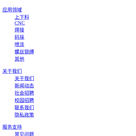
应用领域
上下料
CNC
焊接
码垛
喷涂
螺丝锁缚
其他
关于我们
关于我们
新闻动态
社会招聘
校园招聘
联系我们
隐私政策
服务支持
常见问题