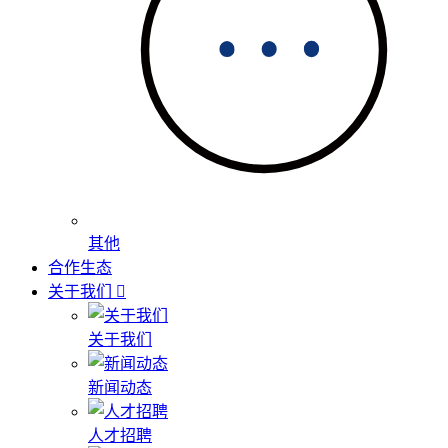
其他
合作生态
关于我们
关于我们
新闻动态
人才招聘