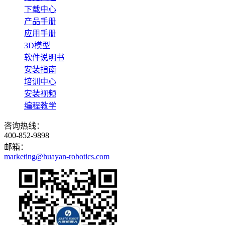
下载中心
产品手册
应用手册
3D模型
软件说明书
安装指南
培训中心
安装视频
编程教学
咨询热线：
400-852-9898
邮箱：
marketing@huayan-robotics.com