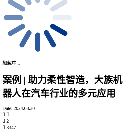
加载中...
案例 | 助力柔性智造，大族机
器人在汽车行业的多元应用
Date: 2024.03.30
2
3347