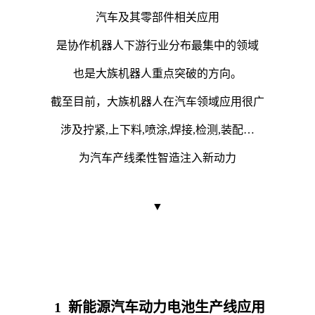
汽车及其零部件相关应用
是协作机器人下游行业分布最集中的领域
也是大族机器人重点突破的方向。
截至目前，大族机器人在汽车领域应用很广
涉及拧紧,上下料,喷涂,焊接,检测,装配…
为汽车产线柔性智造注入新动力
▼
1
新能源汽车动力电池生产线应用