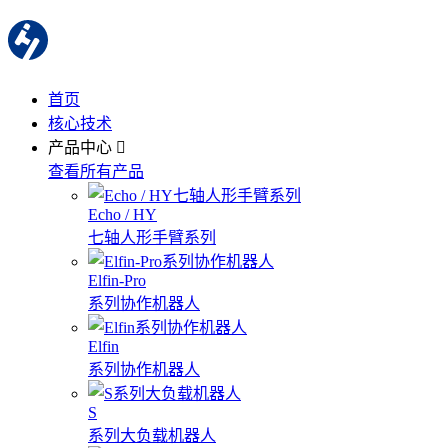
首页
核心技术
产品中心
查看所有产品
Echo / HY
七轴人形手臂系列
Elfin-Pro
系列协作机器人
Elfin
系列协作机器人
S
系列大负载机器人