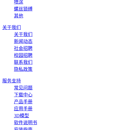
喷涂
螺丝锁缚
其他
关于我们
关于我们
新闻动态
社会招聘
校园招聘
联系我们
隐私政策
服务支持
常见问题
下载中心
产品手册
应用手册
3D模型
软件说明书
安装指南