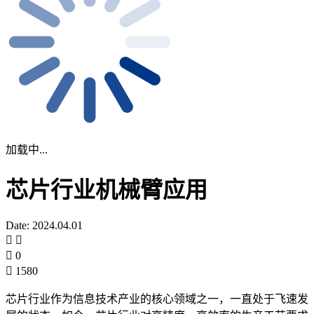
加载中...
芯片行业机械臂应用
Date: 2024.04.01
0
1580
芯片行业作为信息技术产业的核心领域之一，一直处于飞速发