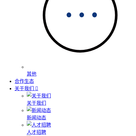
其他
合作生态
关于我们
关于我们
新闻动态
人才招聘