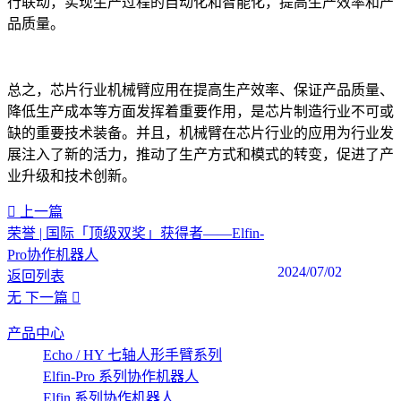
行联动，实现生产过程的自动化和智能化，提高生产效率和产
品质量。
总之，芯片行业机械臂应用在提高生产效率、保证产品质量、
降低生产成本等方面发挥着重要作用，是芯片制造行业不可或
缺的重要技术装备。并且，机械臂在芯片行业的应用为行业发
展注入了新的活力，推动了生产方式和模式的转变，促进了产
业升级和技术创新。‍
上一篇
荣誉 | 国际「顶级双奖」获得者——Elfin-
Pro协作机器人
2024/07/02
返回列表
无
下一篇
产品中心
Echo / HY 七轴人形手臂系列
Elfin-Pro 系列协作机器人
Elfin 系列协作机器人