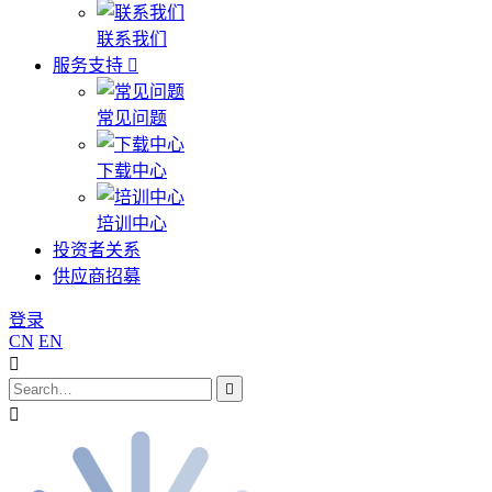
联系我们
服务支持
常见问题
下载中心
培训中心
投资者关系
供应商招募
登录
CN
EN