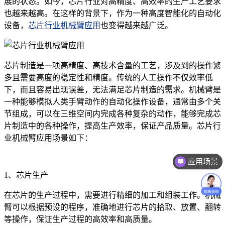
展的状态。如今，芯片行业对高精度、高效率的生产工艺要求
也越来越高。在这样的背景下，作为一种高度智能化的自动化
设备，
芯片行业机械臂应用
也变得越来越广泛。
芯片制造是一项高精度、高技术含量的工艺，涉及到的操作繁
多且需要高度的稳定性和精度。传统的人工操作不仅效率低
下，而且容易出现误差，无法满足芯片制造的需求。机械臂是
一种能够模拟人类手臂动作的自动化操作设备，通常由多个关
节组成，可以在三维空间内完成各种复杂的动作，能够完成芯
片制造中的各种操作，提高生产效率，保证产品质量。芯片行
业机械臂应用场景如下：
应用场景
价格咨询
1、芯片生产
在芯片的生产过程中，需要进行精细的加工和组装工作。机械
臂可以根据预设的程序，准确地进行芯片的拾取、放置、翻转
等操作，保证生产过程的高效率和高质量。