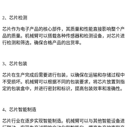
2、芯片检测
芯片作为电子产品的核心部件，其质量和性能直接影响整个产
品的质量。机械臂可以搭载各种传感器和检测设备，对芯片进
行检测和筛选，确保合格产品的出货率。
3、芯片包装
芯片在生产完成后需要进行包装，以确保在运输和存储过程中
不受损坏。机械臂可以根据不同的包装要求，将芯片放置到指
定的包装盒中，并进行密封和标识，提高包装效率和准确性。
4、芯片智能制造
芯片行业在逐步实现智能制造。机械臂可以与其他智能设备进