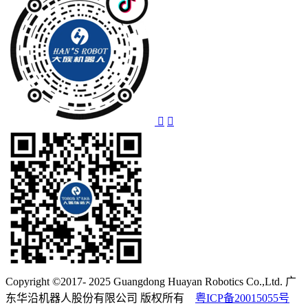
Copyright ©2017- 2025 Guangdong Huayan Robotics Co.,Ltd. 广
东华沿机器人股份有限公司 版权所有
粤ICP备20015055号