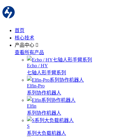
首页
核心技术
产品中心
查看所有产品
Echo / HY
七轴人形手臂系列
Elfin-Pro
系列协作机器人
Elfin
系列协作机器人
S
系列大负载机器人