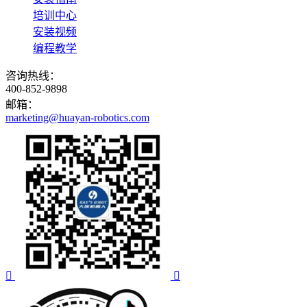
培训中心
安装视频
编程教学
咨询热线：
400-852-9898
邮箱：
marketing@huayan-robotics.com