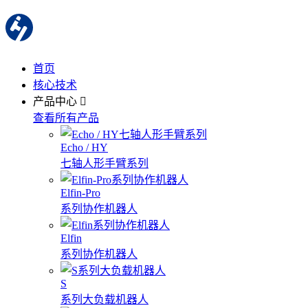
首页
核心技术
产品中心
查看所有产品
Echo / HY
七轴人形手臂系列
Elfin-Pro
系列协作机器人
Elfin
系列协作机器人
S
系列大负载机器人