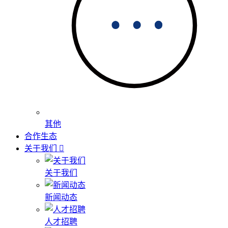
其他
合作生态
关于我们
关于我们
新闻动态
人才招聘