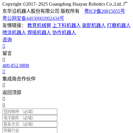
Copyright ©2017- 2025 Guangdong Huayan Robotics Co.,Ltd. 广
东华沿机器人股份有限公司 版权所有
粤ICP备20015055号
粤公网安备44030002002434号
友情链接：
教育机械臂
上下料机器人
装配机器人
打磨机器人
喷涂机器人
焊接机器人
协作机器人
咨询
留言
400-852-9898
集成商合作伙伴
返回顶部