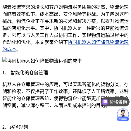
随着物流需求的增长和客户对物流服务质量的提高，物流运输
面临着效率低下、成本高昂、安全风险等挑战。为了应对这些
挑战，物流企业正在寻求新的技术和解决方案，以提升物流运
输的智能化水平。其中，协同机器人是一种新兴的智能物流设
备，它可以与人类工作人员协同工作，实现物流运输过程中的
自动化和优化。本文就来介绍下
协同机器人如何降低物流运输
的成本
。
1、 智能化的仓储管理
机器人在仓库管理中的应用，可以实现智能化的货物分类、存
储和检索，不仅提高了工作效率，还降低了人工错误率。这种
智能化的仓储管理系统，使得物流企业能够更加高效地利用仓
价格咨询
储空间，减少库存积压，从而达到成本控制的目的。
2、路径规划