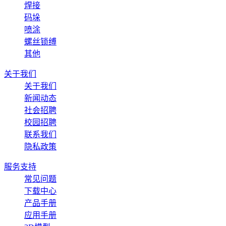
焊接
码垛
喷涂
螺丝锁缚
其他
关于我们
关于我们
新闻动态
社会招聘
校园招聘
联系我们
隐私政策
服务支持
常见问题
下载中心
产品手册
应用手册