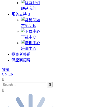
联系我们
服务支持
常见问题
下载中心
培训中心
投资者关系
供应商招募
登录
CN
EN