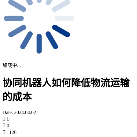
加载中...
协同机器人如何降低物流运输
的成本
Date: 2024.04.02
0
1126