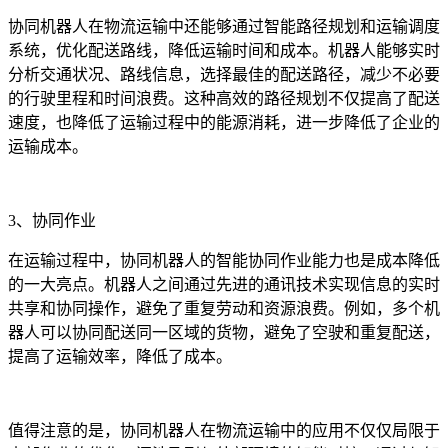
协同机器人在物流运输中还能够通过智能路径规划和运输调度
系统，优化配送路线，降低运输时间和成本。机器人能够实时
分析交通状况、路线信息，选择最佳的配送路径，减少不必要
的行驶里程和时间浪费。这种高效的路径规划不仅提高了配送
速度，也降低了运输过程中的能源消耗，进一步降低了企业的
运输成本。
3、协同作业
在运输过程中，协同机器人的智能协同作业能力也是成本降低
的一大亮点。机器人之间通过先进的通讯技术实现信息的实时
共享和协同操作，避免了重复劳动和资源浪费。例如，多个机
器人可以协同配送同一区域的货物，避免了空驶和重复配送，
提高了运输效率，降低了成本。
值得注意的是，协同机器人在物流运输中的应用不仅仅局限于