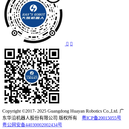
Copyright ©2017- 2025 Guangdong Huayan Robotics Co.,Ltd. 广
东华沿机器人股份有限公司 版权所有
粤ICP备20015055号
粤公网安备44030002002434号