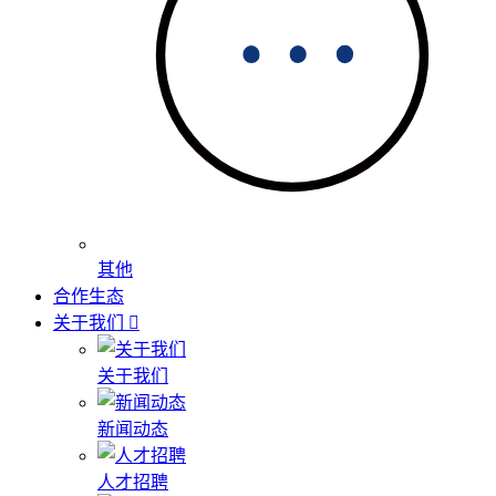
其他
合作生态
关于我们
关于我们
新闻动态
人才招聘