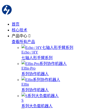
首页
核心技术
产品中心
查看所有产品
Echo / HY
七轴人形手臂系列
Elfin-Pro
系列协作机器人
Elfin
系列协作机器人
S
系列大负载机器人