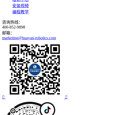
安装视频
编程教学
咨询热线：
400-852-9898
邮箱：
marketing@huayan-robotics.com