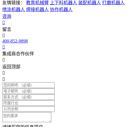
友情链接：
教育机械臂
上下料机器人
装配机器人
打磨机器人
喷涂机器人
焊接机器人
协作机器人
咨询
留言
400-852-9898
集成商合作伙伴
返回顶部