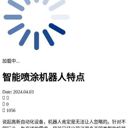
加载中...
智能喷涂机器人特点
Date: 2024.04.03
0
1056
说起高新自动化设备，机器人肯定是无法让人忽略的。针对不