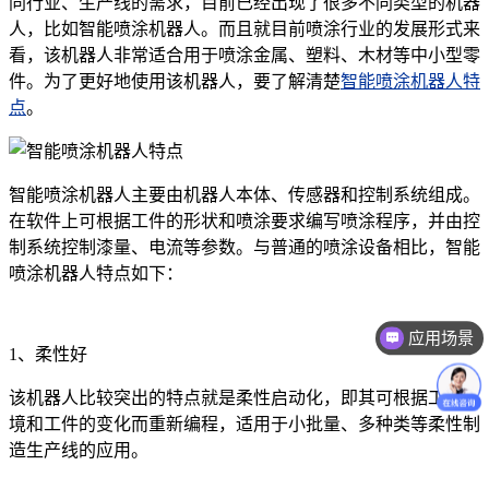
同行业、生产线的需求，目前已经出现了很多不同类型的机器
人，比如智能喷涂机器人。而且就目前喷涂行业的发展形式来
看，该机器人非常适合用于喷涂金属、塑料、木材等中小型零
件。为了更好地使用该机器人，要了解清楚
智能喷涂机器人特
点
。
智能喷涂机器人主要由机器人本体、传感器和控制系统组成。
在软件上可根据工件的形状和喷涂要求编写喷涂程序，并由控
制系统控制漆量、电流等参数。与普通的喷涂设备相比，智能
喷涂机器人特点如下：
应用场景
1、柔性好
价格咨询
该机器人比较突出的特点就是柔性启动化，即其可根据工作环
境和工件的变化而重新编程，适用于小批量、多种类等柔性制
造生产线的应用。