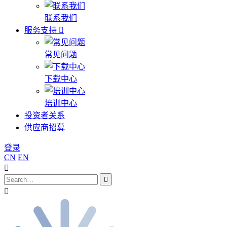
联系我们
服务支持
常见问题
下载中心
培训中心
投资者关系
供应商招募
登录
CN
EN