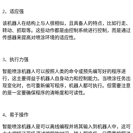
2、适应强
该机器人在结构上与人很相似，且具备人的特点，比如行走、
转动、抓取等。这些动作都是由控制系统进行控制，而是通过
传感器来提高对喷涂环境的适应性。
3、执行力强
智能喷涂机器人可以按照人类的命令或预先编写好的程序进
行，这主要得益于机器人自身动力和控制能力。当喷涂任务出
现变化时，也可重新编写程序，机器人都可执行。但需要注意
的是一定要确保程序的清晰度和可读性。
4、易于操作
智能喷涂机器人是可以离线编程并将其输入到机器人中，这可