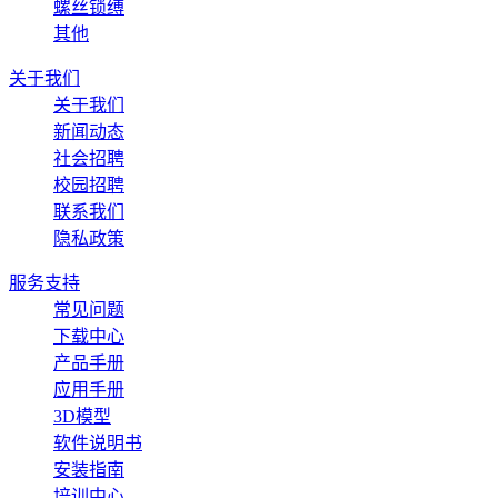
螺丝锁缚
其他
关于我们
关于我们
新闻动态
社会招聘
校园招聘
联系我们
隐私政策
服务支持
常见问题
下载中心
产品手册
应用手册
3D模型
软件说明书
安装指南
培训中心