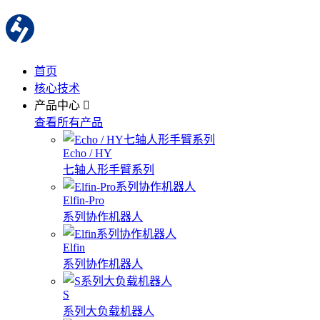
首页
核心技术
产品中心
查看所有产品
Echo / HY
七轴人形手臂系列
Elfin-Pro
系列协作机器人
Elfin
系列协作机器人
S
系列大负载机器人