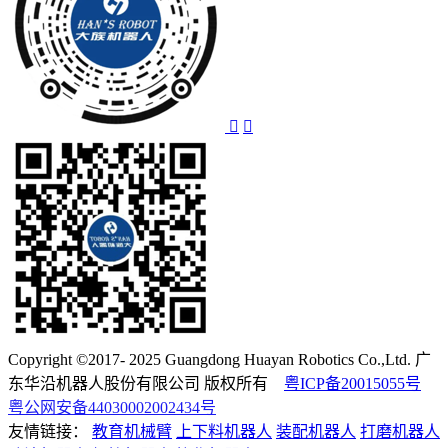
Copyright ©2017- 2025 Guangdong Huayan Robotics Co.,Ltd. 广
东华沿机器人股份有限公司 版权所有
粤ICP备20015055号
粤公网安备44030002002434号
友情链接：
教育机械臂
上下料机器人
装配机器人
打磨机器人