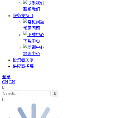
联系我们
服务支持
常见问题
下载中心
培训中心
投资者关系
供应商招募
登录
CN
EN