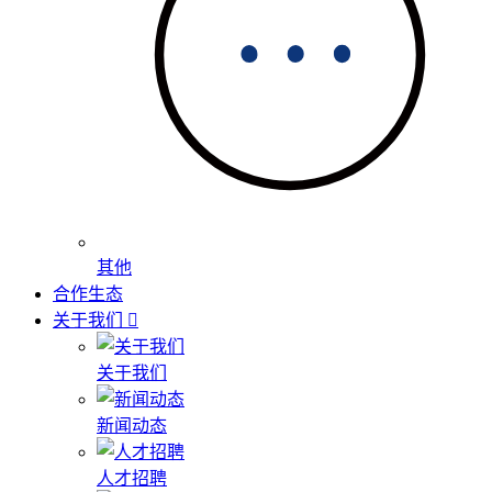
其他
合作生态
关于我们
关于我们
新闻动态
人才招聘