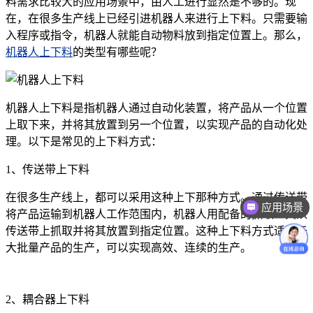
料需求比较大的应用场景中，由人工进行显然是不够的。现
在，在很多生产线上已经引进机器人来进行上下料。只需要输
入程序或指令，机器人就能自动物料放到指定位置上。那么，
机器人上下料
的类型有哪些呢？
机器人上下料是指机器人通过自动化装置，将产品从一个位置
上取下来，并将其放置到另一个位置，以实现产品的自动化处
理。以下是常见的上下料方式：
1、传送带上下料
在很多生产线上，都可以采用这种上下那种方式。通过传送带
应用场景
将产品运输到机器人工作范围内，机器人用配备的抓取工具从
传送带上抓取并将其放置到指定位置。这种上下料方式适用于
大批量产品的生产，可以实现高效、连续的生产。
2、耦合器上下料