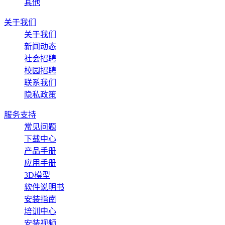
其他
关于我们
关于我们
新闻动态
社会招聘
校园招聘
联系我们
隐私政策
服务支持
常见问题
下载中心
产品手册
应用手册
3D模型
软件说明书
安装指南
培训中心
安装视频