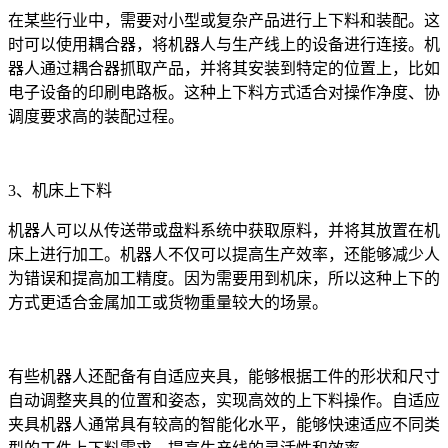
在某些行业中，需要对小型或复杂产品进行上下料和装配。这
时可以使用耦合器，将机器人与生产线上的设备进行连接。机
器人通过耦合器抓取产品，并将其安装到特定的位置上，比如
电子设备的印刷电路板。这种上下料方式适合对操作净度、协
调度要求高的装配过程。
3、机床上下料
机器人可以从传送带或盘料系统中获取原料，并将其放置在机
床上进行加工。机器人不仅可以提高生产效率，还能够减少人
为错误和提高加工精度。因为需要用到机床，所以这种上下的
方式更适合金属加工或货物重量较大的场景。
有些机器人还配备有自适应夹具，能够根据工件的形状和尺寸
自动调整夹具的位置和姿态，实现高效的上下料操作。自适应
夹具机器人通常具有较高的智能化水平，能够快速适应不同类