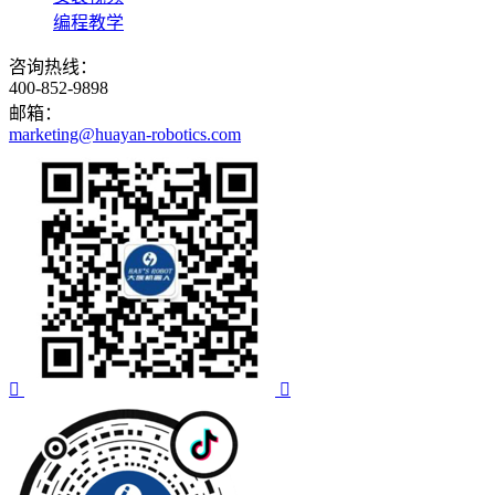
编程教学
咨询热线：
400-852-9898
邮箱：
marketing@huayan-robotics.com