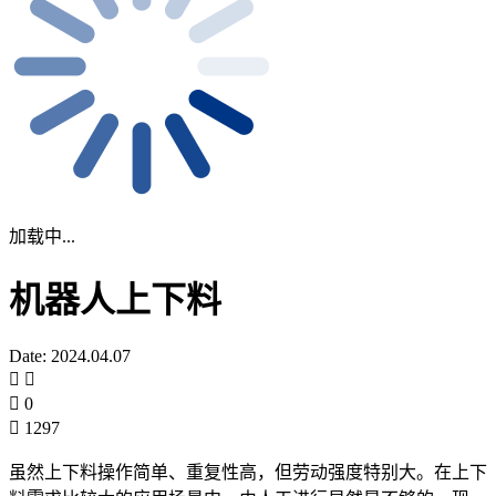
加载中...
机器人上下料
Date: 2024.04.07
0
1297
虽然上下料操作简单、重复性高，但劳动强度特别大。在上下