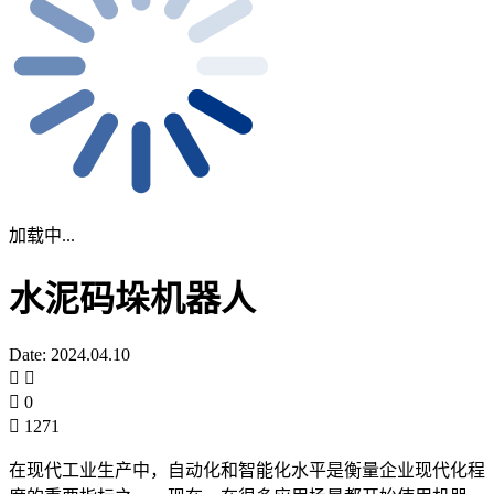
加载中...
水泥码垛机器人
Date: 2024.04.10
0
1271
在现代工业生产中，自动化和智能化水平是衡量企业现代化程