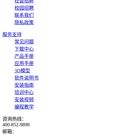
社会招聘
校园招聘
联系我们
隐私政策
服务支持
常见问题
下载中心
产品手册
应用手册
3D模型
软件说明书
安装指南
培训中心
安装视频
编程教学
咨询热线：
400-852-9898
邮箱：