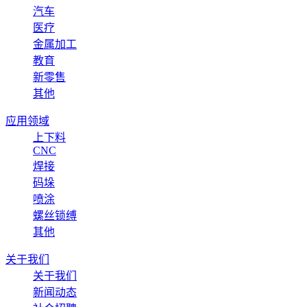
汽车
医疗
金属加工
教育
新零售
其他
应用领域
上下料
CNC
焊接
码垛
喷涂
螺丝锁缚
其他
关于我们
关于我们
新闻动态