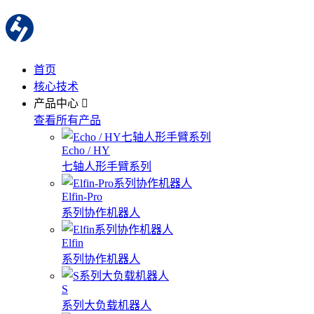
首页
核心技术
产品中心
查看所有产品
Echo / HY
七轴人形手臂系列
Elfin-Pro
系列协作机器人
Elfin
系列协作机器人
S
系列大负载机器人