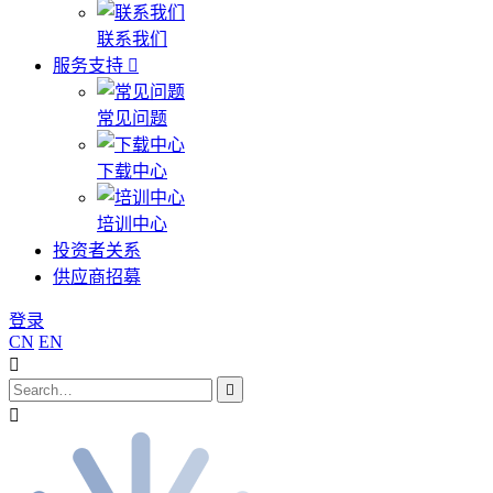
联系我们
服务支持
常见问题
下载中心
培训中心
投资者关系
供应商招募
登录
CN
EN