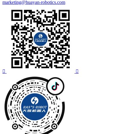
marketing@huayan-robotics.com