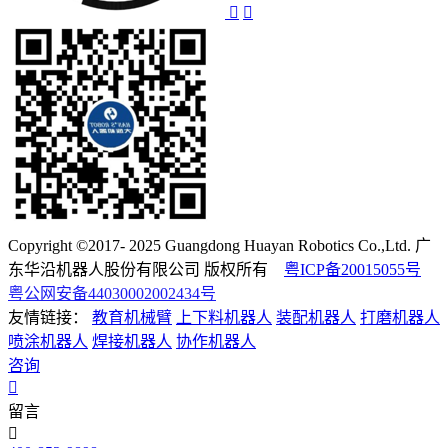
Copyright ©2017- 2025 Guangdong Huayan Robotics Co.,Ltd. 广
东华沿机器人股份有限公司 版权所有
粤ICP备20015055号
粤公网安备44030002002434号
友情链接：
教育机械臂
上下料机器人
装配机器人
打磨机器人
喷涂机器人
焊接机器人
协作机器人
咨询
留言