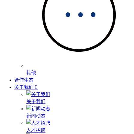
其他
合作生态
关于我们
关于我们
新闻动态
人才招聘