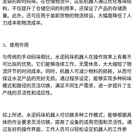
泥袋的即时码垛。在仓储物流中，这些机器人通过优化堆垛结
构，不仅提升了仓储空间的利用率，还保证了产品的存储质
量。此外，还可应用于装卸货物的物流转运，大幅度降低了人
力成本和物流成本。
3、使用作用
与传统的手动码垛相比，水泥码垛机器人在操作效率上有着不
可比拟的优势。它们能够连续工作，无需休息，大大缩短了物
流环节的时间成本。同时，机器人可减少物料的损耗，从而可
保证水泥产品的完好无损。通过程序设定，能够实现多种码垛
模式和路径的灵活切换，满足不同生产需求，进一步提升了生
产线的灵活性和适应性。
综上所述，水泥码垛机器人可切换多种工作模式，能够根据具
体的作业要求灵活切换，提高了设备的适用范围和灵活性。通
过友好的操作界面，工作人员可以轻松设定机器人的工作参