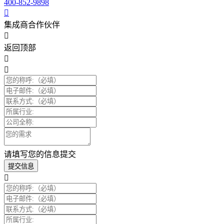
400-852-9898
集成商合作伙伴
返回顶部
请填写您的信息提交
提交信息