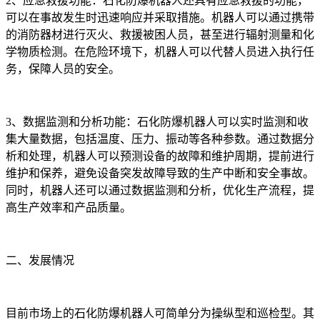
2、应急救援功能：石化防爆机器人还具有应急救援的功能，
可以在事故发生时迅速响应并采取措施。机器人可以通过携带
的消防器材进行灭火、救援被困人员，甚至进行辐射测量和化
学物质检测。在危险环境下，机器人可以代替人员进入执行任
务，保障人员的安全。
3、数据监测和分析功能：石化防爆机器人可以实时监测和收
集大量数据，包括温度、压力、振动等各种参数。通过数据分
析和处理，机器人可以预测设备的故障和维护周期，提前进行
维护和保养，避免设备突发故障导致的生产中断和安全事故。
同时，机器人还可以通过数据监测和分析，优化生产流程，提
高生产效率和产品质量。
二、发展情况
目前市场上的石化防爆机器人可简单分为操纵型和巡检型。其