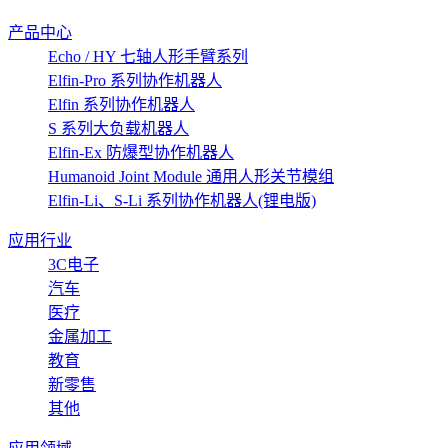
产品中心
Echo / HY 七轴人形手臂系列
Elfin-Pro 系列协作机器人
Elfin 系列协作机器人
S 系列大负载机器人
Elfin-Ex 防爆型协作机器人
Humanoid Joint Module 通用人形关节模组
Elfin-Li、S-Li 系列协作机器人(锂电版)
应用行业
3C电子
汽车
医疗
金属加工
教育
新零售
其他