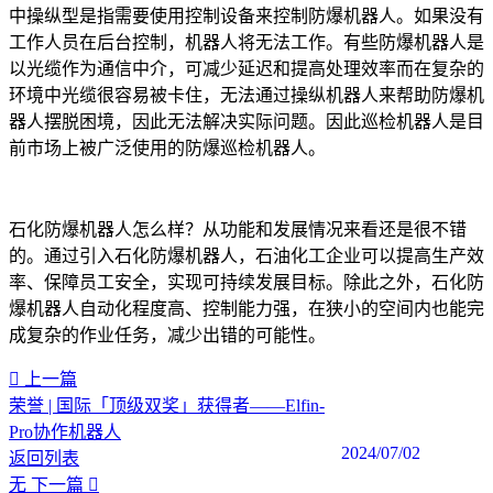
中操纵型是指需要使用控制设备来控制防爆机器人。如果没有
工作人员在后台控制，机器人将无法工作。有些防爆机器人是
以光缆作为通信中介，可减少延迟和提高处理效率而在复杂的
环境中光缆很容易被卡住，无法通过操纵机器人来帮助防爆机
器人摆脱困境，因此无法解决实际问题。因此巡检机器人是目
前市场上被广泛使用的防爆巡检机器人。
石化防爆机器人怎么样？从功能和发展情况来看还是很不错
的。通过引入石化防爆机器人，石油化工企业可以提高生产效
率、保障员工安全，实现可持续发展目标。除此之外，石化防
爆机器人自动化程度高、控制能力强，在狭小的空间内也能完
成复杂的作业任务，减少出错的可能性。
上一篇
荣誉 | 国际「顶级双奖」获得者——Elfin-
Pro协作机器人
2024/07/02
返回列表
无
下一篇