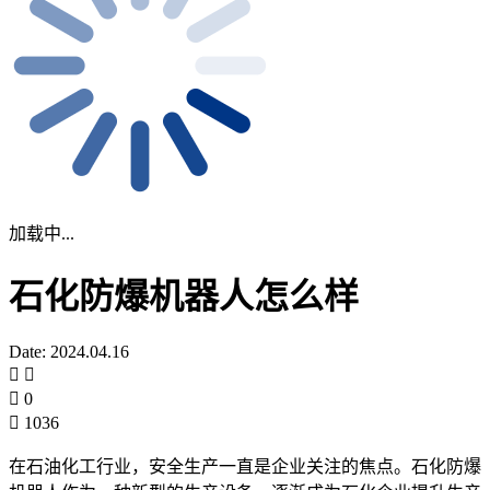
加载中...
石化防爆机器人怎么样
Date: 2024.04.16
0
1036
在石油化工行业，安全生产一直是企业关注的焦点。石化防爆