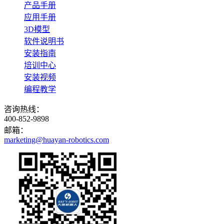
产品手册
应用手册
3D模型
软件说明书
安装指南
培训中心
安装视频
编程教学
咨询热线：
400-852-9898
邮箱：
marketing@huayan-robotics.com