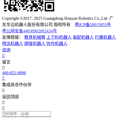
Copyright ©2017- 2025 Guangdong Huayan Robotics Co.,Ltd. 广
东华沿机器人股份有限公司 版权所有
粤ICP备20015055号
粤公网安备44030002002434号
友情链接：
教育机械臂
上下料机器人
装配机器人
打磨机器人
喷涂机器人
焊接机器人
协作机器人
咨询
留言
400-852-9898
集成商合作伙伴
返回顶部