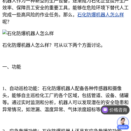
机器人作为一种新型的生产设备，逐渐成为石化企业提升生产
效率、保障员工安全的重要工具，能够在危险环境下替代人工
完成一些高风险的作业任务。那么，
石化防爆机器人怎么样
呢？
石化防爆机器人怎么样？可从以下两个方面讨论。
一、功能
1、自动巡检功能：石化防爆机器人配备各种传感器和摄像
头，能够自主巡检化工厂的各个区域，包括管道、设备、储罐
等。通过实时监测和分析，机器人可以发现潜在的安全隐患和
异常情况，如泄漏、温度异常、气体浓度超标等。
价格咨询