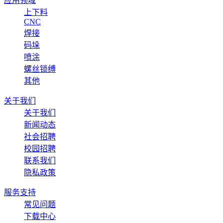
应用领域
上下料
CNC
焊接
码垛
喷涂
螺丝锁缚
其他
关于我们
关于我们
新闻动态
社会招聘
校园招聘
联系我们
隐私政策
服务支持
常见问题
下载中心