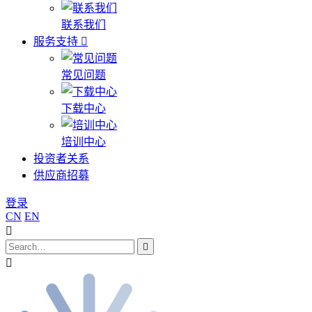
联系我们
服务支持
常见问题
下载中心
培训中心
投资者关系
供应商招募
登录
CN
EN