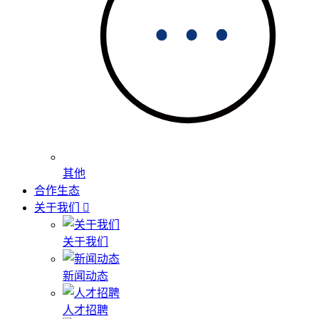
其他
合作生态
关于我们
关于我们
新闻动态
人才招聘