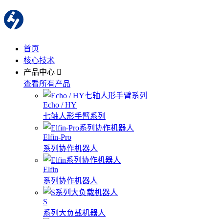
首页
核心技术
产品中心
查看所有产品
Echo / HY
七轴人形手臂系列
Elfin-Pro
系列协作机器人
Elfin
系列协作机器人
S
系列大负载机器人