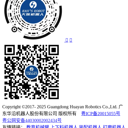
Copyright ©2017- 2025 Guangdong Huayan Robotics Co.,Ltd. 广
东华沿机器人股份有限公司 版权所有
粤ICP备20015055号
粤公网安备44030002002434号
友情链接：
教育机械臂
上下料机器人
装配机器人
打磨机器人