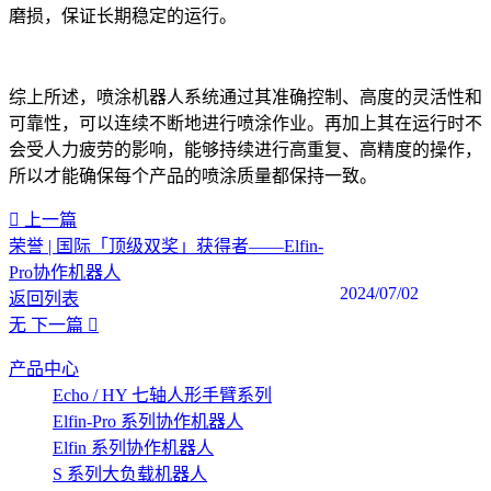
磨损，保证长期稳定的运行。
综上所述，喷涂机器人系统通过其准确控制、高度的灵活性和
可靠性，可以连续不断地进行喷涂作业。再加上其在运行时不
会受人力疲劳的影响，能够持续进行高重复、高精度的操作，
所以才能确保每个产品的喷涂质量都保持一致。‍
上一篇
荣誉 | 国际「顶级双奖」获得者——Elfin-
Pro协作机器人
2024/07/02
返回列表
无
下一篇
产品中心
Echo / HY 七轴人形手臂系列
Elfin-Pro 系列协作机器人
Elfin 系列协作机器人
S 系列大负载机器人