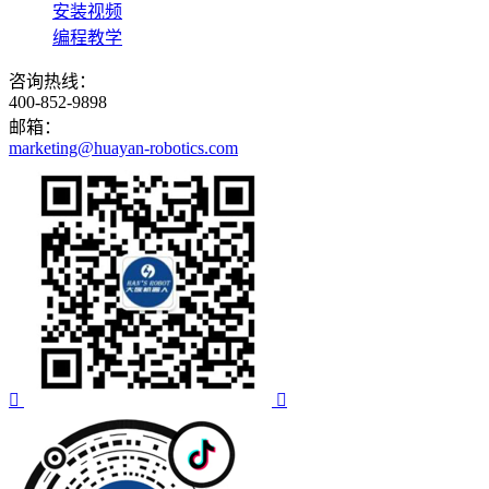
安装视频
编程教学
咨询热线：
400-852-9898
邮箱：
marketing@huayan-robotics.com