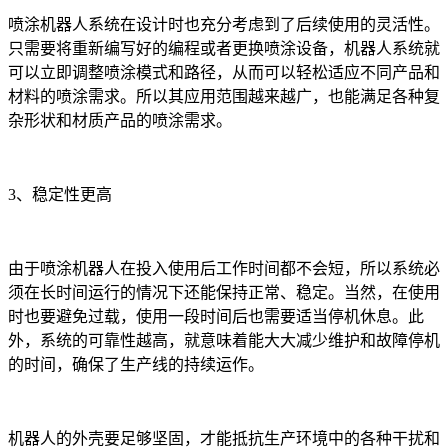
喷涂机器人系统在设计时也充分考虑到了后续使用的灵活性。
只需要将重新编写好的编程或者更换喷涂设备，机器人系统就
可以立即调整喷涂模式和路径，从而可以轻松适应不同产品和
材料的喷涂需求。所以其应用范围越来越广，也能满足各种复
杂形状和材质产品的喷涂需求。
3、稳定性更高
由于喷涂机器人在投入使用后工作时间都不会短，所以系统必
须在长时间运行的情况下还能保持正常、稳定。当然，在使用
时也要避免过载，使用一段时间后也需要适当停机休息。此
外，系统的可靠性越高，就意味着能大大减少维护和故障停机
的时间，确保了生产线的持续运作。
机器人的外壳要足够坚固，才能抵抗生产环境中的各种干扰和