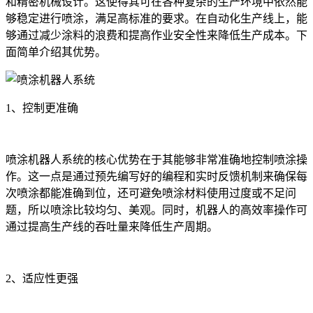
和精密机械设计。这使得其可在各种复杂的生产环境中依然能
够稳定进行喷涂，满足高标准的要求。在自动化生产线上，能
够通过减少涂料的浪费和提高作业安全性来降低生产成本。下
面简单介绍其优势。
1、控制更准确
喷涂机器人系统的核心优势在于其能够非常准确地控制喷涂操
作。这一点是通过预先编写好的编程和实时反馈机制来确保每
次喷涂都能准确到位，还可避免喷涂材料使用过度或不足问
题，所以喷涂比较均匀、美观。同时，机器人的高效率操作可
通过提高生产线的吞吐量来降低生产周期。
2、适应性更强