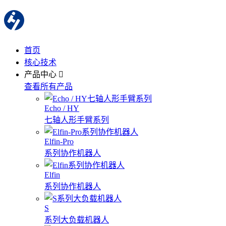
首页
核心技术
产品中心
查看所有产品
Echo / HY
七轴人形手臂系列
Elfin-Pro
系列协作机器人
Elfin
系列协作机器人
S
系列大负载机器人