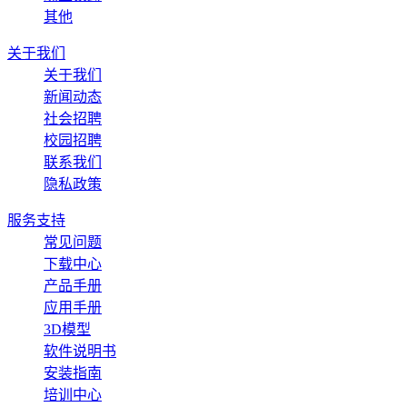
其他
关于我们
关于我们
新闻动态
社会招聘
校园招聘
联系我们
隐私政策
服务支持
常见问题
下载中心
产品手册
应用手册
3D模型
软件说明书
安装指南
培训中心