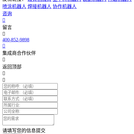
喷涂机器人
焊接机器人
协作机器人
咨询
留言
400-852-9898
集成商合作伙伴
返回顶部
请填写您的信息提交