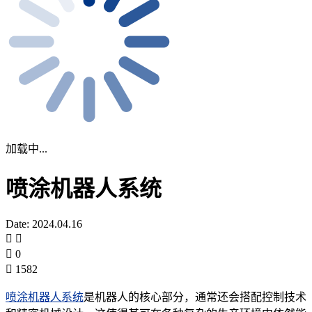
加载中...
喷涂机器人系统
Date: 2024.04.16
0
1582
喷涂机器人系统
是机器人的核心部分，通常还会搭配控制技术