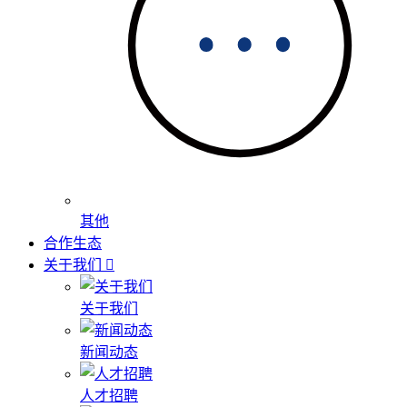
其他
合作生态
关于我们
关于我们
新闻动态
人才招聘