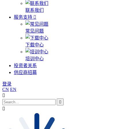
联系我们
服务支持
常见问题
下载中心
培训中心
投资者关系
供应商招募
登录
CN
EN