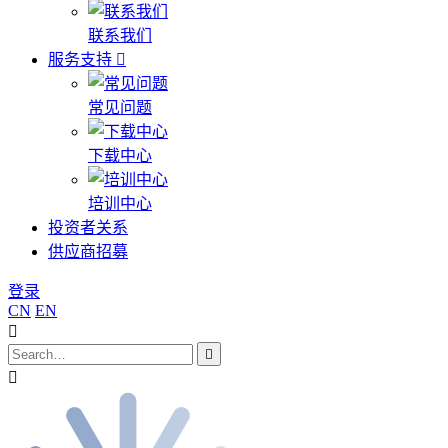
联系我们
服务支持
常见问题
下载中心
培训中心
投资者关系
供应商招募
登录
CN
EN