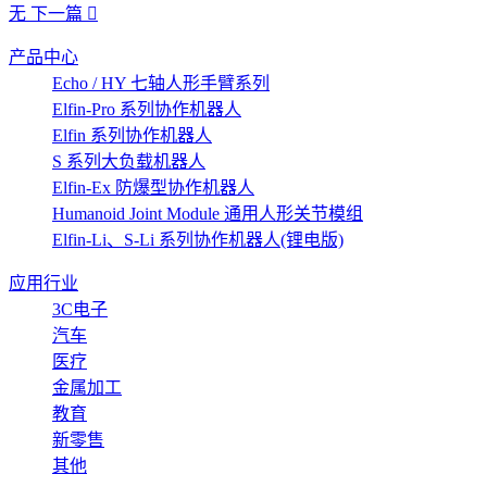
无
下一篇
产品中心
Echo / HY 七轴人形手臂系列
Elfin-Pro 系列协作机器人
Elfin 系列协作机器人
S 系列大负载机器人
Elfin-Ex 防爆型协作机器人
Humanoid Joint Module 通用人形关节模组
Elfin-Li、S-Li 系列协作机器人(锂电版)
应用行业
3C电子
汽车
医疗
金属加工
教育
新零售
其他