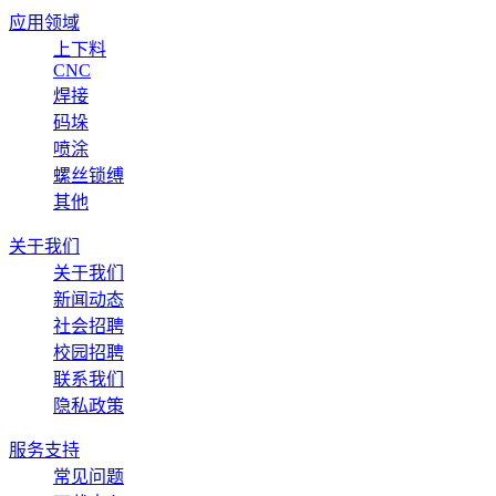
应用领域
上下料
CNC
焊接
码垛
喷涂
螺丝锁缚
其他
关于我们
关于我们
新闻动态
社会招聘
校园招聘
联系我们
隐私政策
服务支持
常见问题