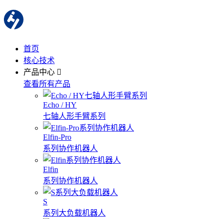
首页
核心技术
产品中心
查看所有产品
Echo / HY
七轴人形手臂系列
Elfin-Pro
系列协作机器人
Elfin
系列协作机器人
S
系列大负载机器人