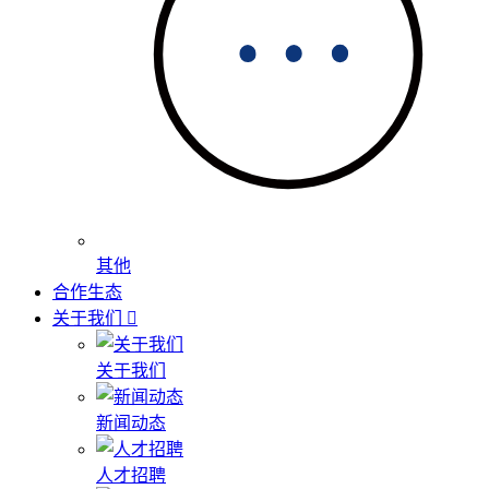
其他
合作生态
关于我们
关于我们
新闻动态
人才招聘