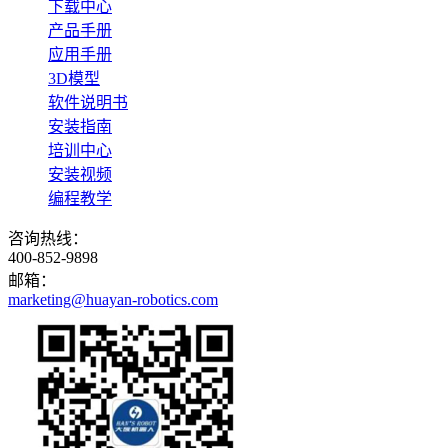
下载中心
产品手册
应用手册
3D模型
软件说明书
安装指南
培训中心
安装视频
编程教学
咨询热线：
400-852-9898
邮箱：
marketing@huayan-robotics.com