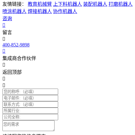
友情链接：
教育机械臂
上下料机器人
装配机器人
打磨机器人
喷涂机器人
焊接机器人
协作机器人
咨询
留言
400-852-9898
集成商合作伙伴
返回顶部