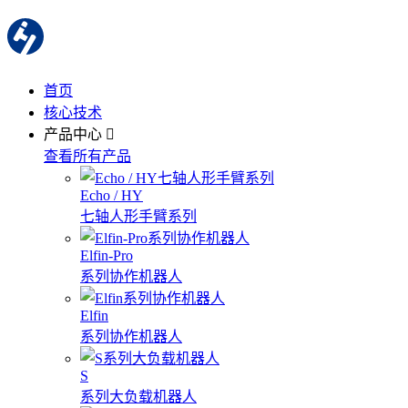
首页
核心技术
产品中心
查看所有产品
Echo / HY
七轴人形手臂系列
Elfin-Pro
系列协作机器人
Elfin
系列协作机器人
S
系列大负载机器人