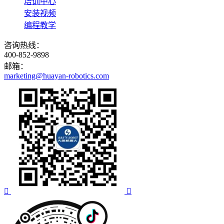
培训中心
安装视频
编程教学
咨询热线：
400-852-9898
邮箱：
marketing@huayan-robotics.com