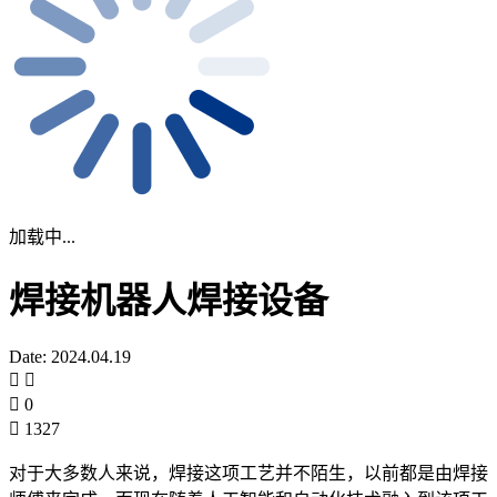
加载中...
焊接机器人焊接设备
Date: 2024.04.19
0
1327
对于大多数人来说，焊接这项工艺并不陌生，以前都是由焊接