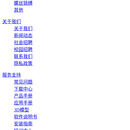
螺丝锁缚
其他
关于我们
关于我们
新闻动态
社会招聘
校园招聘
联系我们
隐私政策
服务支持
常见问题
下载中心
产品手册
应用手册
3D模型
软件说明书
安装指南