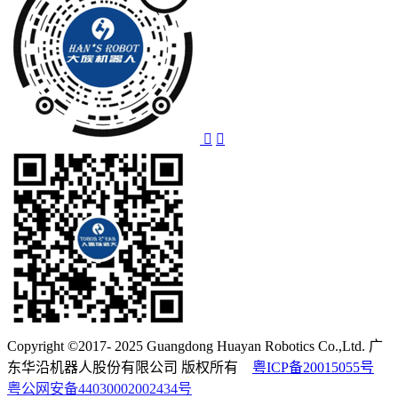
Copyright ©2017- 2025 Guangdong Huayan Robotics Co.,Ltd. 广
东华沿机器人股份有限公司 版权所有
粤ICP备20015055号
粤公网安备44030002002434号