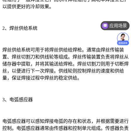
以提供更好的冷却效果。
应用场景
2、焊丝供给系统
价格咨询
焊丝供给系统可用于将焊丝供给给焊枪。通常由焊丝传输装
置、焊丝切割刀和供线轮等组成。焊丝传输装置负责将焊丝从
储存器中提取，并将其输送给焊枪。焊丝切割刀则用于切断焊
丝，以便进行下一次焊接。供线轮则控制焊丝的速度和供给
量，保证焊接过程中焊丝的稳定供给。
3、电弧感应器
电弧感应器可以感知焊接电弧的存在和状态，并根据需要进行
控制。电弧感应器通常由传感器和控制单元组成。传感器负责