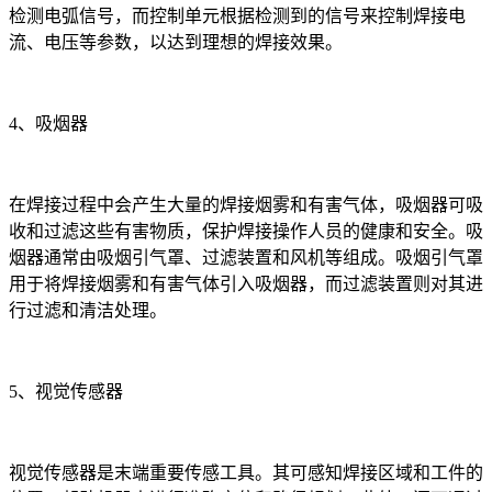
检测电弧信号，而控制单元根据检测到的信号来控制焊接电
流、电压等参数，以达到理想的焊接效果。
4、吸烟器
在焊接过程中会产生大量的焊接烟雾和有害气体，吸烟器可吸
收和过滤这些有害物质，保护焊接操作人员的健康和安全。吸
烟器通常由吸烟引气罩、过滤装置和风机等组成。吸烟引气罩
用于将焊接烟雾和有害气体引入吸烟器，而过滤装置则对其进
行过滤和清洁处理。
5、视觉传感器
视觉传感器是末端重要传感工具。其可感知焊接区域和工件的