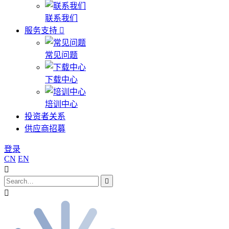
联系我们
服务支持
常见问题
下载中心
培训中心
投资者关系
供应商招募
登录
CN
EN