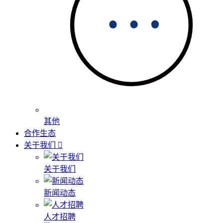
其他
合作生态
关于我们
关于我们
新闻动态
人才招聘