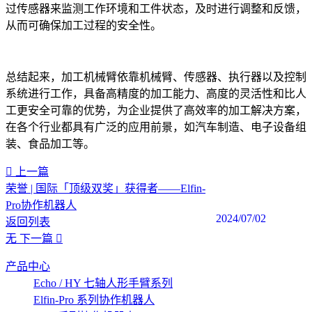
过传感器来监测工作环境和工件状态，及时进行调整和反馈，
从而可确保加工过程的安全性。
总结起来，加工机械臂依靠机械臂、传感器、执行器以及控制
系统进行工作，具备高精度的加工能力、高度的灵活性和比人
工更安全可靠的优势，为企业提供了高效率的加工解决方案，
在各个行业都具有广泛的应用前景，如汽车制造、电子设备组
装、食品加工等。
上一篇
荣誉 | 国际「顶级双奖」获得者——Elfin-
Pro协作机器人
2024/07/02
返回列表
无
下一篇
产品中心
Echo / HY 七轴人形手臂系列
Elfin-Pro 系列协作机器人