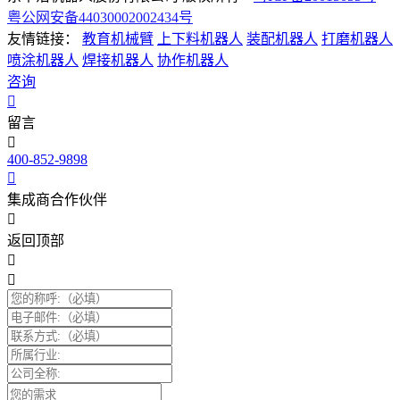
粤公网安备44030002002434号
友情链接：
教育机械臂
上下料机器人
装配机器人
打磨机器人
喷涂机器人
焊接机器人
协作机器人
咨询
留言
400-852-9898
集成商合作伙伴
返回顶部