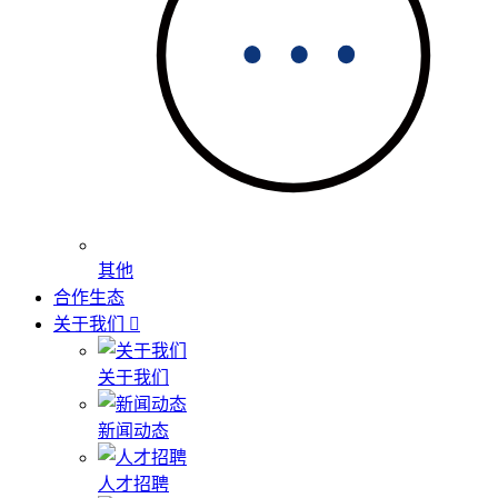
其他
合作生态
关于我们
关于我们
新闻动态
人才招聘