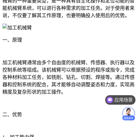
械臂的一种重要类型，是一种具有自主化操作和定位功能的智
能机械臂系统，可以进行各种需求的加工任务。对于使用者来
说，不仅要了解其工作原理，也要明确投入使用后的优势。
一、原理
加工机械臂通常由多个自由度的机械臂、传感器、执行器以及
控制系统等组成。该机械臂可以根据预设的程序或指令，完成
各种材料加工任务，如铣削、钻孔、切割、焊接等。通过传感
器和控制系统的配合，其才能够自动调整姿态和力度，实现高
精度及复杂形状的加工操作。
应用场景
二、优势