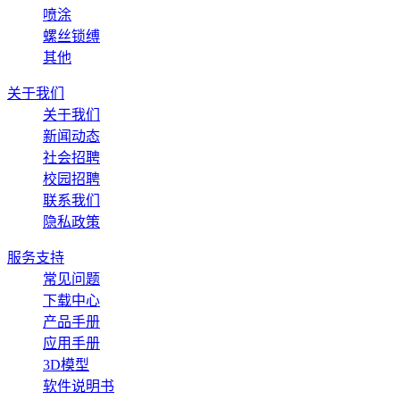
喷涂
螺丝锁缚
其他
关于我们
关于我们
新闻动态
社会招聘
校园招聘
联系我们
隐私政策
服务支持
常见问题
下载中心
产品手册
应用手册
3D模型
软件说明书