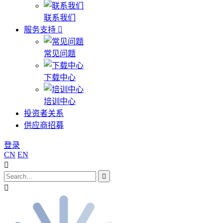
联系我们
服务支持
常见问题
下载中心
培训中心
投资者关系
供应商招募
登录
CN
EN