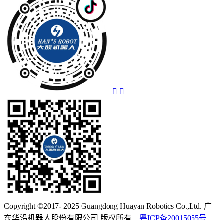
Copyright ©2017- 2025 Guangdong Huayan Robotics Co.,Ltd. 广
东华沿机器人股份有限公司 版权所有
粤ICP备20015055号