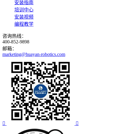
安装指南
培训中心
安装视频
编程教学
咨询热线：
400-852-9898
邮箱：
marketing@huayan-robotics.com