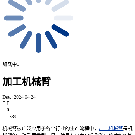
加载中...
加工机械臂
Date: 2024.04.24
0
1389
机械臂被广泛应用于各个行业的生产流程中，
加工机械臂
是机