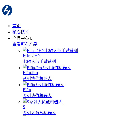
首页
核心技术
产品中心
查看所有产品
Echo / HY
七轴人形手臂系列
Elfin-Pro
系列协作机器人
Elfin
系列协作机器人
S
系列大负载机器人