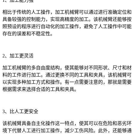
1、加工能力强
相比于传统的人工操作，加工机械臂可以通过进行准确定位和
具备较强的控制能力，实现高精度的加工。该机械臂还能够按
照预设的程序进行自动化的加工操作，避免了人工操作中可能
存在的误差和不稳定性。
2、加工更灵活
加工机械臂的多自由度结构，使其能够对不同形状、尺寸和材
料的工件进行加工。通过更换不同的工具和夹具，该机械臂可
以实现多种加工方式和操作。有一点需要注意的，那就是需要
根据需求来选择合适的工具和夹具。
3、比人工更安全
该机械臂具备自主化操作这一特点，使其可以在危险和恶劣环
境下代替人工进行加工操作，减少工伤风险。此外，还能够通