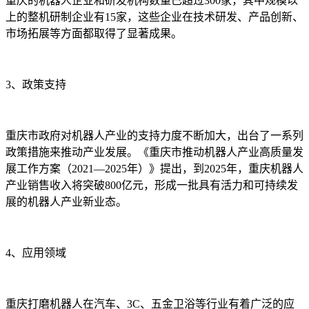
重庆的机器人企业和研发机构数量已超过300家，其中规模以
上的整机研制企业有15家，这些企业在技术研发、产品创新、
市场拓展等方面都取得了显著成果。
3、政策支持
重庆市政府对机器人产业的支持力度不断加大，出台了一系列
政策措施来推动产业发展。《重庆市推动机器人产业高质量发
展工作方案（2021—2025年）》提出，到2025年，重庆机器人
产业销售收入将突破800亿元，形成一批具有活力和可持续发
展的机器人产业新业态。
4、应用领域
重庆打磨机器人在汽车、3C、五金卫浴等行业有着广泛的应