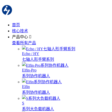
首页
核心技术
产品中心
查看所有产品
Echo / HY
七轴人形手臂系列
Elfin-Pro
系列协作机器人
Elfin
系列协作机器人
S
系列大负载机器人