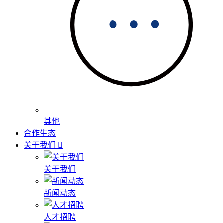
其他
合作生态
关于我们
关于我们
新闻动态
人才招聘