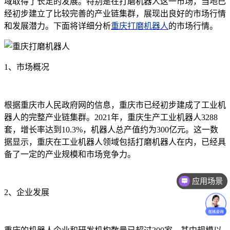
域取得了长足的发展。特别是在打磨机器人这一市场，当地已
经初步建立了比较完善的产业链集群，展现出良好的市场行情
和发展潜力。下面将详细分析
重庆打磨机器人
的市场行情。
1、市场概况
根据重庆市人民政府网的信息，重庆市已经初步建成了工业机
器人的完整产业链集群。2021年，重庆生产工业机器人3288
套，增长率达到10.3%，机器人总产值约为300亿元。这一数
据显示，重庆在工业机器人领域包括打磨机器人在内，已经具
备了一定的产业规模和市场竞争力。
应用场景
2、企业发展