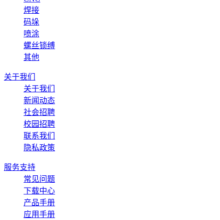
焊接
码垛
喷涂
螺丝锁缚
其他
关于我们
关于我们
新闻动态
社会招聘
校园招聘
联系我们
隐私政策
服务支持
常见问题
下载中心
产品手册
应用手册