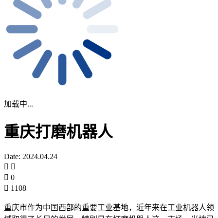
加载中...
重庆打磨机器人
Date: 2024.04.24
0
1108
重庆市作为中国西部的重要工业基地，近年来在工业机器人领