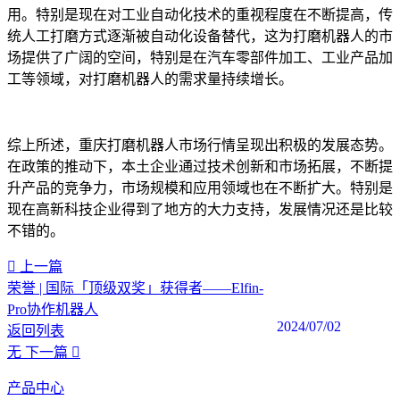
用。特别是现在对工业自动化技术的重视程度在不断提高，传
统人工打磨方式逐渐被自动化设备替代，这为打磨机器人的市
场提供了广阔的空间，特别是在汽车零部件加工、工业产品加
工等领域，对打磨机器人的需求量持续增长。
综上所述，重庆打磨机器人市场行情呈现出积极的发展态势。
在政策的推动下，本土企业通过技术创新和市场拓展，不断提
升产品的竞争力，市场规模和应用领域也在不断扩大。特别是
现在高新科技企业得到了地方的大力支持，发展情况还是比较
不错的。
上一篇
荣誉 | 国际「顶级双奖」获得者——Elfin-
Pro协作机器人
2024/07/02
返回列表
无
下一篇
产品中心