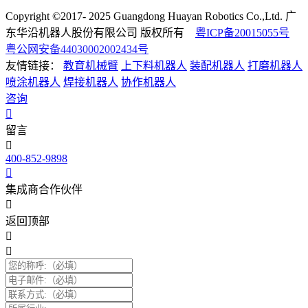
Copyright ©2017- 2025 Guangdong Huayan Robotics Co.,Ltd. 广
东华沿机器人股份有限公司 版权所有
粤ICP备20015055号
粤公网安备44030002002434号
友情链接：
教育机械臂
上下料机器人
装配机器人
打磨机器人
喷涂机器人
焊接机器人
协作机器人
咨询
留言
400-852-9898
集成商合作伙伴
返回顶部