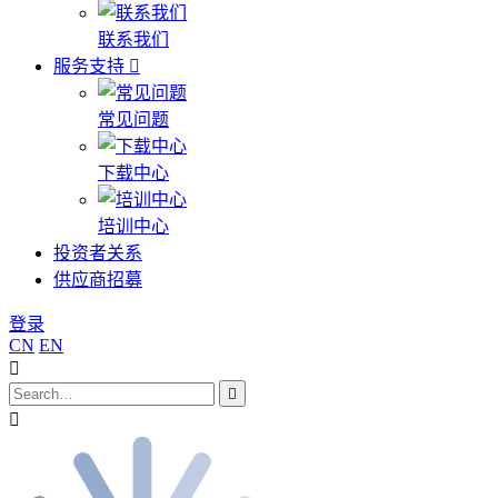
联系我们
服务支持
常见问题
下载中心
培训中心
投资者关系
供应商招募
登录
CN
EN