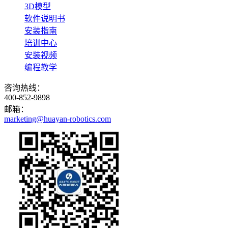
3D模型
软件说明书
安装指南
培训中心
安装视频
编程教学
咨询热线：
400-852-9898
邮箱：
marketing@huayan-robotics.com