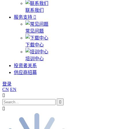
联系我们
服务支持
常见问题
下载中心
培训中心
投资者关系
供应商招募
登录
CN
EN