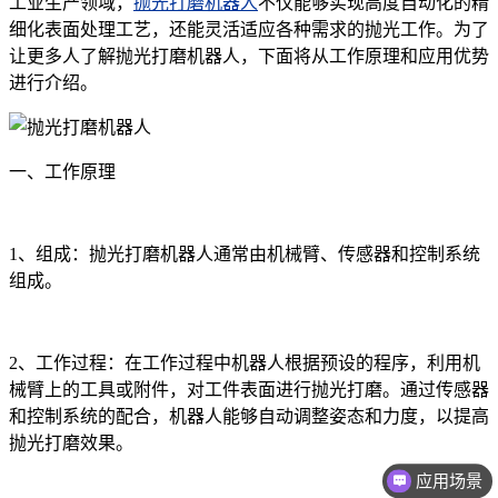
工业生产领域，
抛光打磨机器人
不仅能够实现高度自动化的精
细化表面处理工艺，还能灵活适应各种需求的抛光工作。为了
让更多人了解抛光打磨机器人，下面将从工作原理和应用优势
进行介绍。
一、工作原理
1、组成：抛光打磨机器人通常由机械臂、传感器和控制系统
组成。
2、工作过程：在工作过程中机器人根据预设的程序，利用机
械臂上的工具或附件，对工件表面进行抛光打磨。通过传感器
和控制系统的配合，机器人能够自动调整姿态和力度，以提高
抛光打磨效果。
应用场景