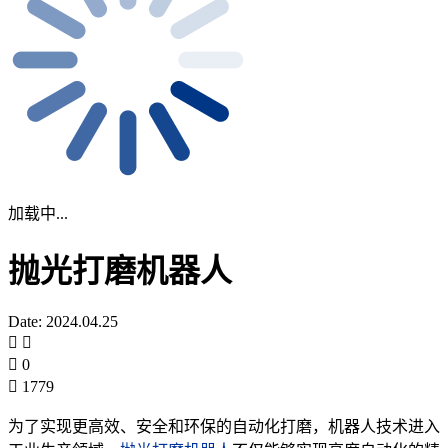
加载中...
抛光打磨机器人
Date: 2024.04.25
0
1779
为了实现更高效、安全和环保的自动化打磨，机器人技术进入