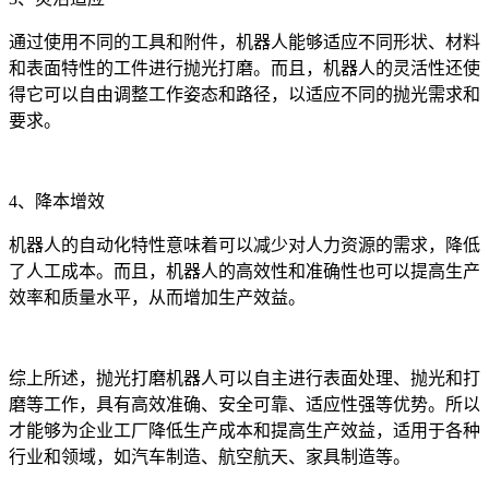
通过使用不同的工具和附件，机器人能够适应不同形状、材料
和表面特性的工件进行抛光打磨。而且，机器人的灵活性还使
得它可以自由调整工作姿态和路径，以适应不同的抛光需求和
要求。
4、降本增效
机器人的自动化特性意味着可以减少对人力资源的需求，降低
了人工成本。而且，机器人的高效性和准确性也可以提高生产
效率和质量水平，从而增加生产效益。
综上所述，抛光打磨机器人可以自主进行表面处理、抛光和打
磨等工作，具有高效准确、安全可靠、适应性强等优势。所以
才能够为企业工厂降低生产成本和提高生产效益，适用于各种
行业和领域，如汽车制造、航空航天、家具制造等。‍