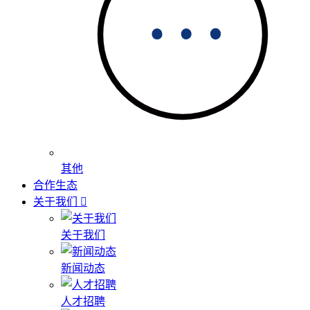
其他
合作生态
关于我们
关于我们
新闻动态
人才招聘