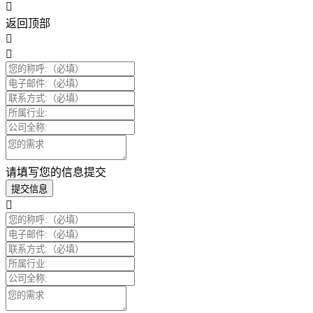
返回顶部
请填写您的信息提交
提交信息