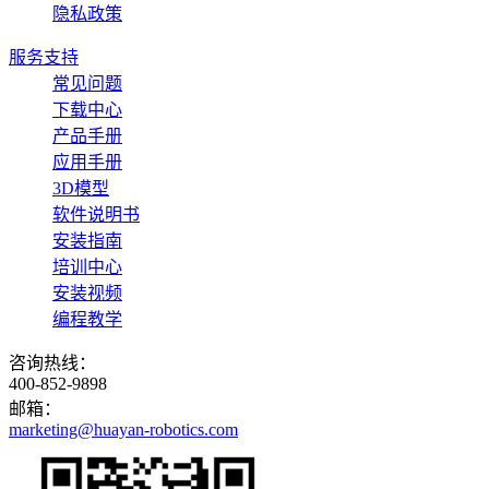
隐私政策
服务支持
常见问题
下载中心
产品手册
应用手册
3D模型
软件说明书
安装指南
培训中心
安装视频
编程教学
咨询热线：
400-852-9898
邮箱：
marketing@huayan-robotics.com