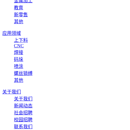
金属加工
教育
新零售
其他
应用领域
上下料
CNC
焊接
码垛
喷涂
螺丝锁缚
其他
关于我们
关于我们
新闻动态
社会招聘
校园招聘
联系我们