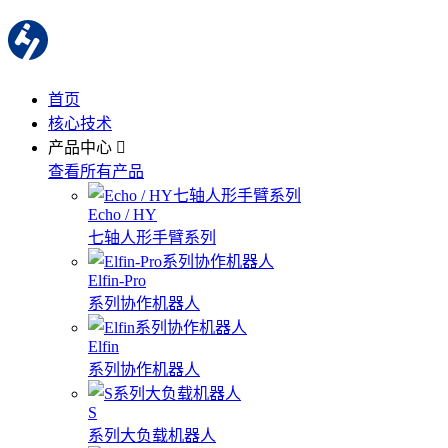
首页
核心技术
产品中心
查看所有产品
Echo / HY
七轴人形手臂系列
Elfin-Pro
系列协作机器人
Elfin
系列协作机器人
S
系列大负载机器人