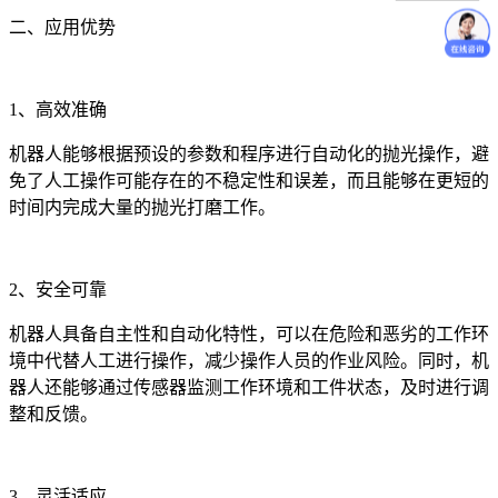
价格咨询
二、应用优势
1、高效准确
机器人能够根据预设的参数和程序进行自动化的抛光操作，避
免了人工操作可能存在的不稳定性和误差，而且能够在更短的
时间内完成大量的抛光打磨工作。
2、安全可靠
机器人具备自主性和自动化特性，可以在危险和恶劣的工作环
境中代替人工进行操作，减少操作人员的作业风险。同时，机
器人还能够通过传感器监测工作环境和工件状态，及时进行调
整和反馈。
3、灵活适应