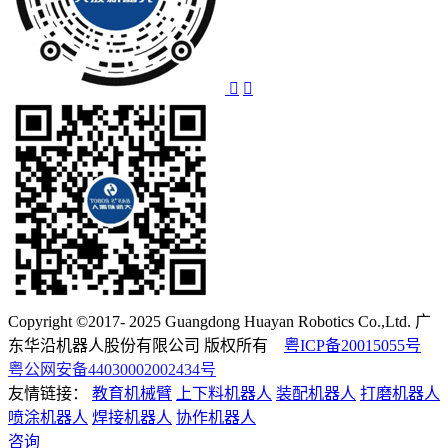
Copyright ©2017- 2025 Guangdong Huayan Robotics Co.,Ltd. 广
东华沿机器人股份有限公司 版权所有
粤ICP备20015055号
粤公网安备44030002002434号
友情链接：
教育机械臂
上下料机器人
装配机器人
打磨机器人
喷涂机器人
焊接机器人
协作机器人
咨询