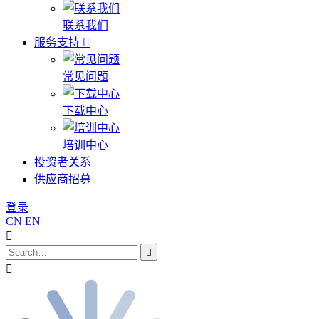
联系我们
服务支持
常见问题
下载中心
培训中心
投资者关系
供应商招募
登录
CN
EN