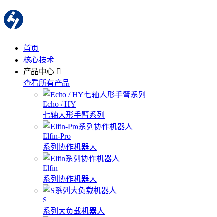
首页
核心技术
产品中心
查看所有产品
Echo / HY
七轴人形手臂系列
Elfin-Pro
系列协作机器人
Elfin
系列协作机器人
S
系列大负载机器人