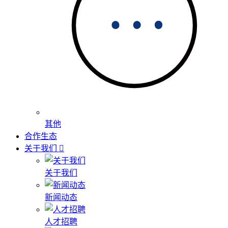
其他
合作生态
关于我们
关于我们
新闻动态
人才招聘