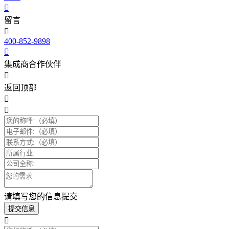
留言
400-852-9898
集成商合作伙伴
返回顶部
请填写您的信息提交
提交信息