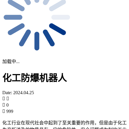
加载中...
化工防爆机器人
Date: 2024.04.25
0
999
化工行业在现代社会中起到了至关重要的作用，但是由于化工