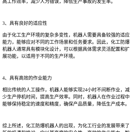
高工作效率，减少人为错误，降低生产事故的发生率。
3、具有良好的适应性
由于化工生产环境的复杂多变性，机器人需要具备较强的适应
能力，能够应对不同的工作场景和任务要求。因此，化工防爆
机器人通常具有模块化设计，可以根据具体需求灵活配置和扩
展功能，以适用于不同的生产环境。
4、具有高效的作业能力
相比传统的人工操作，机器人能够实现24小时不间断作业，减
少生产停机时间，提高生产效率。同时，机器人在作业过程中
能够保持稳定的速度和精度，确保产品质量，降低生产成本。
综上所述，化工防爆机器人的出现，为化工行业的发展带来了