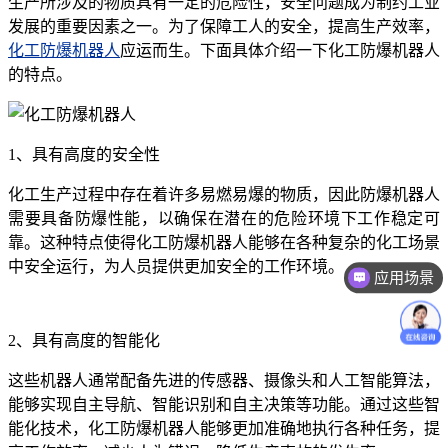
生产所涉及的物质具有一定的危险性，安全问题成为制约工业
发展的重要因素之一。为了保障工人的安全，提高生产效率，
化工防爆机器人
应运而生。下面具体介绍一下化工防爆机器人
的特点。
1、具有高度的安全性
化工生产过程中存在着许多易燃易爆的物质，因此防爆机器人
需要具备防爆性能，以确保在潜在的危险环境下工作稳定可
靠。这种特点使得化工防爆机器人能够在各种复杂的化工场景
中安全运行，为人员提供更加安全的工作环境。
应用场景
2、具有高度的智能化
这些机器人通常配备先进的传感器、摄像头和人工智能算法，
能够实现自主导航、智能识别和自主决策等功能。通过这些智
能化技术，化工防爆机器人能够更加准确地执行各种任务，提