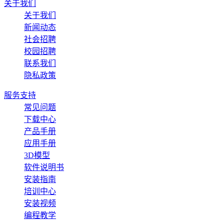
关于我们
关于我们
新闻动态
社会招聘
校园招聘
联系我们
隐私政策
服务支持
常见问题
下载中心
产品手册
应用手册
3D模型
软件说明书
安装指南
培训中心
安装视频
编程教学