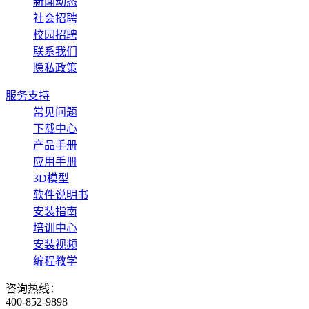
新闻动态
社会招聘
校园招聘
联系我们
隐私政策
服务支持
常见问题
下载中心
产品手册
应用手册
3D模型
软件说明书
安装指南
培训中心
安装视频
编程教学
咨询热线：
400-852-9898