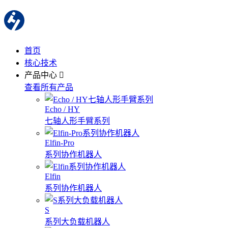
首页
核心技术
产品中心
查看所有产品
Echo / HY
七轴人形手臂系列
Elfin-Pro
系列协作机器人
Elfin
系列协作机器人
S
系列大负载机器人