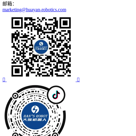
邮箱：
marketing@huayan-robotics.com