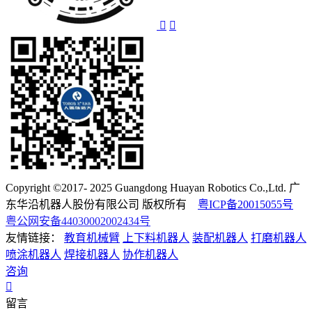
Copyright ©2017- 2025 Guangdong Huayan Robotics Co.,Ltd. 广
东华沿机器人股份有限公司 版权所有
粤ICP备20015055号
粤公网安备44030002002434号
友情链接：
教育机械臂
上下料机器人
装配机器人
打磨机器人
喷涂机器人
焊接机器人
协作机器人
咨询
留言