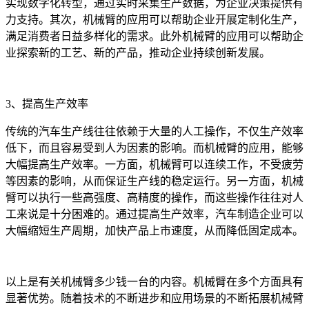
实现数字化转型，通过实时采集生产数据，为企业决策提供有
力支持。其次，机械臂的应用可以帮助企业开展定制化生产，
满足消费者日益多样化的需求。此外机械臂的应用可以帮助企
业探索新的工艺、新的产品，推动企业持续创新发展。
3、提高生产效率
传统的汽车生产线往往依赖于大量的人工操作，不仅生产效率
低下，而且容易受到人为因素的影响。而机械臂的应用，能够
大幅提高生产效率。一方面，机械臂可以连续工作，不受疲劳
等因素的影响，从而保证生产线的稳定运行。另一方面，机械
臂可以执行一些高强度、高精度的操作，而这些操作往往对人
工来说是十分困难的。通过提高生产效率，汽车制造企业可以
大幅缩短生产周期，加快产品上市速度，从而降低固定成本。
以上是有关机械臂多少钱一台的内容。机械臂在多个方面具有
显著优势。随着技术的不断进步和应用场景的不断拓展机械臂