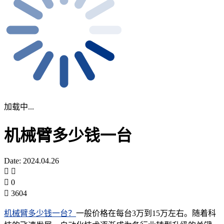
加载中...
机械臂多少钱一台
Date: 2024.04.26
0
3604
机械臂多少钱一台？
一般价格在每台3万到15万左右。随着科