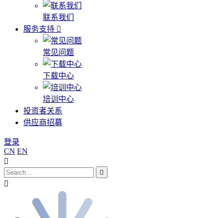
联系我们
服务支持
常见问题
下载中心
培训中心
投资者关系
供应商招募
登录
CN
EN