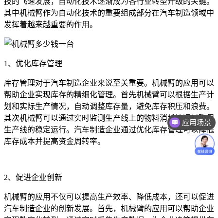
技的飞速发展，自动化技术逐渐成为各行业转型升级的关键。
其中机械臂作为自动化技术的重要组成部分在汽车制造领域中
发挥着越来越重要的作用。
1、优化库存管理
库存管理对于汽车制造企业来说至关重要。机械臂的应用可以
帮助企业实现库存的精细化管理。首先机械臂可以根据生产计
划和实际生产情况，自动调整库存量，避免库存积压和浪费。
其次机械臂可以通过实时监测生产线上的物料消耗情况以确保
应用场景
生产线的稳定运行。汽车制造企业通过优化库存管理可以降低
库存成本并提高资金周转率。
2、促进企业创新
机械臂的应用不仅可以提高生产效率、降低成本，还可以促进
汽车制造企业的创新发展。首先，机械臂的应用可以帮助企业