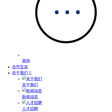
其他
合作生态
关于我们
关于我们
新闻动态
人才招聘