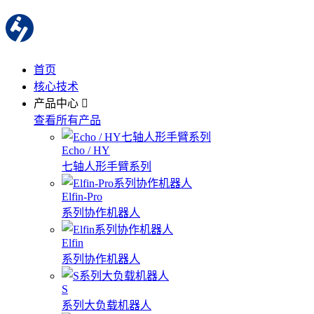
首页
核心技术
产品中心
查看所有产品
Echo / HY
七轴人形手臂系列
Elfin-Pro
系列协作机器人
Elfin
系列协作机器人
S
系列大负载机器人