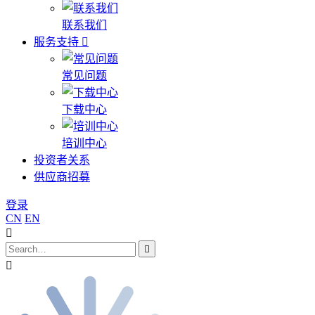
联系我们
服务支持
常见问题
下载中心
培训中心
投资者关系
供应商招募
登录
CN
EN