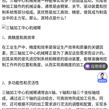
色。三轴中心机械臂是一种能够实现多个自由度运动，完成各
种加工操作的机械设备，通常是由臂架、关节、驱动装置和控
制系统等部分组成。其优势是加工高效、精密，使其成为制造
业中的主力军。那么，其特点是什么？
1、高精度和高效率
在工业生产中，精度和效率是保证生产效率和质量的关键因
素，而三轴加工中心机械臂正是为了满足这些需求而设计的。
因其采用的是先进控制系统和精密的驱动装置，能够准确地控
制工作件的位置和角度，从而实现高精度的加工。
应用场景
2、多功能性和灵活性
三轴加工中心机械臂通常由X轴、Y轴和Z轴三个坐标轴组
成，通过这三个轴的运动组合，可高效地完成加工任务。同
时，还可根据不同的加工需求进行灵活的调整和配置，实现多