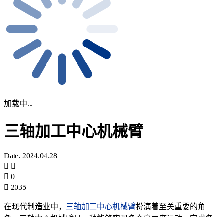
加载中...
三轴加工中心机械臂
Date: 2024.04.28
0
2035
在现代制造业中，
三轴加工中心机械臂
扮演着至关重要的角