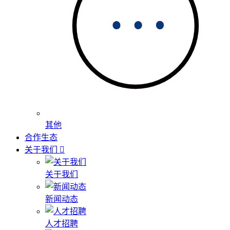
其他
合作生态
关于我们
关于我们
新闻动态
人才招聘