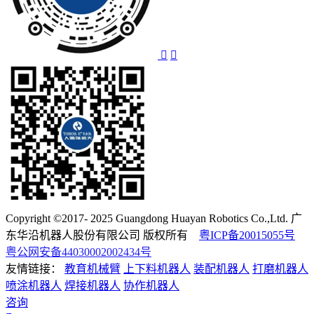
Copyright ©2017- 2025 Guangdong Huayan Robotics Co.,Ltd. 广
东华沿机器人股份有限公司 版权所有
粤ICP备20015055号
粤公网安备44030002002434号
友情链接：
教育机械臂
上下料机器人
装配机器人
打磨机器人
喷涂机器人
焊接机器人
协作机器人
咨询