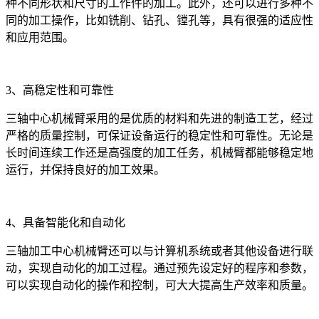
种不同形状和尺寸的工作件的加工。此外，还可以进行多种不
同的加工操作，比如铣削、钻孔、镗孔等，具有很强的适应性
和应用范围。
3、高稳定性和可靠性
三轴中心机械臂采用的是优质的材料和先进的制造工艺，经过
严格的质量控制，可保证设备运行的稳定性和可靠性。无论是
长时间连续工作还是高强度的加工任务，机械臂都能够稳定地
运行，并保持良好的加工效果。
4、具备智能化和自动化
三轴加工中心机械臂还可以与计算机系统或者其他设备进行联
动，实现自动化的加工过程。通过预先设定好的程序和参数，
可以实现自动化的操作和控制，可大大提高生产效率和质量。