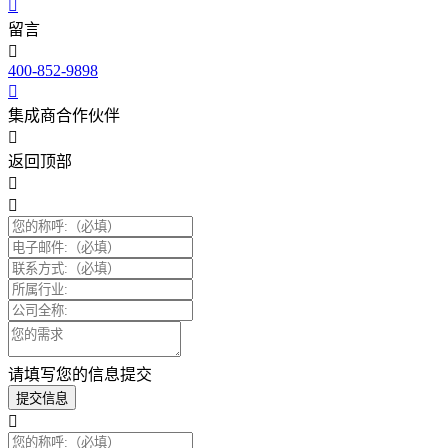
留言
400-852-9898
集成商合作伙伴
返回顶部
请填写您的信息提交
提交信息