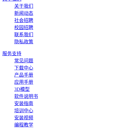
关于我们
新闻动态
社会招聘
校园招聘
联系我们
隐私政策
服务支持
常见问题
下载中心
产品手册
应用手册
3D模型
软件说明书
安装指南
培训中心
安装视频
编程教学