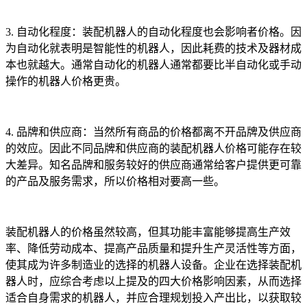
3. 自动化程度：装配机器人的自动化程度也会影响者价格。因
为自动化就表明是智能性的机器人，因此耗费的技术及器材成
本也就越大。通常自动化的机器人通常都要比半自动化或手动
操作的机器人价格更贵。
4. 品牌和供应商：当然所有商品的价格都离不开品牌及供应商
的效应。因此不同品牌和供应商的装配机器人价格可能存在较
大差异。知名品牌和服务较好的供应商通常给客户提供更可靠
的产品及服务需求，所以价格相对要高一些。
装配机器人的价格虽然较高，但其功能丰富能够提高生产效
率、降低劳动成本、提高产品质量和提升生产灵活性等方面，
使其成为许多制造业的选择的机器人设备。企业在选择装配机
器人时，应综合考虑以上提及的四大价格影响因素，从而选择
适合自身需求的机器人，并应合理规划投入产出比，以获取较