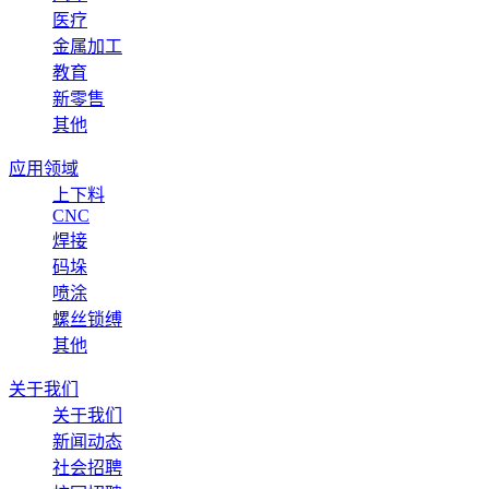
医疗
金属加工
教育
新零售
其他
应用领域
上下料
CNC
焊接
码垛
喷涂
螺丝锁缚
其他
关于我们
关于我们
新闻动态
社会招聘