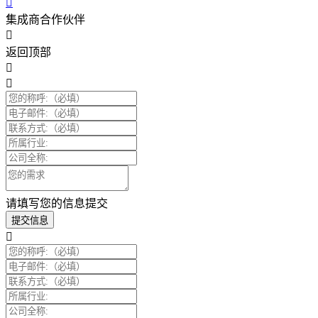
集成商合作伙伴
返回顶部
请填写您的信息提交
提交信息