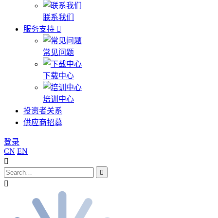
联系我们
服务支持
常见问题
下载中心
培训中心
投资者关系
供应商招募
登录
CN
EN