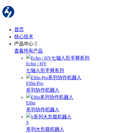
首页
核心技术
产品中心
查看所有产品
Echo / HY
七轴人形手臂系列
Elfin-Pro
系列协作机器人
Elfin
系列协作机器人
S
系列大负载机器人