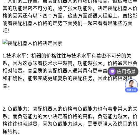
了人们的工作量，虽装配机器人的市场价格较高，但这与它丰
富的功能是密不可分的，除了强大功能外，决定装配机器人价
格的因素还有以下四个方面，这些方面都很大程度上，直接影
响着装配机器人价格的走势下面我们一起来看看是哪些方面
吧！
1.技术水平：机器的价格往往与技术水平有着密不可分的关
系，因为这意味着技术水平越高，功能越强大。价格通常也会
相对较贵。高品质的装配机器人通常具有更丰富的自动化功能
应用场景
和准确性，能够完成更加复杂的装配任务，因此价格相对较
高。
2. 负载能力：装配机器人的价格与负载能力也有着非常大的关
系。而负载能力的大小决定着价格的高低，负载能力越大，价
格往往也就越贵，因为负载能力越大，需要更强大及稳固的机
械结构。