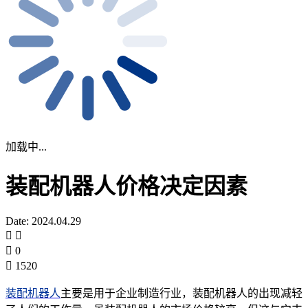
加载中...
装配机器人价格决定因素
Date: 2024.04.29
0
1520
装配机器人
主要是用于企业制造行业，装配机器人的出现减轻