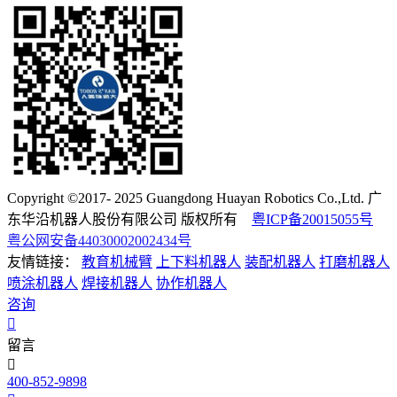
Copyright ©2017- 2025 Guangdong Huayan Robotics Co.,Ltd. 广
东华沿机器人股份有限公司 版权所有
粤ICP备20015055号
粤公网安备44030002002434号
友情链接：
教育机械臂
上下料机器人
装配机器人
打磨机器人
喷涂机器人
焊接机器人
协作机器人
咨询
留言
400-852-9898