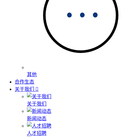
其他
合作生态
关于我们
关于我们
新闻动态
人才招聘