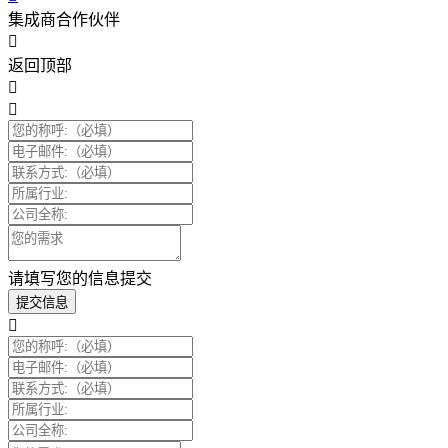
集成商合作伙伴
返回顶部
请填写您的信息提交
提交信息