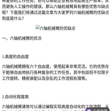
种复杂的工作任务，还可以帮助企业有效地提高生产效率，从
而避免人工操作的错误，那么六轴机械臂具有哪些优势与缺点
呢？下面我们将通过这篇文章为大家罗列六轴机械臂的优缺点
到底是什么？
一、六轴机械臂的优点
1.高度的自由度
六轴机械臂拥有六个自由度，使用起来非常灵活。它的优势在
于能够自由地执行各种复杂的工作任务，其中包括但不仅限于
工作旋转、精密装配以及杂乱的工作流程处理等。
2.自动化程度高
六轴机械臂通常可以通过编程实现高度自动化的工作流程，从
应用场景