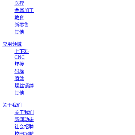
医疗
金属加工
教育
新零售
其他
应用领域
上下料
CNC
焊接
码垛
喷涂
螺丝锁缚
其他
关于我们
关于我们
新闻动态
社会招聘
校园招聘