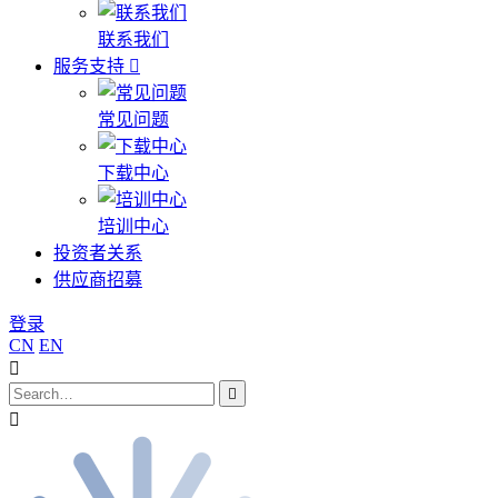
联系我们
服务支持
常见问题
下载中心
培训中心
投资者关系
供应商招募
登录
CN
EN