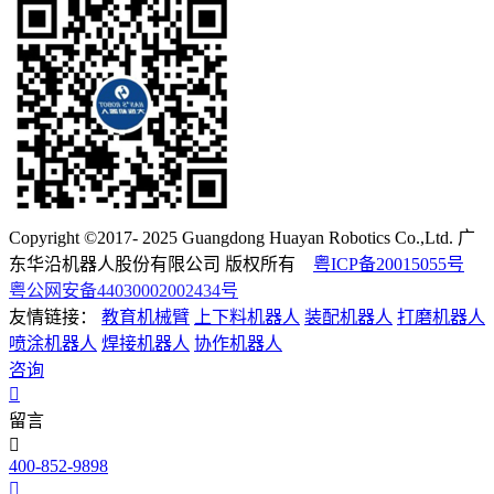
Copyright ©2017- 2025 Guangdong Huayan Robotics Co.,Ltd. 广
东华沿机器人股份有限公司 版权所有
粤ICP备20015055号
粤公网安备44030002002434号
友情链接：
教育机械臂
上下料机器人
装配机器人
打磨机器人
喷涂机器人
焊接机器人
协作机器人
咨询
留言
400-852-9898