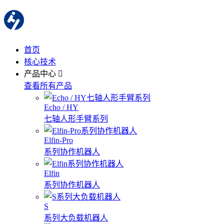
首页
核心技术
产品中心
查看所有产品
Echo / HY
七轴人形手臂系列
Elfin-Pro
系列协作机器人
Elfin
系列协作机器人
S
系列大负载机器人