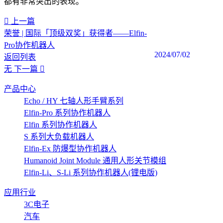
都有非常突出的表现。
上一篇
荣誉 | 国际「顶级双奖」获得者——Elfin-
Pro协作机器人
2024/07/02
返回列表
无
下一篇
产品中心
Echo / HY 七轴人形手臂系列
Elfin-Pro 系列协作机器人
Elfin 系列协作机器人
S 系列大负载机器人
Elfin-Ex 防爆型协作机器人
Humanoid Joint Module 通用人形关节模组
Elfin-Li、S-Li 系列协作机器人(锂电版)
应用行业
3C电子
汽车