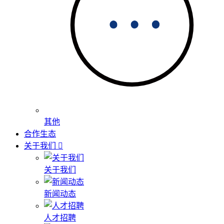
其他
合作生态
关于我们
关于我们
新闻动态
人才招聘