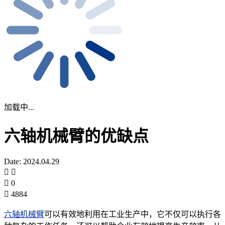
加载中...
六轴机械臂的优缺点
Date: 2024.04.29
0
4884
六轴机械臂
可以有效地利用在工业生产中，它不仅可以执行各