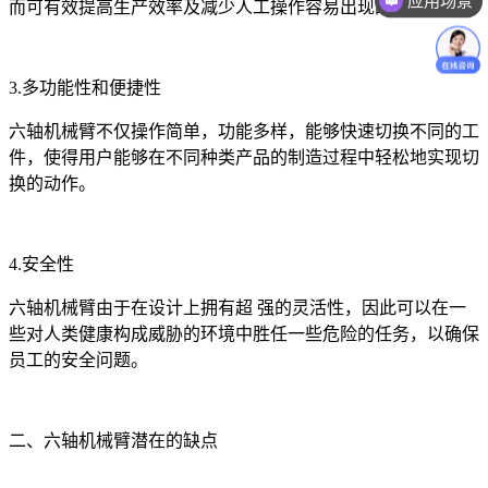
而可有效提高生产效率及减少人工操作容易出现的错误。
价格咨询
3.多功能性和便捷性
六轴机械臂不仅操作简单，功能多样，能够快速切换不同的工
件，使得用户能够在不同种类产品的制造过程中轻松地实现切
换的动作。
4.安全性
六轴机械臂由于在设计上拥有超 强的灵活性，因此可以在一
些对人类健康构成威胁的环境中胜任一些危险的任务，以确保
员工的安全问题。
二、六轴机械臂潜在的缺点