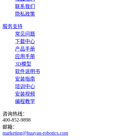
联系我们
隐私政策
服务支持
常见问题
下载中心
产品手册
应用手册
3D模型
软件说明书
安装指南
培训中心
安装视频
编程教学
咨询热线：
400-852-9898
邮箱：
marketing@huayan-robotics.com