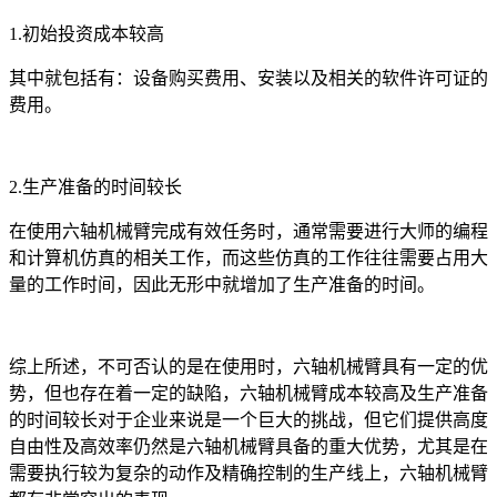
1.初始投资成本较高
其中就包括有：设备购买费用、安装以及相关的软件许可证的
费用。
2.生产准备的时间较长
在使用六轴机械臂完成有效任务时，通常需要进行大师的编程
和计算机仿真的相关工作，而这些仿真的工作往往需要占用大
量的工作时间，因此无形中就增加了生产准备的时间。
综上所述，不可否认的是在使用时，六轴机械臂具有一定的优
势，但也存在着一定的缺陷，六轴机械臂成本较高及生产准备
的时间较长对于企业来说是一个巨大的挑战，但它们提供高度
自由性及高效率仍然是六轴机械臂具备的重大优势，尤其是在
需要执行较为复杂的动作及精确控制的生产线上，六轴机械臂