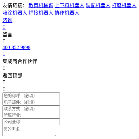
友情链接：
教育机械臂
上下料机器人
装配机器人
打磨机器人
喷涂机器人
焊接机器人
协作机器人
咨询
留言
400-852-9898
集成商合作伙伴
返回顶部