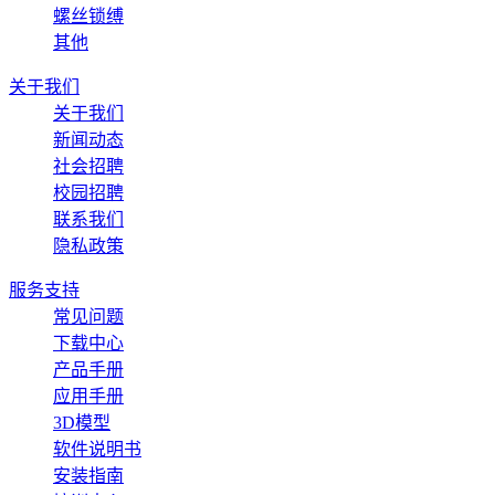
螺丝锁缚
其他
关于我们
关于我们
新闻动态
社会招聘
校园招聘
联系我们
隐私政策
服务支持
常见问题
下载中心
产品手册
应用手册
3D模型
软件说明书
安装指南