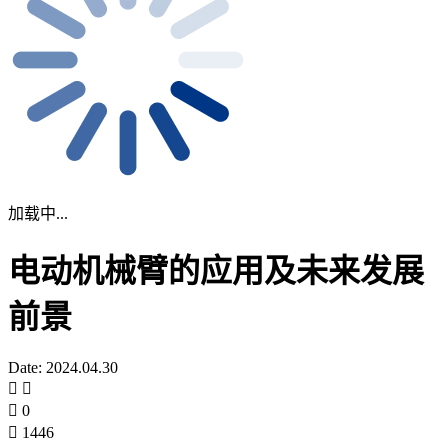
加载中...
电动机械臂的应用及未来发展
前景
Date: 2024.04.30
0
1446