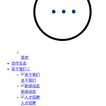
其他
合作生态
关于我们
关于我们
新闻动态
人才招聘