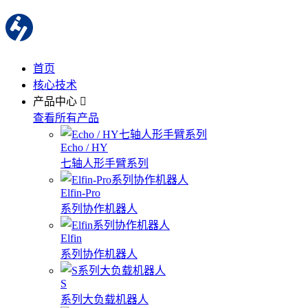
首页
核心技术
产品中心
查看所有产品
Echo / HY
七轴人形手臂系列
Elfin-Pro
系列协作机器人
Elfin
系列协作机器人
S
系列大负载机器人