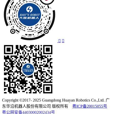
Copyright ©2017- 2025 Guangdong Huayan Robotics Co.,Ltd. 广
东华沿机器人股份有限公司 版权所有
粤ICP备20015055号
粤公网安备44030002002434号