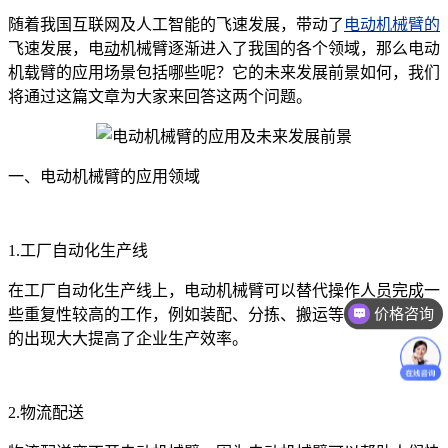
随着我国互联网及人工智能的飞速发展，带动了
电动机械臂的
飞速发展，电
动
机械臂逐渐进入了我国的各个领域，那么电动
机载臂的应用场景包括哪些呢？它的未来发展前景如何，我们
将通过这篇文章为大家来回答这两个问题。
一、电动机械臂的应用领域
1.工厂自动化生产线
在工厂自动化生产线上，电动机械臂可以替代操作人员完成一
价格咨询
些重复性较高的工作，例如装配、分拣、搬运等，电动机械臂
的出现大大提高了企业生产效率。
2.物流配送