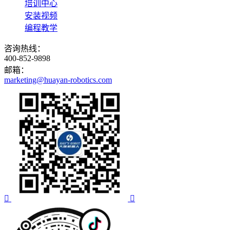
培训中心
安装视频
编程教学
咨询热线：
400-852-9898
邮箱：
marketing@huayan-robotics.com