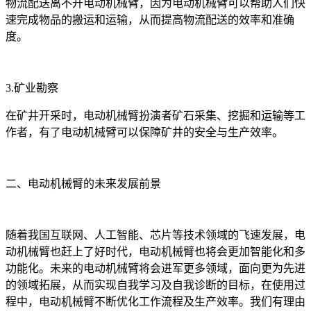
物流配送离不开电动机械臂，因为电动机械臂可以帮助人们快
速完成物品的搬运和运输，从而提高物流配送的效率和准确
度。
3.矿业勘察
在矿井开采时，电动机械臂扮演者矿石采集、挖掘和运输等工
作者，有了电动机械臂可以保障矿井的安全与生产效率。
二、电动机械臂的未来发展前景
随着我国互联网、人工智能、芯片等技术领域的飞速发展，电
动机械臂也赶上了好时代，电动机械臂也将会更加智能化和多
功能化。未来的电动机械臂将会进军更多领域，面向更为先进
的领域拓展，从而实现自我学习及自我诊断的目标，在使用过
程中，电动机械臂不断优化工作流程及生产效率。我们有理由