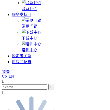
联系我们
服务支持
常见问题
下载中心
培训中心
投资者关系
供应商招募
登录
CN
EN