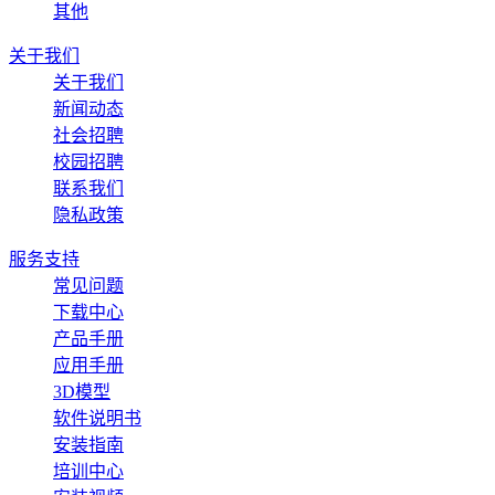
其他
关于我们
关于我们
新闻动态
社会招聘
校园招聘
联系我们
隐私政策
服务支持
常见问题
下载中心
产品手册
应用手册
3D模型
软件说明书
安装指南
培训中心