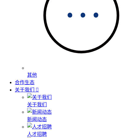
其他
合作生态
关于我们
关于我们
新闻动态
人才招聘