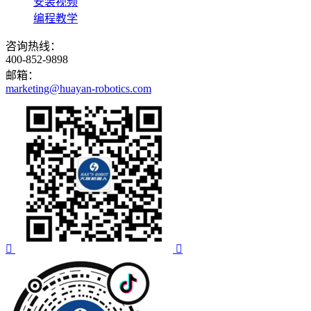
安装视频
编程教学
咨询热线：
400-852-9898
邮箱：
marketing@huayan-robotics.com