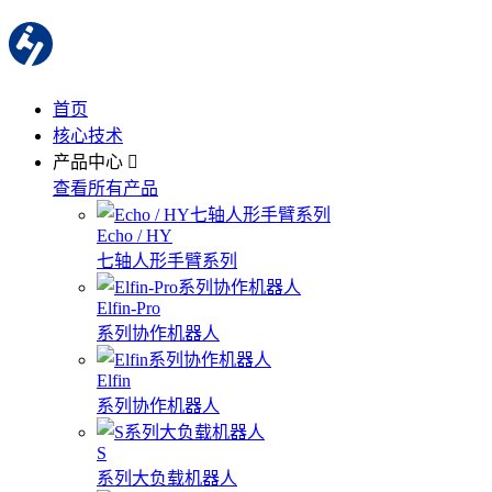
首页
核心技术
产品中心
查看所有产品
Echo / HY
七轴人形手臂系列
Elfin-Pro
系列协作机器人
Elfin
系列协作机器人
S
系列大负载机器人