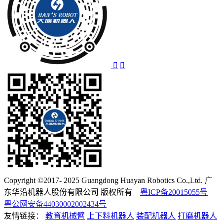
Copyright ©2017- 2025 Guangdong Huayan Robotics Co.,Ltd. 广
东华沿机器人股份有限公司 版权所有
粤ICP备20015055号
粤公网安备44030002002434号
友情链接：
教育机械臂
上下料机器人
装配机器人
打磨机器人