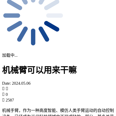
加载中...
机械臂可以用来干嘛
Date: 2024.05.06
0
2587
机械手臂，作为一种高度智能、模仿人类手臂运动的自动控制