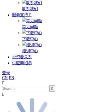
联系我们
服务支持
常见问题
下载中心
培训中心
投资者关系
供应商招募
登录
CN
EN