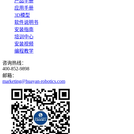
产品手册
应用手册
3D模型
软件说明书
安装指南
培训中心
安装视频
编程教学
咨询热线：
400-852-9898
邮箱：
marketing@huayan-robotics.com