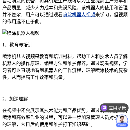
自动喷涂的设备，将其引进生产线可以为企业提高生产效率和
产品质量，减少人力成本和失误风险。该机器人的使用和管理
并不复杂，用户可以通过观看
喷涂机器人视频
来学习，但视频
的作用远不止于此。
1、教育与培训
喷涂机器人视频是教育和培训材料，帮助工人和技术人员了解
机器人的操作原理、编程方法和维护保养。通过观看视频，学
习者可以直观地看到机器人的工作流程，理解喷涂技术的复杂
性，从而提高工作效率和质量。
2、加深理解
应用场景
在视频中还会展示其技术能力和产品优势，通过观看机器人的
喷涂和高效率作业的过程，可以进一步加深管理人员对机器人
的理解，为日后的使用和维护打下知识基础。