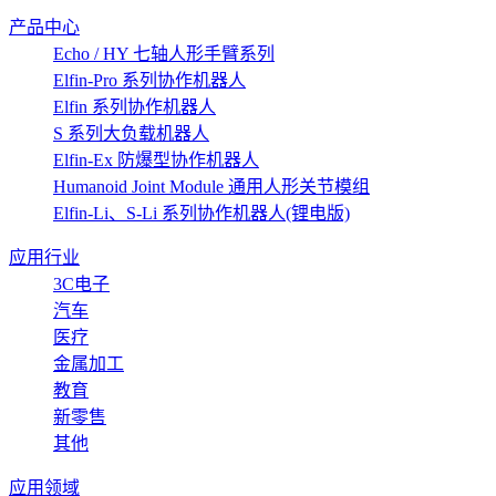
产品中心
Echo / HY 七轴人形手臂系列
Elfin-Pro 系列协作机器人
Elfin 系列协作机器人
S 系列大负载机器人
Elfin-Ex 防爆型协作机器人
Humanoid Joint Module 通用人形关节模组
Elfin-Li、S-Li 系列协作机器人(锂电版)
应用行业
3C电子
汽车
医疗
金属加工
教育
新零售
其他
应用领域