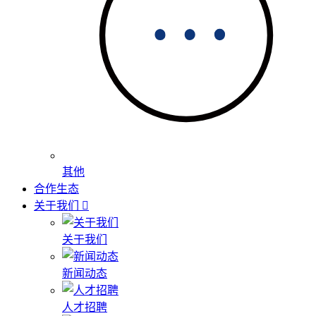
其他
合作生态
关于我们
关于我们
新闻动态
人才招聘