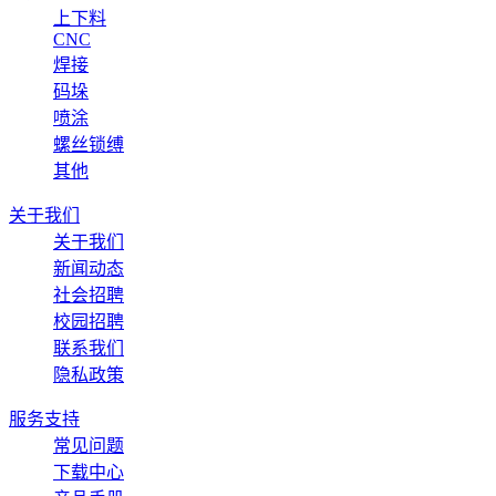
上下料
CNC
焊接
码垛
喷涂
螺丝锁缚
其他
关于我们
关于我们
新闻动态
社会招聘
校园招聘
联系我们
隐私政策
服务支持
常见问题
下载中心