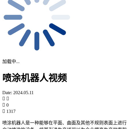
加载中...
喷涂机器人视频
Date: 2024.05.11
0
1317
喷涂机器人是一种能够在平面、曲面及其他不规则表面上进行