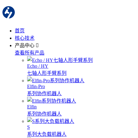
首页
核心技术
产品中心
查看所有产品
Echo / HY
七轴人形手臂系列
Elfin-Pro
系列协作机器人
Elfin
系列协作机器人
S
系列大负载机器人