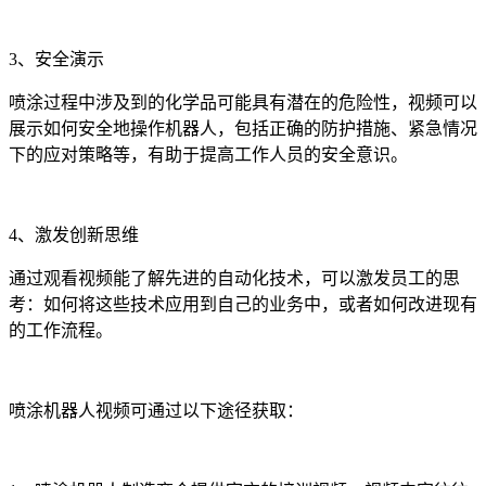
3、安全演示
喷涂过程中涉及到的化学品可能具有潜在的危险性，视频可以
展示如何安全地操作机器人，包括正确的防护措施、紧急情况
下的应对策略等，有助于提高工作人员的安全意识。
4、激发创新思维
通过观看视频能了解先进的自动化技术，可以激发员工的思
考：如何将这些技术应用到自己的业务中，或者如何改进现有
的工作流程。
喷涂机器人视频可通过以下途径获取：