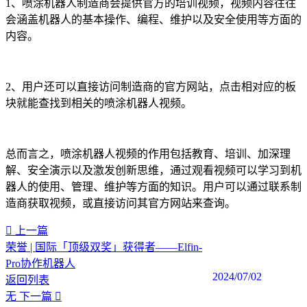
1、喷涂机器人制造商会提供官方的培训视频，视频内容往往
会涵盖机器人的基本操作、编程、维护以及安全使用等方面的
内容。
2、用户还可以直接访问制造商的官方网站，点击相对应的板
块就能查找到相关的喷涂机器人视频。
总而言之，喷涂机器人视频的作用包括教育、培训、加深理
解、安全演示以及激发创新思维，通过观看视频可以学习到机
器人的使用、管理、维护等方面的知识。用户可以通过联系制
造商获取视频，或直接访问其官方网站来查询。‍
上一篇
荣誉 | 国际「顶级双奖」获得者——Elfin-
Pro协作机器人
2024/07/02
返回列表
无
下一篇