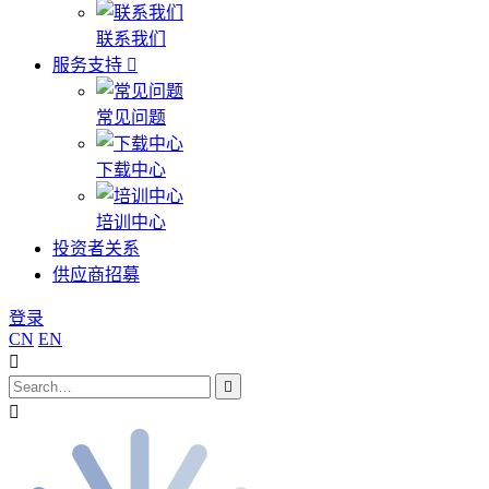
联系我们
服务支持
常见问题
下载中心
培训中心
投资者关系
供应商招募
登录
CN
EN