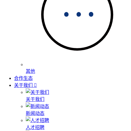
其他
合作生态
关于我们
关于我们
新闻动态
人才招聘