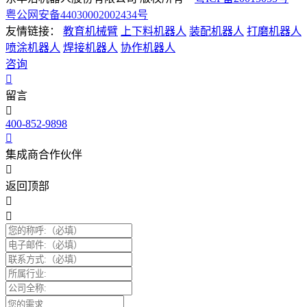
粤公网安备44030002002434号
友情链接：
教育机械臂
上下料机器人
装配机器人
打磨机器人
喷涂机器人
焊接机器人
协作机器人
咨询
留言
400-852-9898
集成商合作伙伴
返回顶部