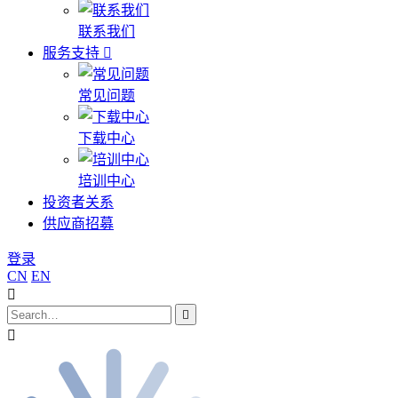
联系我们
服务支持
常见问题
下载中心
培训中心
投资者关系
供应商招募
登录
CN
EN