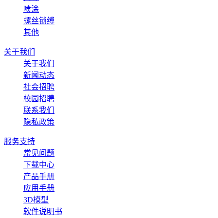
喷涂
螺丝锁缚
其他
关于我们
关于我们
新闻动态
社会招聘
校园招聘
联系我们
隐私政策
服务支持
常见问题
下载中心
产品手册
应用手册
3D模型
软件说明书