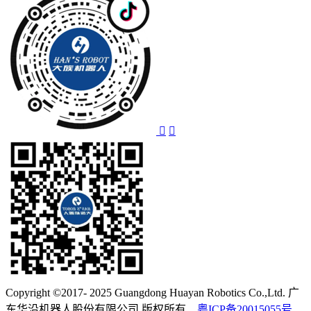
Copyright ©2017- 2025 Guangdong Huayan Robotics Co.,Ltd. 广
东华沿机器人股份有限公司 版权所有
粤ICP备20015055号