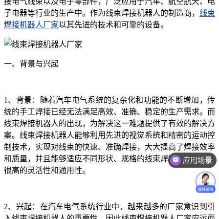
接电气线束以及电子零部件，广泛应用于汽车、航空航天、电
子电器等行业的生产中。作为线束焊接机器人的制造商，
线束
焊接机器人厂家
以其先进的技术和可靠的设备。
一、背景与兴起
1、背景：随着汽车电气系统的复杂化和功能的不断增加，传
统的手工焊接已经无法满足高效、准确、稳定的生产需求。而
线束焊接机器人的出现，为解决这一难题提供了有效的解决方
案。线束焊接机器人能够利用先进的视觉系统和精密的运动控
制技术，实现对线束的快速、准确焊接，大大提高了焊接效率
和质量，并且能够适应不同形状、规格的线束焊接需求，具有
应用场景
很高的灵活性和通用性。
2、兴起：在汽车电气系统行业中，越来越多的厂家意识到引
入线束焊接机器人的重要性，因此线束焊接机器人厂家应运而