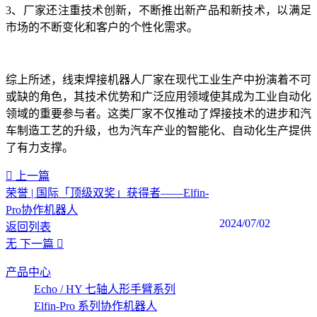
3、厂家还注重技术创新，不断推出新产品和新技术，以满足
市场的不断变化和客户的个性化需求。
综上所述，线束焊接机器人厂家在现代工业生产中扮演着不可
或缺的角色，其技术优势和广泛应用领域使其成为工业自动化
领域的重要参与者。这类厂家不仅推动了焊接技术的进步和汽
车制造工艺的升级，也为汽车产业的智能化、自动化生产提供
了有力支撑。‍
上一篇
荣誉 | 国际「顶级双奖」获得者——Elfin-
Pro协作机器人
2024/07/02
返回列表
无
下一篇
产品中心
Echo / HY 七轴人形手臂系列
Elfin-Pro 系列协作机器人