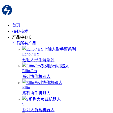
首页
核心技术
产品中心
查看所有产品
Echo / HY
七轴人形手臂系列
Elfin-Pro
系列协作机器人
Elfin
系列协作机器人
S
系列大负载机器人