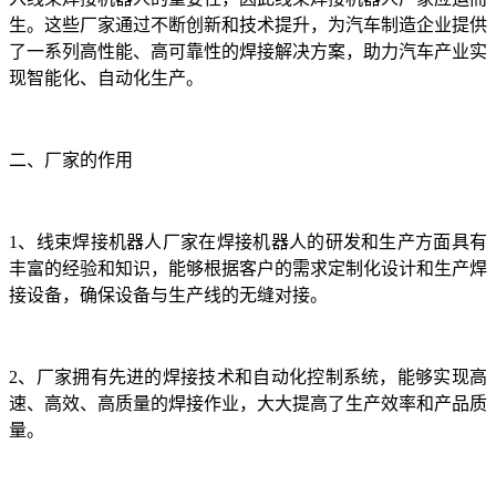
生。这些厂家通过不断创新和技术提升，为汽车制造企业提供
了一系列高性能、高可靠性的焊接解决方案，助力汽车产业实
现智能化、自动化生产。
二、厂家的作用
1、线束焊接机器人厂家在焊接机器人的研发和生产方面具有
丰富的经验和知识，能够根据客户的需求定制化设计和生产焊
接设备，确保设备与生产线的无缝对接。
2、厂家拥有先进的焊接技术和自动化控制系统，能够实现高
速、高效、高质量的焊接作业，大大提高了生产效率和产品质
量。