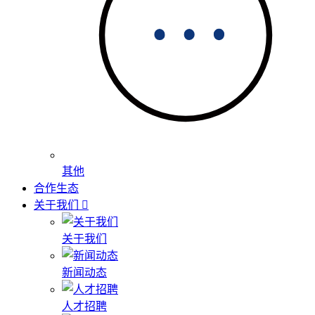
其他
合作生态
关于我们
关于我们
新闻动态
人才招聘