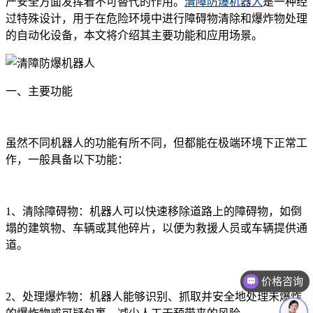
产安全方面发挥着不可替代的作用。
清障防爆机器人
是一种经
过特殊设计，用于在危险环境中进行障碍物清除和爆炸物处理
的自动化设备，本文将介绍其主要功能和应用场景。
一、主要功能
虽然不同机器人的功能有所不同，但都能在极端环境下正常工
作，一般具备以下功能：
1、清除障碍物：机器人可以快速移除道路上的障碍物，如倒
塌的建筑物、车辆或其他碎片，以便为救援人员或车辆提供通
道。
价格咨询
售后技术支持
2、处理爆炸物：机器人能够识别、抓取并安全地处理未爆炸