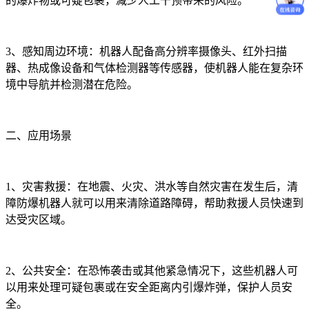
的爆炸物或可疑包裹，减少人工干预带来的风险。
3、感知周边环境：机器人配备高分辨率摄像头、红外扫描
器、热成像设备和气体检测器等传感器，使机器人能在复杂环
境中导航并检测潜在危险。
二、应用场景
1、灾害救援：在地震、火灾、洪水等自然灾害在发生后，清
障防爆机器人就可以用来清除道路障碍，帮助救援人员快速到
达受灾区域。
2、公共安全：在恐怖袭击或其他紧急情况下，这些机器人可
以用来处理可疑包裹或在安全距离内引爆炸弹，保护人员安
全。