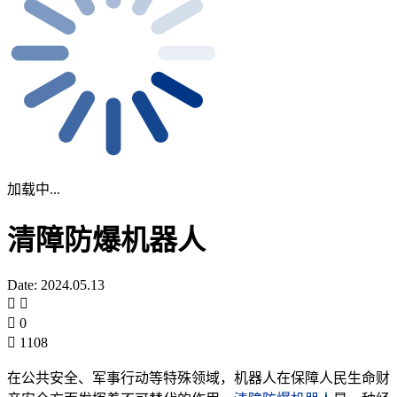
加载中...
清障防爆机器人
Date: 2024.05.13
0
1108
在公共安全、军事行动等特殊领域，机器人在保障人民生命财