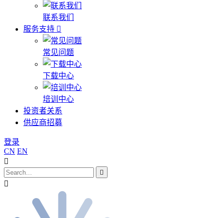
联系我们
服务支持
常见问题
下载中心
培训中心
投资者关系
供应商招募
登录
CN
EN