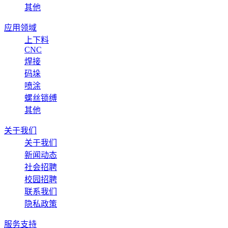
其他
应用领域
上下料
CNC
焊接
码垛
喷涂
螺丝锁缚
其他
关于我们
关于我们
新闻动态
社会招聘
校园招聘
联系我们
隐私政策
服务支持