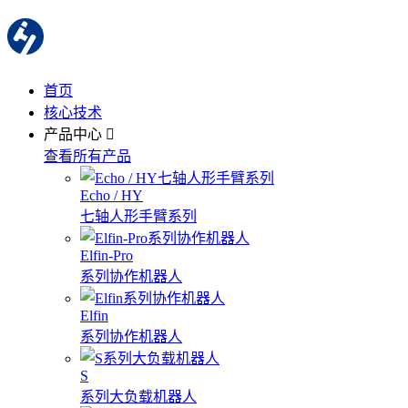
首页
核心技术
产品中心
查看所有产品
Echo / HY
七轴人形手臂系列
Elfin-Pro
系列协作机器人
Elfin
系列协作机器人
S
系列大负载机器人