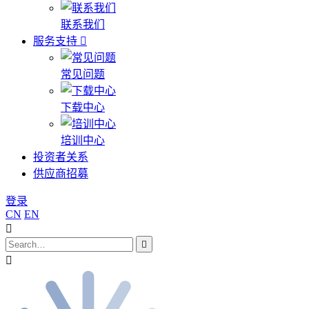
联系我们
服务支持
常见问题
下载中心
培训中心
投资者关系
供应商招募
登录
CN
EN