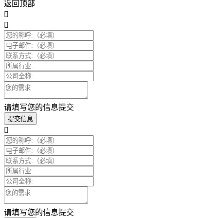
返回顶部
请填写您的信息提交
提交信息
请填写您的信息提交