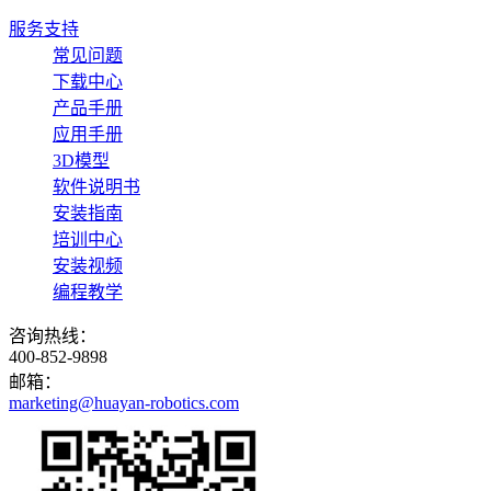
服务支持
常见问题
下载中心
产品手册
应用手册
3D模型
软件说明书
安装指南
培训中心
安装视频
编程教学
咨询热线：
400-852-9898
邮箱：
marketing@huayan-robotics.com