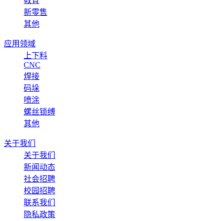
教育
新零售
其他
应用领域
上下料
CNC
焊接
码垛
喷涂
螺丝锁缚
其他
关于我们
关于我们
新闻动态
社会招聘
校园招聘
联系我们
隐私政策