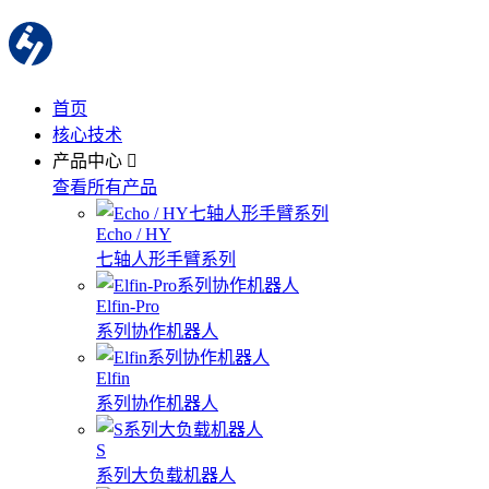
首页
核心技术
产品中心
查看所有产品
Echo / HY
七轴人形手臂系列
Elfin-Pro
系列协作机器人
Elfin
系列协作机器人
S
系列大负载机器人