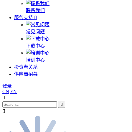
联系我们
服务支持
常见问题
下载中心
培训中心
投资者关系
供应商招募
登录
CN
EN