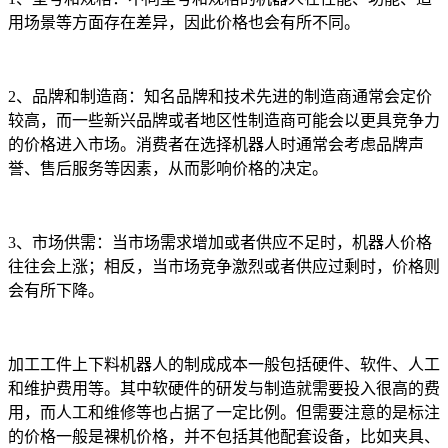
用场景等方面存在差异，因此价格也会有所不同。
2、品牌和制造商：知名品牌和技术先进的制造商通常会定价
较高，而一些新兴品牌或者地区性制造商可能会以更具竞争力
的价格进入市场。消费者在选择机器人时通常会考虑品牌声
誉、售后服务等因素，从而影响价格的决定。
3、市场供需：当市场需求增加或者供应不足时，机器人价格
往往会上涨；相反，当市场竞争激烈或者供应过剩时，价格则
会有所下降。
加工工件上下料机器人的制成成本一般包括硬件、软件、人工
和维护费用等。其中软硬件的研发与制造就需要投入很高的费
用，而人工和维修等也占据了一定比例。但需要注意的是标注
的价格一般是裸机价格，并不包括其他配套设备，比如夹具、