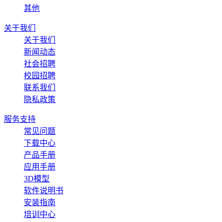
其他
关于我们
关于我们
新闻动态
社会招聘
校园招聘
联系我们
隐私政策
服务支持
常见问题
下载中心
产品手册
应用手册
3D模型
软件说明书
安装指南
培训中心