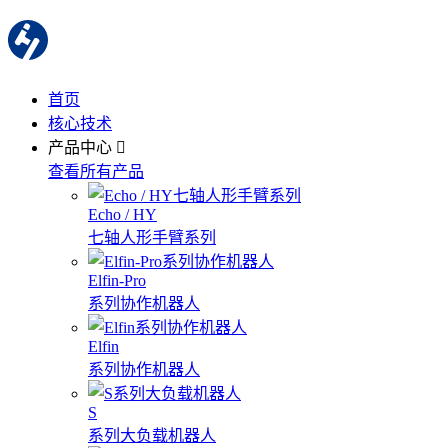
首页
核心技术
产品中心
查看所有产品
Echo / HY
七轴人形手臂系列
Elfin-Pro
系列协作机器人
Elfin
系列协作机器人
S
系列大负载机器人