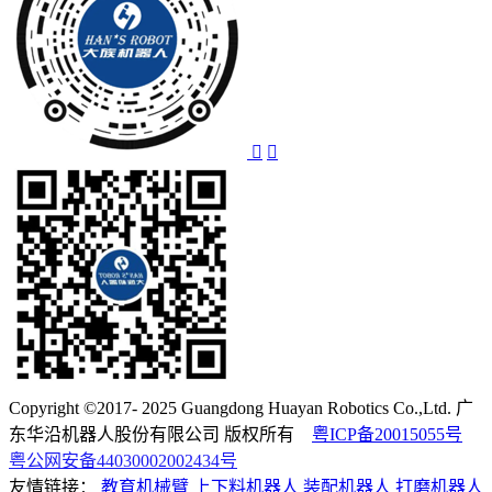
Copyright ©2017- 2025 Guangdong Huayan Robotics Co.,Ltd. 广
东华沿机器人股份有限公司 版权所有
粤ICP备20015055号
粤公网安备44030002002434号
友情链接：
教育机械臂
上下料机器人
装配机器人
打磨机器人