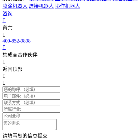
喷涂机器人
焊接机器人
协作机器人
咨询
留言
400-852-9898
集成商合作伙伴
返回顶部
请填写您的信息提交