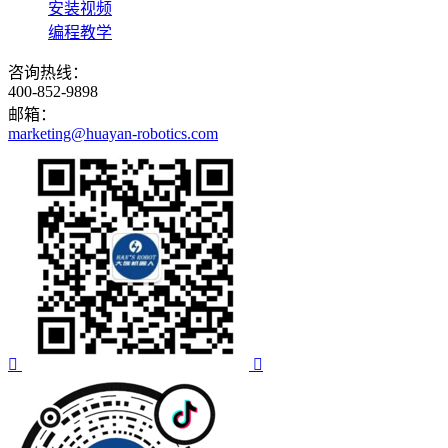
安装视频
编程教学
咨询热线：
400-852-9898
邮箱：
marketing@huayan-robotics.com