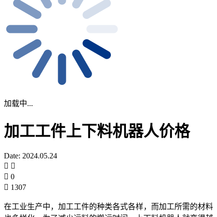
加载中...
加工工件上下料机器人价格
Date: 2024.05.24
0
1307
在工业生产中，加工工件的种类各式各样，而加工所需的材料