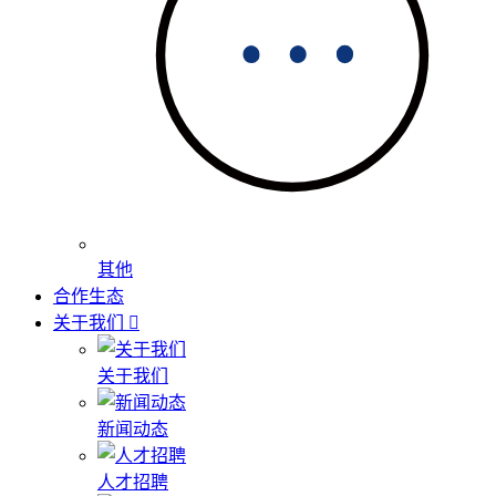
其他
合作生态
关于我们
关于我们
新闻动态
人才招聘