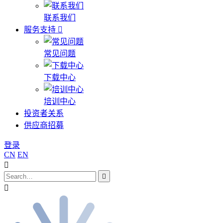
联系我们
服务支持
常见问题
下载中心
培训中心
投资者关系
供应商招募
登录
CN
EN