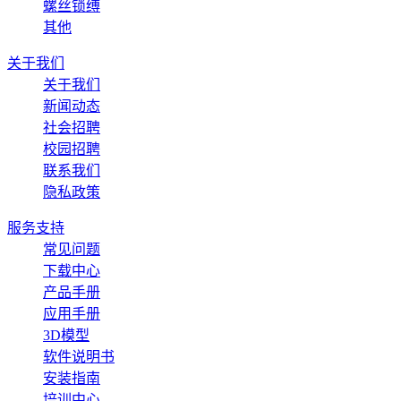
螺丝锁缚
其他
关于我们
关于我们
新闻动态
社会招聘
校园招聘
联系我们
隐私政策
服务支持
常见问题
下载中心
产品手册
应用手册
3D模型
软件说明书
安装指南
培训中心