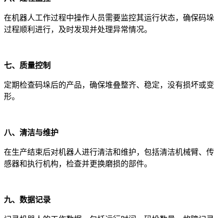
在机器人工作过程中操作人员需要监控其运行状态，确保码垛
过程顺利进行，及时发现并处理异常情况。
七、质量控制
定期检查码垛后的产品，确保堆叠整齐、稳定，没有损坏或变
形。
八、清洁与维护
在生产结束后对机器人进行清洁和维护，包括清洁机械臂、传
感器和执行机构，检查并更换磨损的部件。
九、数据记录