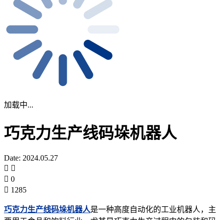
加载中...
巧克力生产线码垛机器人
Date: 2024.05.27
0
1285
巧克力生产线码垛机器人
是一种高度自动化的工业机器人，主