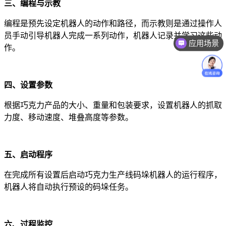
三、编程与示教
编程是预先设定机器人的动作和路径，而示教则是通过操作人
员手动引导机器人完成一系列动作，机器人记录并学习这些动
应用场景
作。
价格咨询
四、设置参数
根据巧克力产品的大小、重量和包装要求，设置机器人的抓取
力度、移动速度、堆叠高度等参数。
五、启动程序
在完成所有设置后启动巧克力生产线码垛机器人的运行程序，
机器人将自动执行预设的码垛任务。
六、过程监控