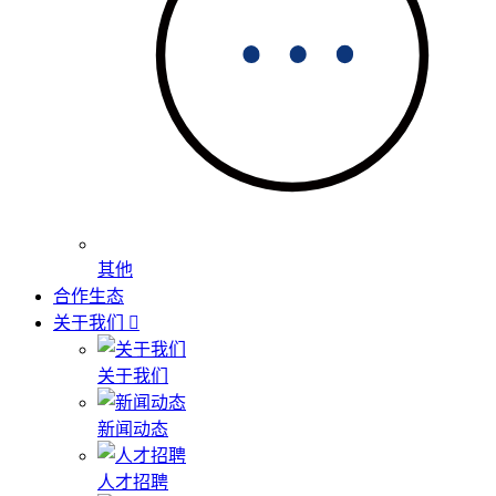
其他
合作生态
关于我们
关于我们
新闻动态
人才招聘