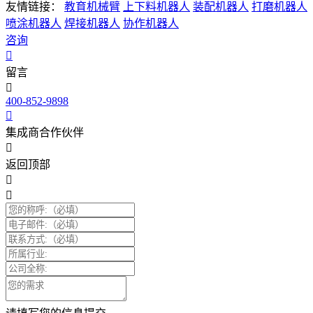
友情链接：
教育机械臂
上下料机器人
装配机器人
打磨机器人
喷涂机器人
焊接机器人
协作机器人
咨询
留言
400-852-9898
集成商合作伙伴
返回顶部