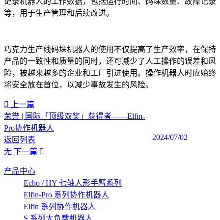
记录机器人的工作数据，包括运行时间、码垛数量、故障记录
等，用于生产管理和后续改进。
巧克力生产线码垛机器人的使用不仅提高了生产效率，在保持
产品的一致性和质量的同时，还可减少了人工操作的误差和风
险，被越来越多的企业和工厂引进使用。操作机器人时应始终
将安全放在首位，以减少事故发生的风险。
上一篇
荣誉 | 国际「顶级双奖」获得者——Elfin-
Pro协作机器人
2024/07/02
返回列表
无
下一篇
产品中心
Echo / HY 七轴人形手臂系列
Elfin-Pro 系列协作机器人
Elfin 系列协作机器人
S 系列大负载机器人