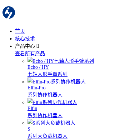
首页
核心技术
产品中心
查看所有产品
Echo / HY
七轴人形手臂系列
Elfin-Pro
系列协作机器人
Elfin
系列协作机器人
S
系列大负载机器人