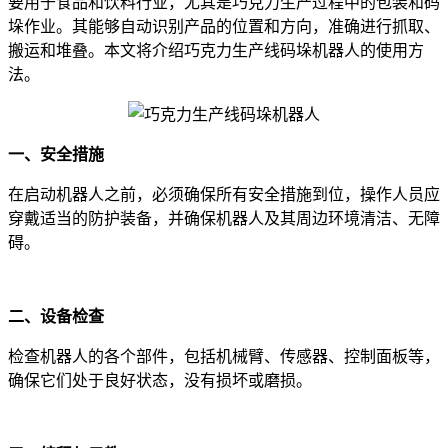
要用于食品和饮料行业，尤其是巧克力生产过程中的包装和码
垛作业。其能够自动识别产品的位置和方向，准确进行抓取、
搬运和堆叠。本文将介绍巧克力生产线码垛机器人的使用方
法。
一、安全措施
在启动机器人之前，必须确保所有安全措施到位，操作人员应
穿戴适当的防护装备，并确保机器人及其周边环境清洁、无障
碍。
二、设备检查
检查机器人的各个部件，包括机械臂、传感器、控制面板等，
确保它们处于良好状态，没有损坏或磨损。