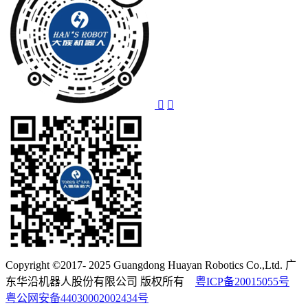
Copyright ©2017- 2025 Guangdong Huayan Robotics Co.,Ltd. 广
东华沿机器人股份有限公司 版权所有
粤ICP备20015055号
粤公网安备44030002002434号