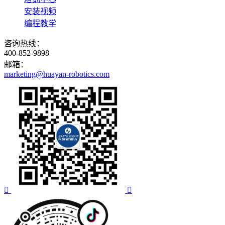
安装视频
编程教学
咨询热线：
400-852-9898
邮箱：
marketing@huayan-robotics.com