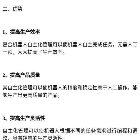
二、优势
1、提高生产效率
复合机器人自主化管理可以使机器人自主完成任务，无需人工
干预，大大提高了生产效率。
2、提高产品质量
其自主化管理可以使机器人的精度和稳定性高于人工操作，能
够生产出更高质量的产品。
3、提高生产灵活性
自主化管理可以使机器人根据不同的任务需求进行编程和调
整，具有较高的生产灵活性。