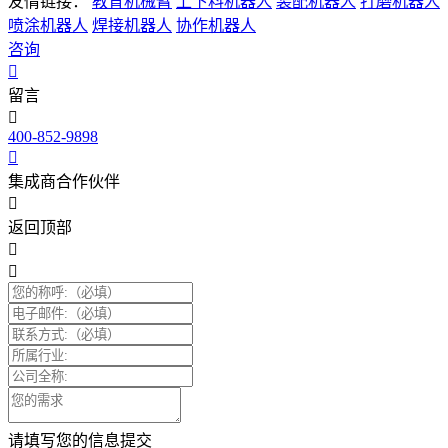
友情链接：
教育机械臂
上下料机器人
装配机器人
打磨机器人
喷涂机器人
焊接机器人
协作机器人
咨询
留言
400-852-9898
集成商合作伙伴
返回顶部
请填写您的信息提交