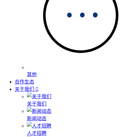
其他
合作生态
关于我们
关于我们
新闻动态
人才招聘