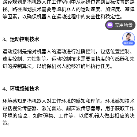
路径规划是指机器人在工作空间中从起始位置到目标位置的路
径。路径规划技术需要考虑机器人的运动速度、加速度、避障
等因素，以确保机器人在运动过程中的安全性和稳定性。
应用场景
3、运动控制技术
运动控制是指对机器人的运动进行准确控制，包括位置控制、
速度控制、力控制等。运动控制技术需要高精度的传感器和先
进的控制算法，以确保机器人能够准确地执行任务。
4、环境感知技术
环境感知是指机器人对工作环境的感知和理解。环境感知技术
包括视觉传感器、激光雷达、超声波传感器等，用于获取工作
环境的信息，如障碍物、工件等，以便机器人做出相应的决
策。