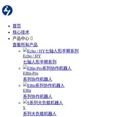
首页
核心技术
产品中心
查看所有产品
Echo / HY
七轴人形手臂系列
Elfin-Pro
系列协作机器人
Elfin
系列协作机器人
S
系列大负载机器人