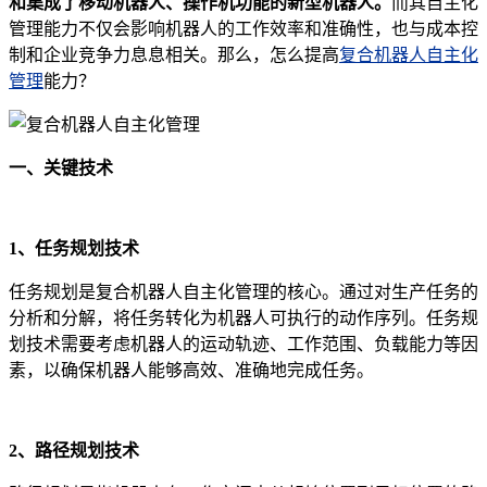
和集成了移动机器人、操作机功能的新型机器人。
而其自主化
管理能力不仅会影响机器人的工作效率和准确性，也与成本控
制和企业竞争力息息相关。那么，怎么提高
复合机器人自主化
管理
能力？
一、关键技术
1、任务规划技术
任务规划是复合机器人自主化管理的核心。通过对生产任务的
分析和分解，将任务转化为机器人可执行的动作序列。任务规
划技术需要考虑机器人的运动轨迹、工作范围、负载能力等因
素，以确保机器人能够高效、准确地完成任务。
2、路径规划技术