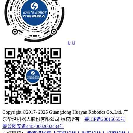
Copyright ©2017- 2025 Guangdong Huayan Robotics Co.,Ltd. 广
东华沿机器人股份有限公司 版权所有
粤ICP备20015055号
粤公网安备44030002002434号