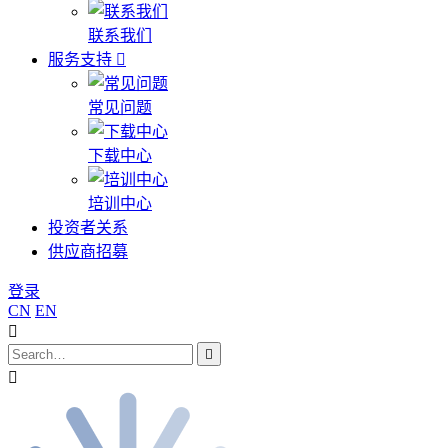
联系我们
服务支持
常见问题
下载中心
培训中心
投资者关系
供应商招募
登录
CN
EN