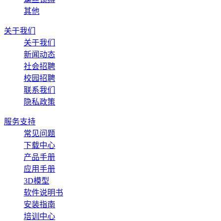
其他
关于我们
关于我们
新闻动态
社会招聘
校园招聘
联系我们
隐私政策
服务支持
常见问题
下载中心
产品手册
应用手册
3D模型
软件说明书
安装指南
培训中心