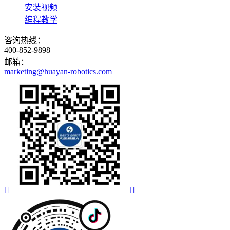
安装视频
编程教学
咨询热线：
400-852-9898
邮箱：
marketing@huayan-robotics.com