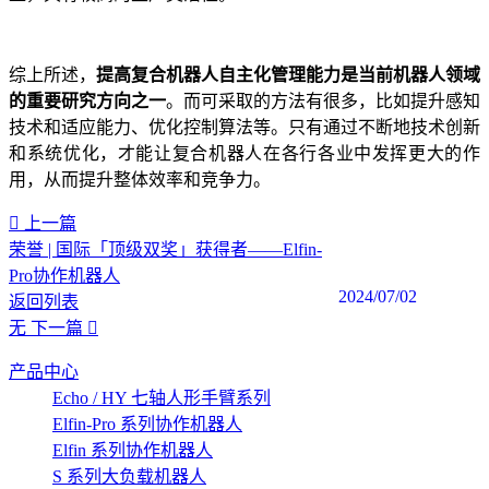
综上所述，
提高复合机器人自主化管理能力是当前机器人领域
的重要研究方向之一
。而可采取的方法有很多，比如提升感知
技术和适应能力、优化控制算法等。只有通过不断地技术创新
和系统优化，才能让复合机器人在各行各业中发挥更大的作
用，从而提升整体效率和竞争力。‍
上一篇
荣誉 | 国际「顶级双奖」获得者——Elfin-
Pro协作机器人
2024/07/02
返回列表
无
下一篇
产品中心
Echo / HY 七轴人形手臂系列
Elfin-Pro 系列协作机器人
Elfin 系列协作机器人
S 系列大负载机器人