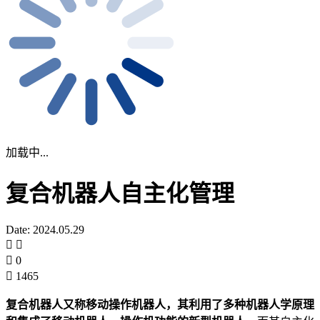
加载中...
复合机器人自主化管理
Date: 2024.05.29
0
1465
复合机器人又称移动操作机器人，其利用了多种机器人学原理