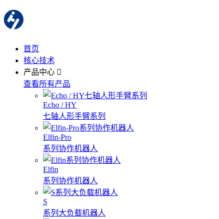
首页
核心技术
产品中心
查看所有产品
Echo / HY
七轴人形手臂系列
Elfin-Pro
系列协作机器人
Elfin
系列协作机器人
S
系列大负载机器人