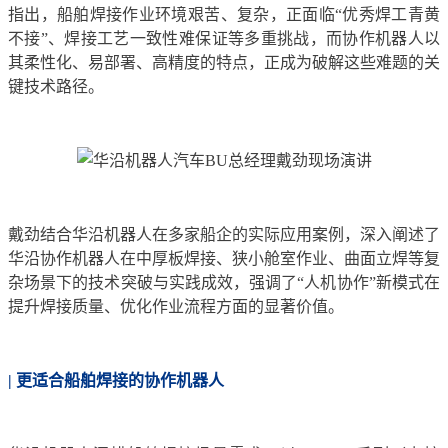
指出，船舶焊接作业环境艰苦、复杂，正面临“优秀焊工青黄
不接”、焊接工艺一致性难保证等多重挑战，而协作机器人以
其柔性化、易部署、高精度的特点，正成为破解这些难题的关
键技术路径。
戴劲结合华沿机器人在多家船企的实际应用案例，深入阐述了
华沿协作机器人在中厚板焊接、狭小舱室作业、曲面立焊等复
杂场景下的技术突破与实践成效，强调了“人机协作”新模式在
提升焊接质量、优化作业流程方面的显著价值。
| 更适合船舶焊接的协作机器人