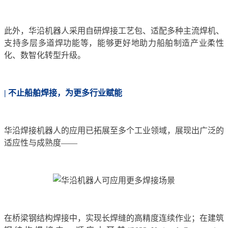
此外，华沿机器人采用自研焊接工艺包、适配多种主流焊机、
支持多层多道焊功能等，能够更好地助力船舶制造产业柔性
化、数智化转型升级。
| 不止船舶焊接，为更多行业赋能
华沿焊接机器人的应用已拓展至多个工业领域，展现出广泛的
适应性与成熟度——
在桥梁钢结构焊接中，实现长焊缝的高精度连续作业；在建筑