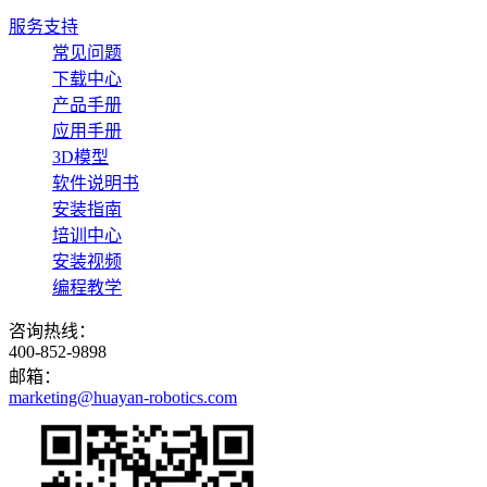
服务支持
常见问题
下载中心
产品手册
应用手册
3D模型
软件说明书
安装指南
培训中心
安装视频
编程教学
咨询热线：
400-852-9898
邮箱：
marketing@huayan-robotics.com