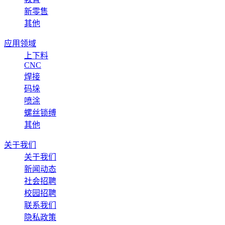
新零售
其他
应用领域
上下料
CNC
焊接
码垛
喷涂
螺丝锁缚
其他
关于我们
关于我们
新闻动态
社会招聘
校园招聘
联系我们
隐私政策