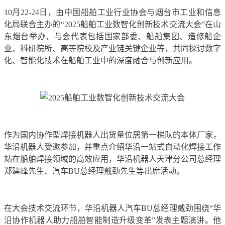
10月22-24日，由中国船舶工业行业协会与烟台市工业和信息
化局联合主办的“2025船舶工业数智化创新技术交流大会”在山
东烟台举办，与会代表包括国家部委、船舶集团、造修船企
业、科研院所、高等院校及产业链关键企业等，共同探讨数字
化、智能化技术在船舶工业中的深度融合与创新应用。
作为国内协作型焊接机器人出货量位居第一梯队的本体厂家，
华沿机器人受邀参加，并重点介绍华沿一站式自动化焊接工作
站在船舶焊接领域的高效应用，华沿机器人天津分公司总经理
郑建峰先生、汽车BU总经理戴劲先生等出席活动。
在大会技术交流环节，华沿机器人汽车BU总经理戴劲围绕“华
沿协作机器人助力船舶智能制造升级变革”发表主题演讲。他