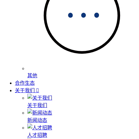
其他
合作生态
关于我们
关于我们
新闻动态
人才招聘