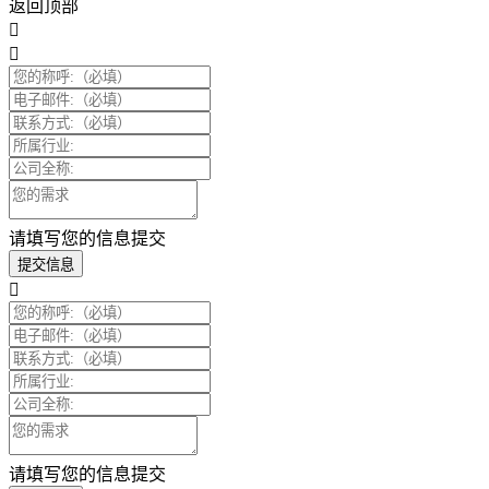
返回顶部
请填写您的信息提交
提交信息
请填写您的信息提交