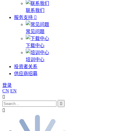
联系我们
服务支持
常见问题
下载中心
培训中心
投资者关系
供应商招募
登录
CN
EN