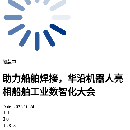
加载中...
助力船舶焊接，华沿机器人亮
相船舶工业数智化大会
Date: 2025.10.24
0
2818