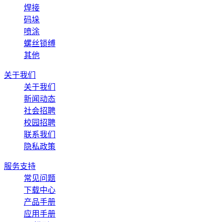
焊接
码垛
喷涂
螺丝锁缚
其他
关于我们
关于我们
新闻动态
社会招聘
校园招聘
联系我们
隐私政策
服务支持
常见问题
下载中心
产品手册
应用手册