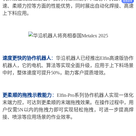
速、柔顺力控等方面的性能优势，同时展出自动化焊接、高速
上下料应用。
速度更快的协作机器人
：
华沿机器人已经推出Elfin高速版协作
机器人，它的电机、算法等实现全面升级，应用于上下料场景
中时，整体速度可提升50%，助力客户提质增效。
更柔顺的拖拽示教能力
：
Elfin-Pro系列协作机器人实现一体化
末端力控，可达到更柔顺的末端拖拽效果。在操作过程中，用
户仅需5N以内的拖拽力即可实现轻松拖拽，可进一步提高焊
接、喷涂等应用场景的作业效率。