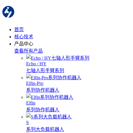
首页
核心技术
产品中心
查看所有产品
Echo / HY
七轴人形手臂系列
Elfin-Pro
系列协作机器人
Elfin
系列协作机器人
S
系列大负载机器人