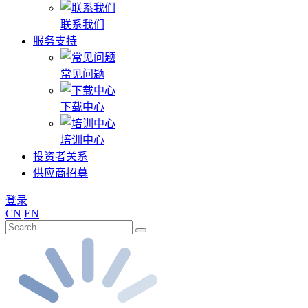
联系我们
服务支持
常见问题
下载中心
培训中心
投资者关系
供应商招募
登录
CN
EN