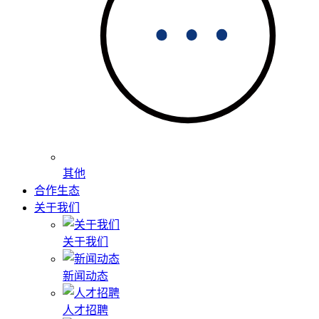
其他
合作生态
关于我们
关于我们
新闻动态
人才招聘