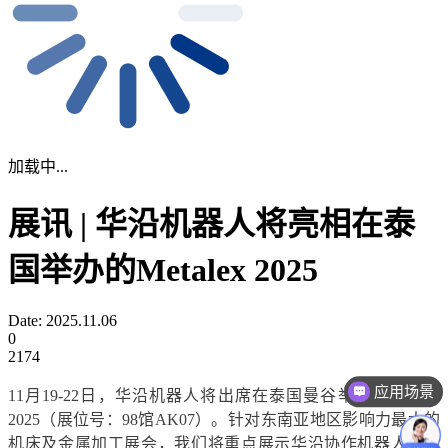
加载中...
展讯 | 华沿机器人将亮相在泰
国举办的Metalex 2025
Date: 2025.11.06
0
2174
应用场景
11月19-22日，华沿机器人将出席在泰国曼谷举办的Metalex
2025（展位号：98馆AK07）。针对东南亚地区影响力最大的
机床及金属加工展会，我们将重点展示华沿协作机器人在高