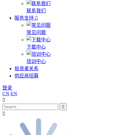
联系我们
服务支持
常见问题
下载中心
培训中心
投资者关系
供应商招募
登录
CN
EN