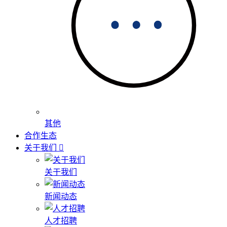
其他
合作生态
关于我们
关于我们
新闻动态
人才招聘