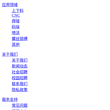
应用领域
上下料
CNC
焊接
码垛
喷涂
螺丝锁缚
其他
关于我们
关于我们
新闻动态
社会招聘
校园招聘
联系我们
隐私政策
服务支持
常见问题