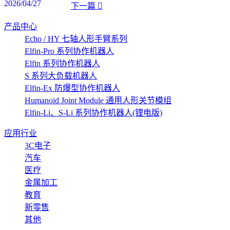
2026/04/27
下一篇
产品中心
Echo / HY 七轴人形手臂系列
Elfin-Pro 系列协作机器人
Elfin 系列协作机器人
S 系列大负载机器人
Elfin-Ex 防爆型协作机器人
Humanoid Joint Module 通用人形关节模组
Elfin-Li、S-Li 系列协作机器人(锂电版)
应用行业
3C电子
汽车
医疗
金属加工
教育
新零售
其他