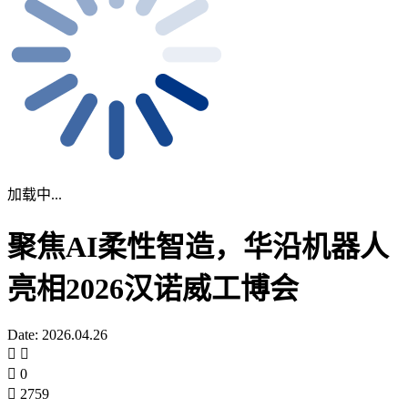
加载中...
聚焦AI柔性智造，华沿机器人
亮相2026汉诺威工博会
Date: 2026.04.26
0
2759