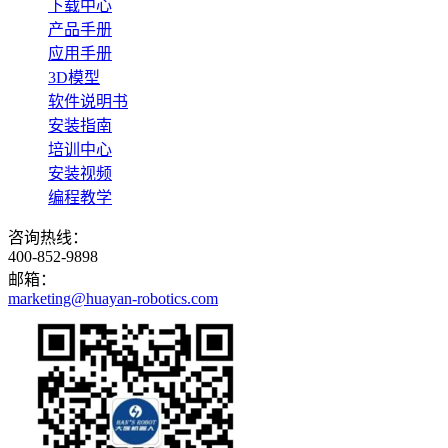
下载中心
产品手册
应用手册
3D模型
软件说明书
安装指南
培训中心
安装视频
编程教学
咨询热线：
400-852-9898
邮箱：
marketing@huayan-robotics.com