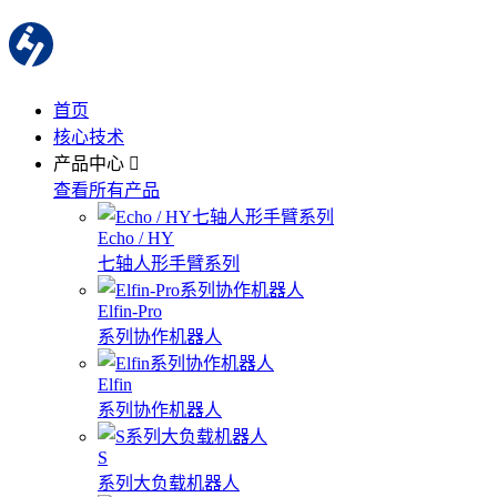
首页
核心技术
产品中心
查看所有产品
Echo / HY
七轴人形手臂系列
Elfin-Pro
系列协作机器人
Elfin
系列协作机器人
S
系列大负载机器人