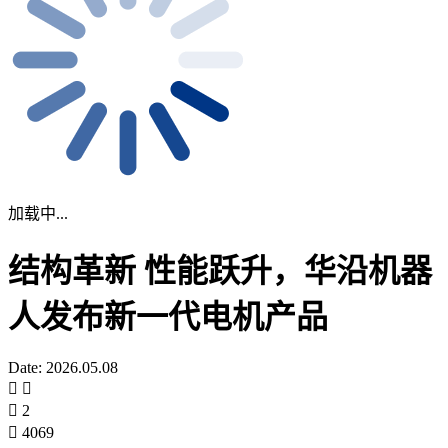
加载中...
结构革新 性能跃升，华沿机器
人发布新一代电机产品
Date: 2026.05.08
2
4069