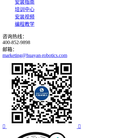
安装指南
培训中心
安装视频
编程教学
咨询热线：
400-852-9898
邮箱：
marketing@huayan-robotics.com