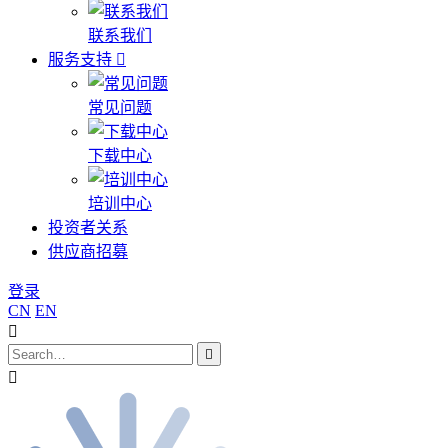
联系我们
服务支持
常见问题
下载中心
培训中心
投资者关系
供应商招募
登录
CN
EN