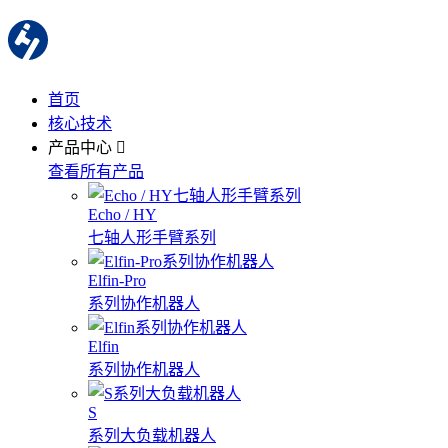
首页
核心技术
产品中心
查看所有产品
Echo / HY
七轴人形手臂系列
Elfin-Pro
系列协作机器人
Elfin
系列协作机器人
S
系列大负载机器人