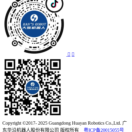
Copyright ©2017- 2025 Guangdong Huayan Robotics Co.,Ltd. 广
东华沿机器人股份有限公司 版权所有
粤ICP备20015055号