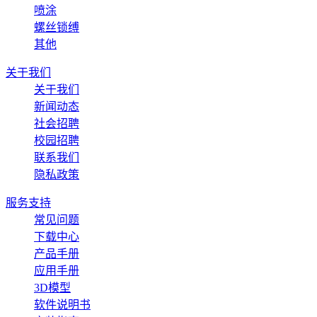
喷涂
螺丝锁缚
其他
关于我们
关于我们
新闻动态
社会招聘
校园招聘
联系我们
隐私政策
服务支持
常见问题
下载中心
产品手册
应用手册
3D模型
软件说明书