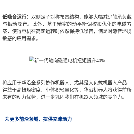
低噪音运行：
双侧定子对称布置结构，能够大幅减少轴承负载
与振动噪音。此外，基于精密的动平衡调校和优化的电磁方
案，使得电机在高速运转时依然保持低噪音，满足对静音环境
敏感的应用需求。
将应用于华沿全系列协作机器人、尤其是大负载机器人产品，
得益于高扭矩密度、小体积轻量化等，华沿机器人将获得前所
未有的动力优势，进一步巩固我们在机器人领域的竞争力。
| 为更多前沿领域、提供充沛动力