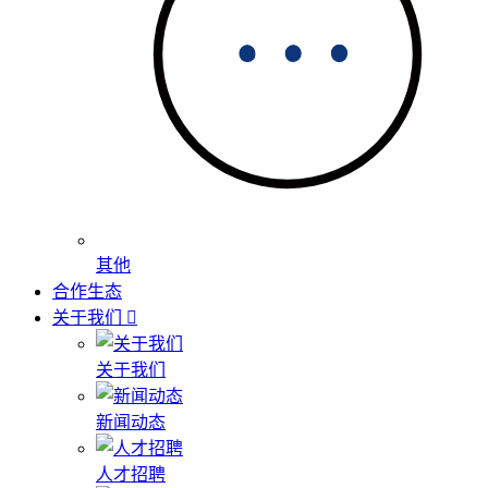
其他
合作生态
关于我们
关于我们
新闻动态
人才招聘