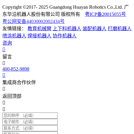
Copyright ©2017- 2025 Guangdong Huayan Robotics Co.,Ltd. 广
东华沿机器人股份有限公司 版权所有
粤ICP备20015055号
粤公网安备44030002002434号
友情链接：
教育机械臂
上下料机器人
装配机器人
打磨机器人
喷涂机器人
焊接机器人
协作机器人
咨询
留言
400-852-9898
集成商合作伙伴
返回顶部