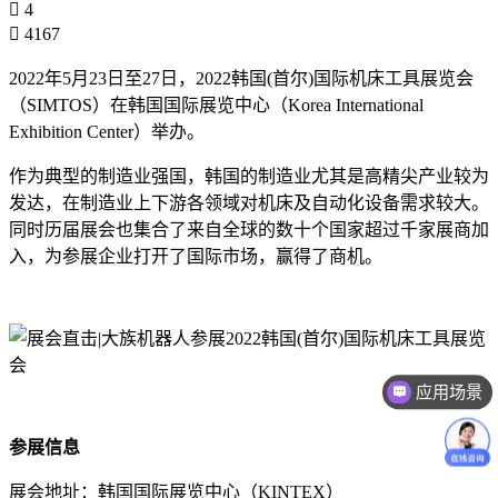
4
4167
2022年5月23日至27日，2022韩国(首尔)国际机床工具展览会
（SIMTOS）在韩国国际展览中心（Korea International
Exhibition Center）举办。
作为典型的制造业强国，韩国的制造业尤其是高精尖产业较为
发达，在制造业上下游各领域对机床及自动化设备需求较大。
同时历届展会也集合了来自全球的数十个国家超过千家展商加
入，为参展企业打开了国际市场，赢得了商机。
应用场景
参展信息
展会地址：韩国国际展览中心（KINTEX）