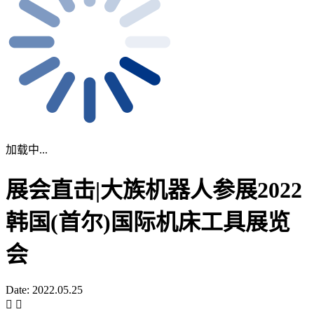
加载中...
展会直击|大族机器人参展2022
韩国(首尔)国际机床工具展览
会
Date: 2022.05.25