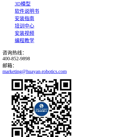
3D模型
软件说明书
安装指南
培训中心
安装视频
编程教学
咨询热线：
400-852-9898
邮箱：
marketing@huayan-robotics.com