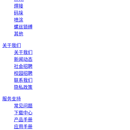
焊接
码垛
喷涂
螺丝锁缚
其他
关于我们
关于我们
新闻动态
社会招聘
校园招聘
联系我们
隐私政策
服务支持
常见问题
下载中心
产品手册
应用手册