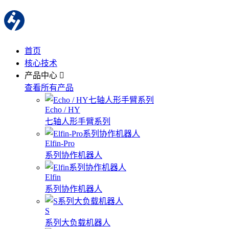
首页
核心技术
产品中心
查看所有产品
Echo / HY
七轴人形手臂系列
Elfin-Pro
系列协作机器人
Elfin
系列协作机器人
S
系列大负载机器人