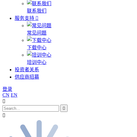
联系我们
服务支持
常见问题
下载中心
培训中心
投资者关系
供应商招募
登录
CN
EN