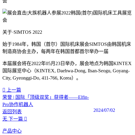
关于·SIMTOS 2022
始于1984年，韩国（首尔）国际机床展会SIMTOS由韩国机床
制造商协会主办，每两年在韩国首都首尔举办一届
本届展会将在2022年05月23日举办，展会地点为韩国KINTEX
国际展览中心（KINTEX, Daehwa-Dong, Ilsan-Seogu, Goyang-
City, Gyeonggi-Do, 411-766, Korea）。
上一篇
荣誉 | 国际「顶级双奖」获得者——Elfin-
Pro协作机器人
2024/07/02
返回列表
无
下一篇
产品中心