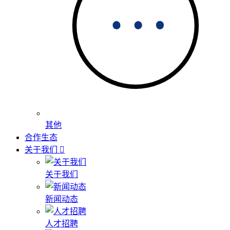
其他
合作生态
关于我们
关于我们
新闻动态
人才招聘