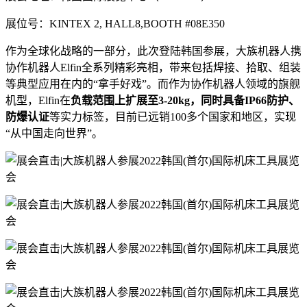
展位号：KINTEX 2, HALL8,BOOTH #08E350
作为全球化战略的一部分，此次登陆韩国参展，大族机器人携
协作机器人Elfin全系列精彩亮相，带来包括焊接、拾取、组装
等典型应用在内的“拿手好戏”。而作为协作机器人领域的旗舰
机型，Elfin在
负载范围上扩展至3-20kg，同时具备IP66防护、
防爆认证
等实力标签，目前已远销100多个国家和地区，实现
“从中国走向世界”。