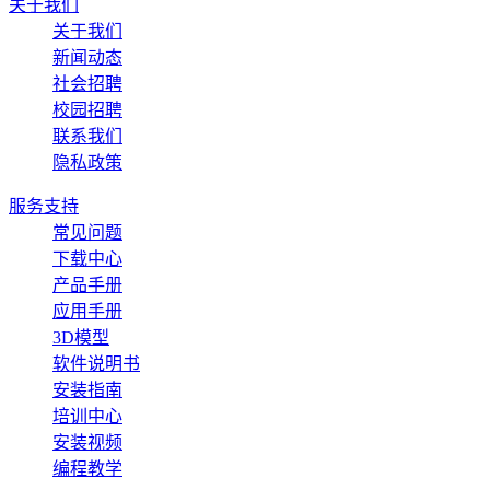
关于我们
关于我们
新闻动态
社会招聘
校园招聘
联系我们
隐私政策
服务支持
常见问题
下载中心
产品手册
应用手册
3D模型
软件说明书
安装指南
培训中心
安装视频
编程教学