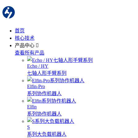
首页
核心技术
产品中心
查看所有产品
Echo / HY
七轴人形手臂系列
Elfin-Pro
系列协作机器人
Elfin
系列协作机器人
S
系列大负载机器人