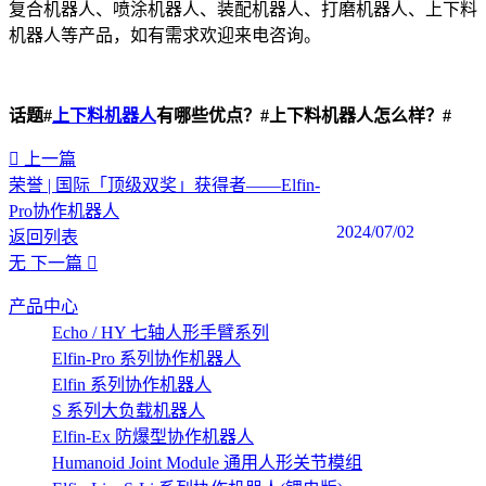
复合机器人、喷涂机器人、装配机器人、打磨机器人、上下料
机器人等产品，如有需求欢迎来电咨询。
话题#
上下料机器人
有哪些优点？#上下料机器人怎么样？#
上一篇
荣誉 | 国际「顶级双奖」获得者——Elfin-
Pro协作机器人
2024/07/02
返回列表
无
下一篇
产品中心
Echo / HY 七轴人形手臂系列
Elfin-Pro 系列协作机器人
Elfin 系列协作机器人
S 系列大负载机器人
Elfin-Ex 防爆型协作机器人
Humanoid Joint Module 通用人形关节模组