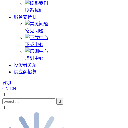
联系我们
服务支持
常见问题
下载中心
培训中心
投资者关系
供应商招募
登录
CN
EN