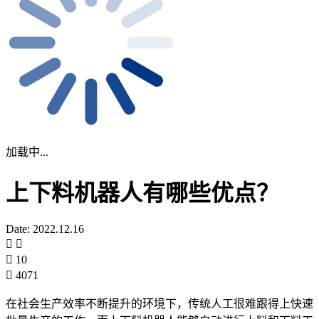
加载中...
上下料机器人有哪些优点？
Date: 2022.12.16
10
4071
在社会生产效率不断提升的环境下，传统人工很难跟得上快速