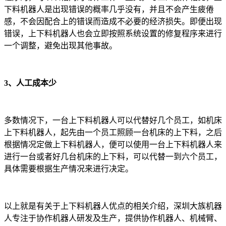
下料机器人是出现错误的概率几乎没有，并且不会产生疲倦
感，不会因配合上的错误而造成不必要的经济损失。即便出现
错误，上下料机器人也会立即按照系统设置的修复程序来进行
一个调整，避免出现其他事故。
3、人工成本少
多数情况下，一台上下料机器人可以代替好几个员工，如机床
上下料机器人，起先由一个员工照顾一台机床的上下料，之后
根据情况定做上下料机器人，便可以使用一台上下料机器人来
进行一台或者好几台机床的上下料，可以代替一到六个员工，
具体需要根据生产情况来进行决定。
以上就是有关于上下料机器人优点的相关介绍，深圳大族机器
人专注于协作机器人研发及生产，提供协作机器人、机械臂、