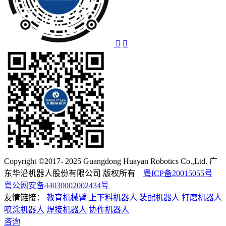
Copyright ©2017- 2025 Guangdong Huayan Robotics Co.,Ltd. 广
东华沿机器人股份有限公司 版权所有
粤ICP备20015055号
粤公网安备44030002002434号
友情链接：
教育机械臂
上下料机器人
装配机器人
打磨机器人
喷涂机器人
焊接机器人
协作机器人
咨询