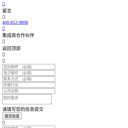
留言
400-852-9898
集成商合作伙伴
返回顶部
请填写您的信息提交
提交信息