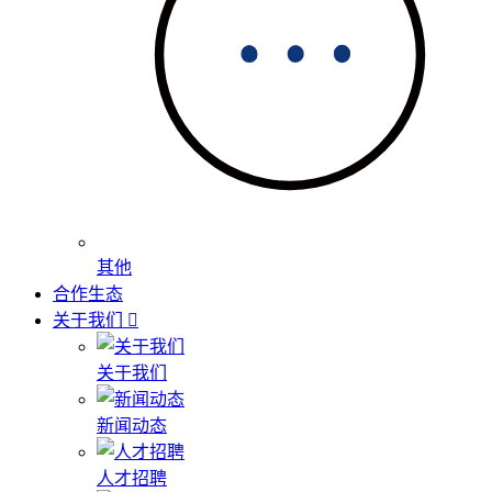
其他
合作生态
关于我们
关于我们
新闻动态
人才招聘