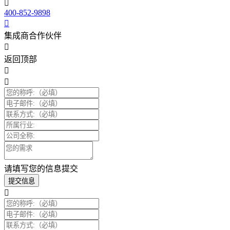
400-852-9898
集成商合作伙伴
返回顶部
请填写您的信息提交
提交信息