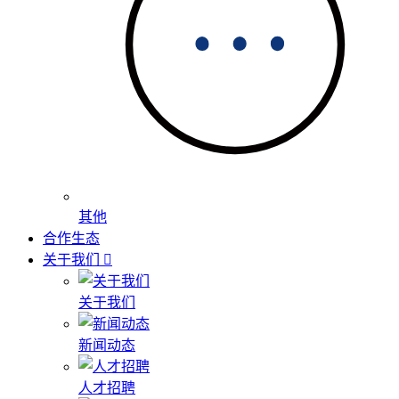
其他
合作生态
关于我们
关于我们
新闻动态
人才招聘