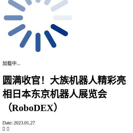
加载中...
圆满收官！大族机器人精彩亮
相日本东京机器人展览会
（RoboDEX）
Date: 2023.01.27