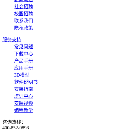
社会招聘
校园招聘
联系我们
隐私政策
服务支持
常见问题
下载中心
产品手册
应用手册
3D模型
软件说明书
安装指南
培训中心
安装视频
编程教学
咨询热线：
400-852-9898