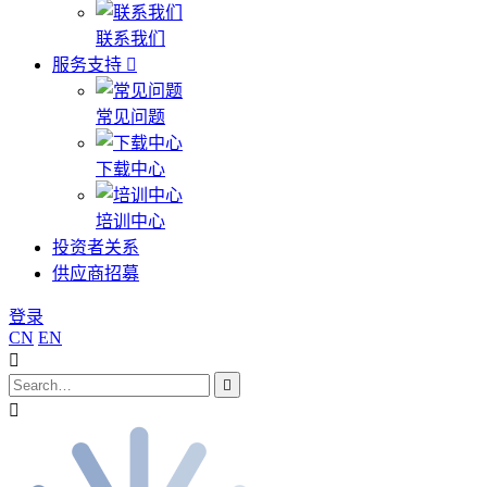
联系我们
服务支持
常见问题
下载中心
培训中心
投资者关系
供应商招募
登录
CN
EN