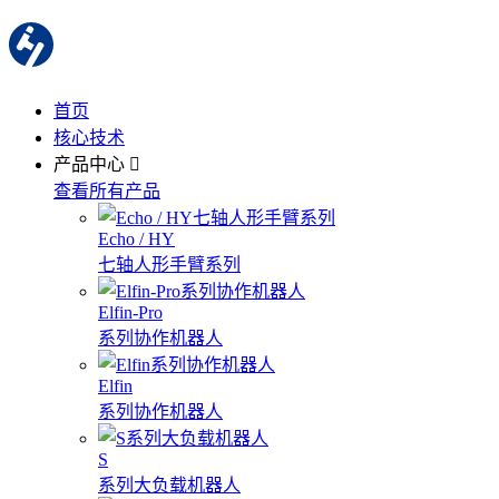
首页
核心技术
产品中心
查看所有产品
Echo / HY
七轴人形手臂系列
Elfin-Pro
系列协作机器人
Elfin
系列协作机器人
S
系列大负载机器人