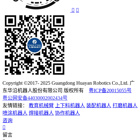
Copyright ©2017- 2025 Guangdong Huayan Robotics Co.,Ltd. 广
东华沿机器人股份有限公司 版权所有
粤ICP备20015055号
粤公网安备44030002002434号
友情链接：
教育机械臂
上下料机器人
装配机器人
打磨机器人
喷涂机器人
焊接机器人
协作机器人
咨询
留言