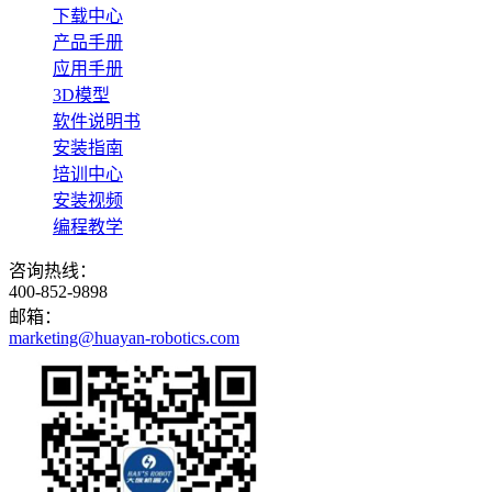
下载中心
产品手册
应用手册
3D模型
软件说明书
安装指南
培训中心
安装视频
编程教学
咨询热线：
400-852-9898
邮箱：
marketing@huayan-robotics.com