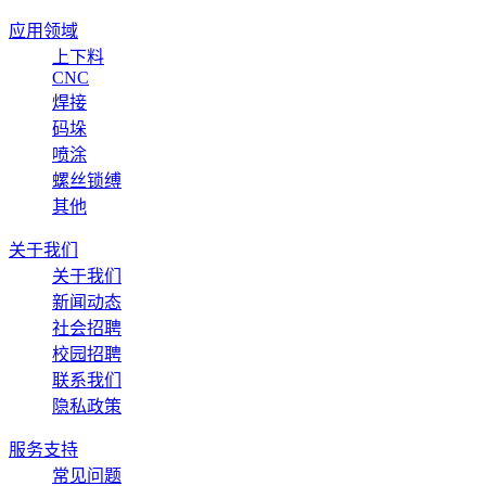
应用领域
上下料
CNC
焊接
码垛
喷涂
螺丝锁缚
其他
关于我们
关于我们
新闻动态
社会招聘
校园招聘
联系我们
隐私政策
服务支持
常见问题