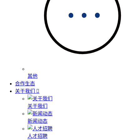
其他
合作生态
关于我们
关于我们
新闻动态
人才招聘