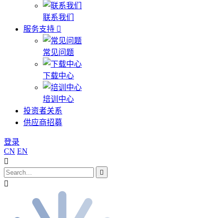
联系我们
服务支持
常见问题
下载中心
培训中心
投资者关系
供应商招募
登录
CN
EN