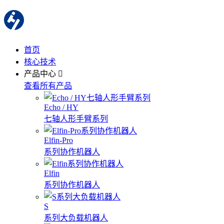
首页
核心技术
产品中心
查看所有产品
Echo / HY
七轴人形手臂系列
Elfin-Pro
系列协作机器人
Elfin
系列协作机器人
S
系列大负载机器人