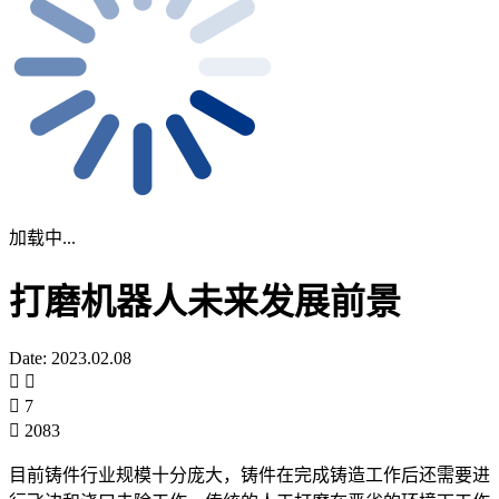
加载中...
打磨机器人未来发展前景
Date: 2023.02.08
7
2083
目前铸件行业规模十分庞大，铸件在完成铸造工作后还需要进