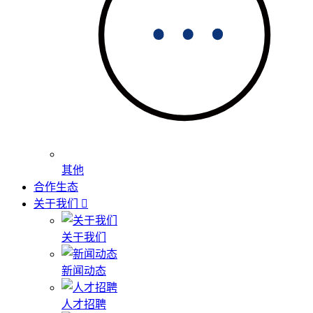
其他
合作生态
关于我们
关于我们
新闻动态
人才招聘