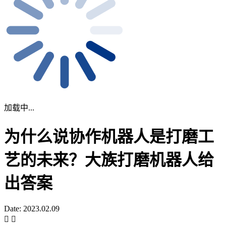
加载中...
为什么说协作机器人是打磨工
艺的未来？大族打磨机器人给
出答案
Date: 2023.02.09