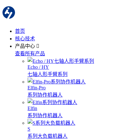
首页
核心技术
产品中心
查看所有产品
Echo / HY
七轴人形手臂系列
Elfin-Pro
系列协作机器人
Elfin
系列协作机器人
S
系列大负载机器人