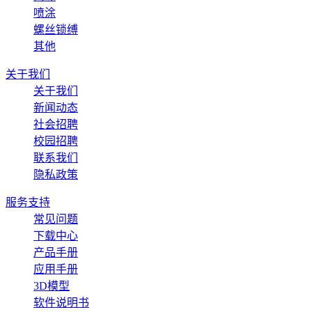
喷涂
螺丝锁缚
其他
关于我们
关于我们
新闻动态
社会招聘
校园招聘
联系我们
隐私政策
服务支持
常见问题
下载中心
产品手册
应用手册
3D模型
软件说明书