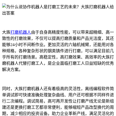
大族
打磨机器人
由于自身高精度性能，可以带来超精细、高一
致性的打磨效果，不仅可以提高打磨质量和产品光洁度，其还
能够24小时不间断作业。更加灵活的六轴机械臂，还能用对各
种规格，各种复杂形状的钢类铸件进行打磨，可以满足目前几
乎所有的打磨场景。高稳定性，高打磨效果、高效率的大族打
磨机器人代替打磨工人，是企业面临打磨工人日益短缺的优秀
解决方案。
同时，大族打磨机器人还有着极高的灵活性，离线编程软件简
单调试即可快速准确处理复杂曲线、用户还可根据不同样件进
行二次编程。调试简易，高可再开发性让打磨产线无论是新组
建还是更换打磨工艺都非常便利，能够缩短产品改型换代的周
期，减少相应的投资设备。助力企业革新产线，满足灵活化的