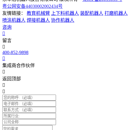
粤公网安备44030002002434号
友情链接：
教育机械臂
上下料机器人
装配机器人
打磨机器人
喷涂机器人
焊接机器人
协作机器人
咨询
留言
400-852-9898
集成商合作伙伴
返回顶部