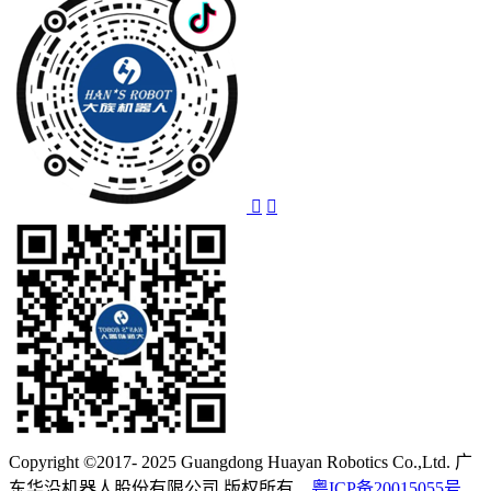
Copyright ©2017- 2025 Guangdong Huayan Robotics Co.,Ltd. 广
东华沿机器人股份有限公司 版权所有
粤ICP备20015055号