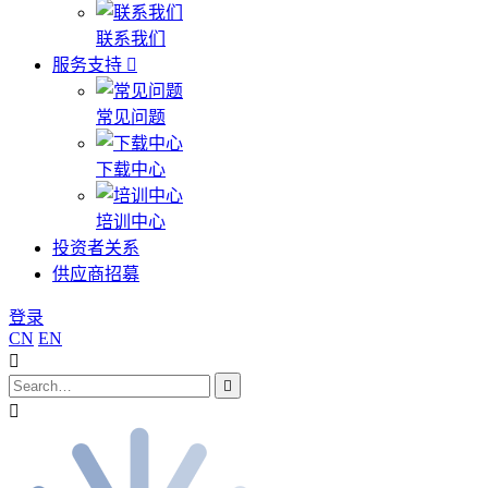
联系我们
服务支持
常见问题
下载中心
培训中心
投资者关系
供应商招募
登录
CN
EN