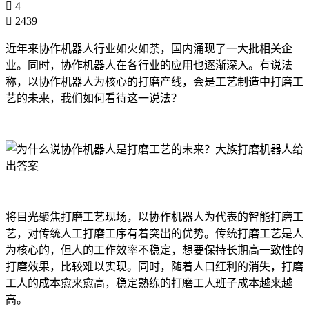
4
2439
近年来协作机器人行业如火如荼，国内涌现了一大批相关企
业。同时，协作机器人在各行业的应用也逐渐深入。有说法
称，以协作机器人为核心的打磨产线，会是工艺制造中打磨工
艺的未来，我们如何看待这一说法？
将目光聚焦打磨工艺现场，以协作机器人为代表的智能打磨工
艺，对传统人工打磨工序有着突出的优势。传统打磨工艺是人
为核心的，但人的工作效率不稳定，想要保持长期高一致性的
打磨效果，比较难以实现。同时，随着人口红利的消失，打磨
工人的成本愈来愈高，稳定熟练的打磨工人班子成本越来越
高。