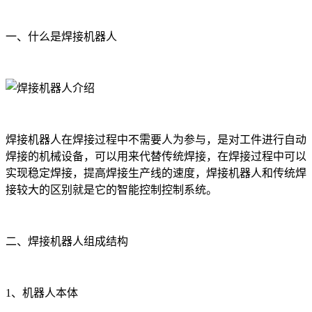
一、什么是焊接机器人
焊接机器人在焊接过程中不需要人为参与，是对工件进行自动
焊接的机械设备，可以用来代替传统焊接，在焊接过程中可以
实现稳定焊接，提高焊接生产线的速度，焊接机器人和传统焊
接较大的区别就是它的智能控制控制系统。
二、焊接机器人组成结构
1、机器人本体