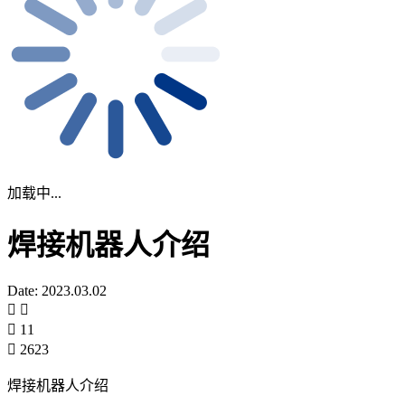
加载中...
焊接机器人介绍
Date: 2023.03.02
11
2623
焊接机器人介绍