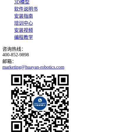
3D模型
软件说明书
安装指南
培训中心
安装视频
编程教学
咨询热线：
400-852-9898
邮箱：
marketing@huayan-robotics.com