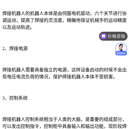
焊接机器人的机器人本体是由伺服电机驱动，六个关节进行协
调运动，提高了焊接的灵活度，精确地保证机械手的运动精度
以及运动轨迹。
价格咨询
2、焊接电源
焊接机器人需要具备独立的电源，这样设备启动的时候不会出
现电压电流负荷的情况，保护焊接机器人本体不受损害。
3、控制系统
焊接机器人控制系统相当于人类的大脑，是重要的组成部分，
可以发出控制指令，控制柜中具备输入和输出功能，现阶段焊