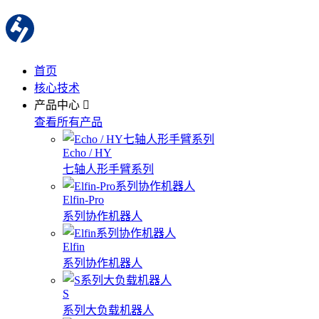
首页
核心技术
产品中心
查看所有产品
Echo / HY
七轴人形手臂系列
Elfin-Pro
系列协作机器人
Elfin
系列协作机器人
S
系列大负载机器人