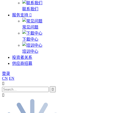
联系我们
服务支持
常见问题
下载中心
培训中心
投资者关系
供应商招募
登录
CN
EN