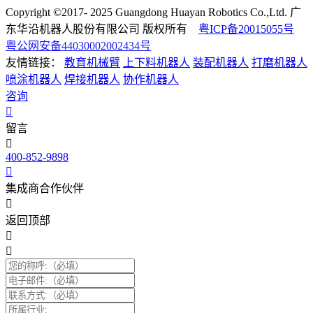
Copyright ©2017- 2025 Guangdong Huayan Robotics Co.,Ltd. 广
东华沿机器人股份有限公司 版权所有
粤ICP备20015055号
粤公网安备44030002002434号
友情链接：
教育机械臂
上下料机器人
装配机器人
打磨机器人
喷涂机器人
焊接机器人
协作机器人
咨询
留言
400-852-9898
集成商合作伙伴
返回顶部