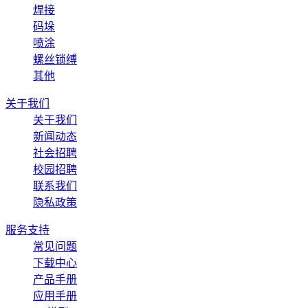
焊接
码垛
喷涂
螺丝锁缚
其他
关于我们
关于我们
新闻动态
社会招聘
校园招聘
联系我们
隐私政策
服务支持
常见问题
下载中心
产品手册
应用手册