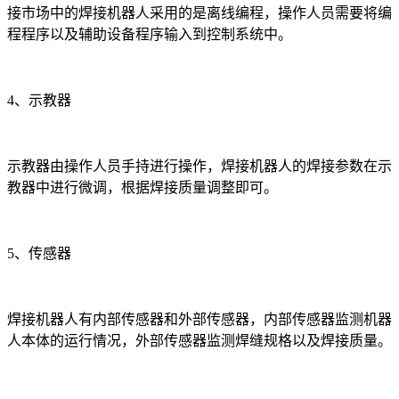
接市场中的焊接机器人采用的是离线编程，操作人员需要将编
程程序以及辅助设备程序输入到控制系统中。
4、示教器
示教器由操作人员手持进行操作，焊接机器人的焊接参数在示
教器中进行微调，根据焊接质量调整即可。
5、传感器
焊接机器人有内部传感器和外部传感器，内部传感器监测机器
人本体的运行情况，外部传感器监测焊缝规格以及焊接质量。