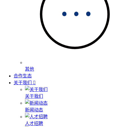
其他
合作生态
关于我们
关于我们
新闻动态
人才招聘