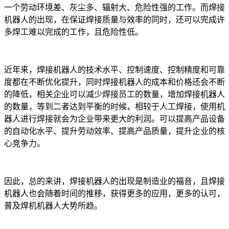
一个劳动环境差、灰尘多、辐射大、危险性强的工作。而焊接
机器人的出现，在保证焊接质量与效率的同时，还可以完成许
多焊工难以完成的工作，且危险性低。
近年来，焊接机器人的技术水平、控制速度、控制精度和可靠
度都在不断优化提升，同时焊接机器人的成本和价格还会不断
的降低，相关企业可以减少焊接员工的数量，增加焊接机器人
的数量，等到二者达到平衡的时候，相较于人工焊接，使用机
器人进行焊接就会为企业带来更大的利润。可以提高产品设备
的自动化水平、提升劳动效率、提高产品质量，提升企业的核
心竞争力。
因此，总的来讲，焊接机器人的出现是制造业的福音，且焊接
机器人也会随着时间的推移，获得更多的应用，更多的认可，
普及焊机机器人大势所趋。