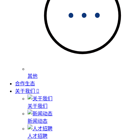
其他
合作生态
关于我们
关于我们
新闻动态
人才招聘