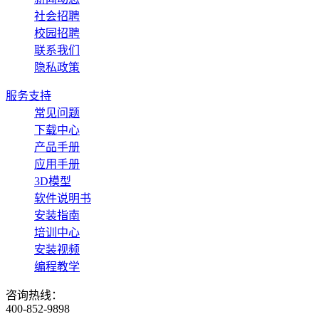
社会招聘
校园招聘
联系我们
隐私政策
服务支持
常见问题
下载中心
产品手册
应用手册
3D模型
软件说明书
安装指南
培训中心
安装视频
编程教学
咨询热线：
400-852-9898