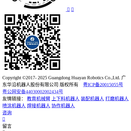
Copyright ©2017- 2025 Guangdong Huayan Robotics Co.,Ltd. 广
东华沿机器人股份有限公司 版权所有
粤ICP备20015055号
粤公网安备44030002002434号
友情链接：
教育机械臂
上下料机器人
装配机器人
打磨机器人
喷涂机器人
焊接机器人
协作机器人
咨询
留言