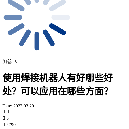
加载中...
使用焊接机器人有好哪些好
处？可以应用在哪些方面？
Date: 2023.03.29
5
2790