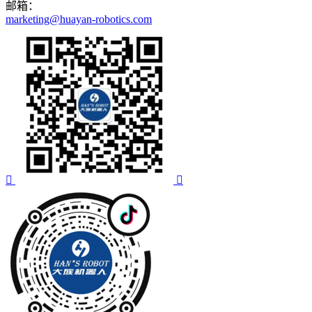
邮箱：
marketing@huayan-robotics.com