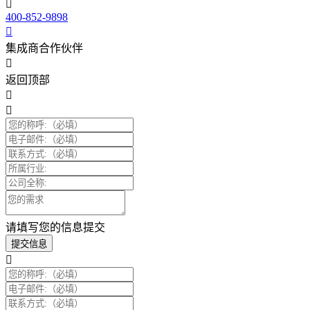
400-852-9898
集成商合作伙伴
返回顶部
请填写您的信息提交
提交信息