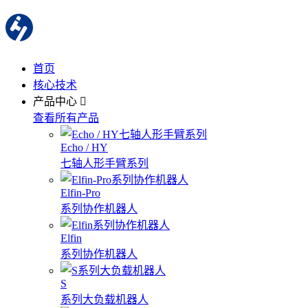
首页
核心技术
产品中心
查看所有产品
Echo / HY
七轴人形手臂系列
Elfin-Pro
系列协作机器人
Elfin
系列协作机器人
S
系列大负载机器人