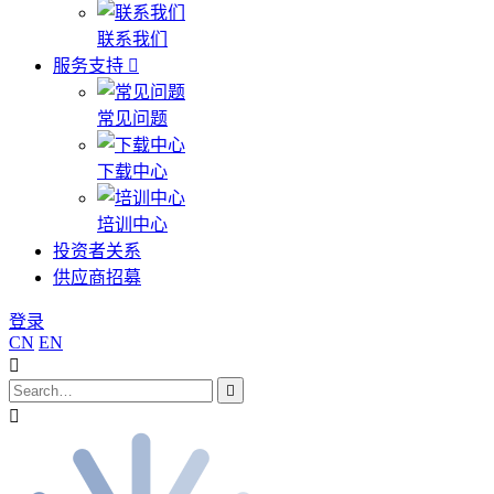
联系我们
服务支持
常见问题
下载中心
培训中心
投资者关系
供应商招募
登录
CN
EN