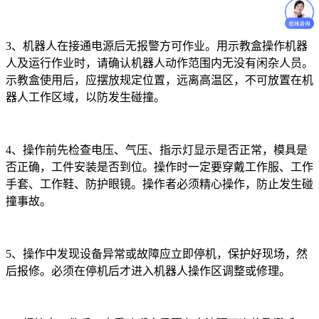
3、机器人在接通电源后无报警方可作业。用示教盒操作机器
人及运行作业时，请确认机器人动作范围内无没有闲杂人员。
示教盒使用后，应摆放规定位置，远离高温区，不可放置在机
器人工作区域，以防发生碰撞。
4、操作前先检查电压、气压、指示灯显示是否正常，模具是
否正确，工件安装是否到位。操作时一定要穿戴工作服、工作
手套、工作鞋、防护眼镜。操作者必须精心操作，防止发生碰
撞事故。
5、操作中发现设备异常或故障应立即停机，保护好现场，然
后报修。必须在停机后才进入机器人操作区调整或修理。