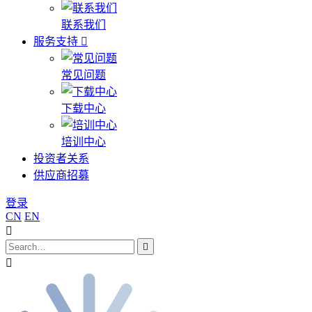
联系我们
服务支持
常见问题
下载中心
培训中心
投资者关系
供应商招募
登录
CN
EN