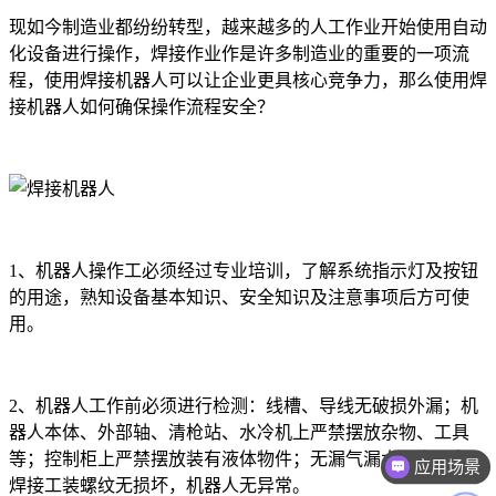
现如今制造业都纷纷转型，越来越多的人工作业开始使用自动
化设备进行操作，焊接作业作是许多制造业的重要的一项流
程，使用焊接机器人可以让企业更具核心竞争力，那么使用焊
接机器人如何确保操作流程安全？
1、机器人操作工必须经过专业培训，了解系统指示灯及按钮
的用途，熟知设备基本知识、安全知识及注意事项后方可使
用。
2、机器人工作前必须进行检测：线槽、导线无破损外漏；机
器人本体、外部轴、清枪站、水冷机上严禁摆放杂物、工具
等；控制柜上严禁摆放装有液体物件；无漏气漏水漏电现象；
应用场景
焊接工装螺纹无损坏，机器人无异常。