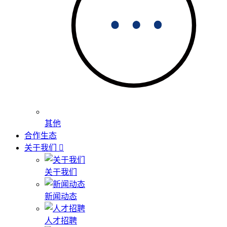
其他
合作生态
关于我们
关于我们
新闻动态
人才招聘