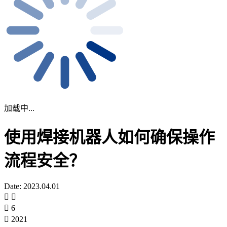
加载中...
使用焊接机器人如何确保操作
流程安全？
Date: 2023.04.01
6
2021