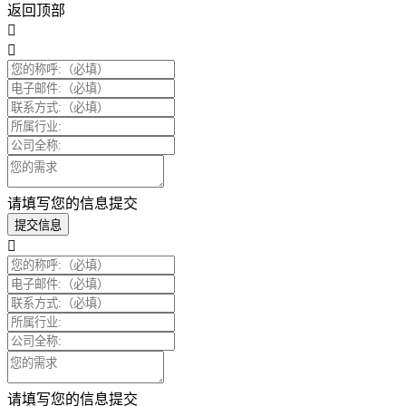
返回顶部
请填写您的信息提交
提交信息
请填写您的信息提交