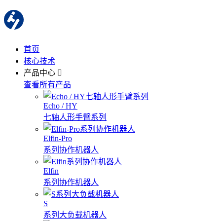
首页
核心技术
产品中心
查看所有产品
Echo / HY
七轴人形手臂系列
Elfin-Pro
系列协作机器人
Elfin
系列协作机器人
S
系列大负载机器人