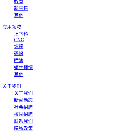
教育
新零售
其他
应用领域
上下料
CNC
焊接
码垛
喷涂
螺丝锁缚
其他
关于我们
关于我们
新闻动态
社会招聘
校园招聘
联系我们
隐私政策