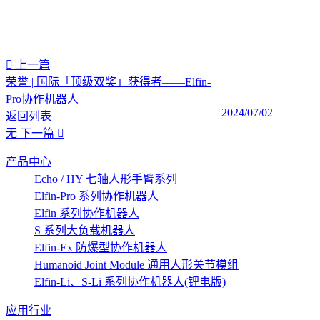
上一篇
荣誉 | 国际「顶级双奖」获得者——Elfin-
Pro协作机器人
2024/07/02
返回列表
无
下一篇
产品中心
Echo / HY 七轴人形手臂系列
Elfin-Pro 系列协作机器人
Elfin 系列协作机器人
S 系列大负载机器人
Elfin-Ex 防爆型协作机器人
Humanoid Joint Module 通用人形关节模组
Elfin-Li、S-Li 系列协作机器人(锂电版)
应用行业