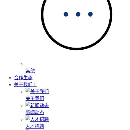
其他
合作生态
关于我们
关于我们
新闻动态
人才招聘