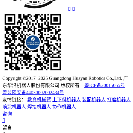
Copyright ©2017- 2025 Guangdong Huayan Robotics Co.,Ltd. 广
东华沿机器人股份有限公司 版权所有
粤ICP备20015055号
粤公网安备44030002002434号
友情链接：
教育机械臂
上下料机器人
装配机器人
打磨机器人
喷涂机器人
焊接机器人
协作机器人
咨询
留言