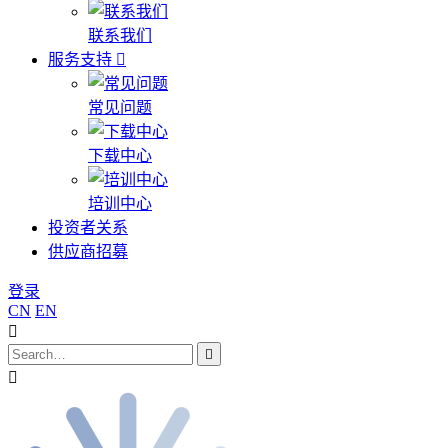
联系我们
服务支持
常见问题
下载中心
培训中心
投资者关系
供应商招募
登录
CN
EN