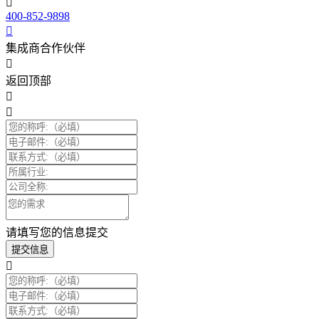
400-852-9898
集成商合作伙伴
返回顶部
请填写您的信息提交
提交信息