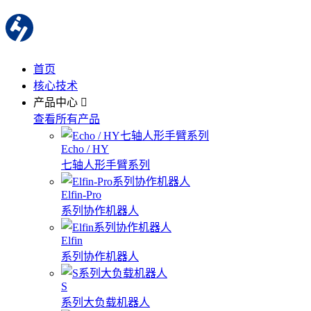
首页
核心技术
产品中心
查看所有产品
Echo / HY
七轴人形手臂系列
Elfin-Pro
系列协作机器人
Elfin
系列协作机器人
S
系列大负载机器人