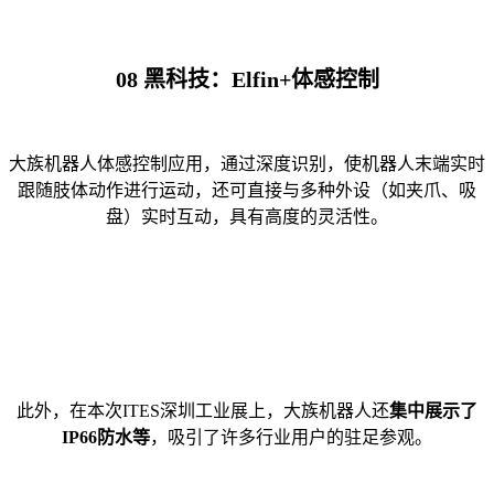
08
黑科技：Elfin+体感控制
大族机器人体感控制应用，通过深度识别，使机器人末端实时
跟随肢体动作进行运动，还可直接与多种外设（如夹爪、吸
盘）实时互动，具有高度的灵活性。
此外，在本次ITES深圳工业展上，大族机器人还
集中展示了
IP66防水等
，吸引了许多行业用户的驻足参观。