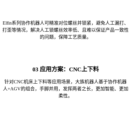
Elfin系列协作机器人可精准对位螺丝并锁紧，避免人工漏打、
打歪等情况，解决人工锁螺丝效率低、且难以保证产品一致性
的问题，保障工艺质量。
03
应
用方案：CNC上下料
针对CNC机床上下料等应用场景，大族机器人基于协作机器
人+AGV的组合，手脚并用，发挥两者之长，更加智能、更加
柔性。