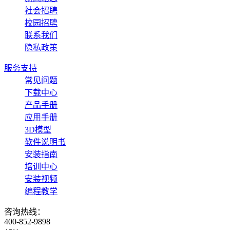
社会招聘
校园招聘
联系我们
隐私政策
服务支持
常见问题
下载中心
产品手册
应用手册
3D模型
软件说明书
安装指南
培训中心
安装视频
编程教学
咨询热线：
400-852-9898