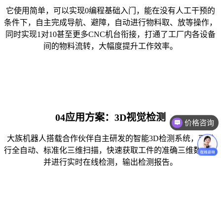
它使用简单，可以实现0编程基础入门，能在没有人工干预的
条件下，自主完成导航、避障，自动进行物料取、放等操作，
同时实现1对10甚至更多CNC机台衔接，打通了工厂内各设备
间的物料流转，大幅度提升工作效率。
价格咨询
04
应用方案：3D视觉检测
售后技术支持
大族机器人搭载合作伙伴自主研发的智能3D检测系统，可进
行全自动、标准化三维扫描，快速获取工件的准确三维数据，
并进行实时在线检测，输出检测报告。