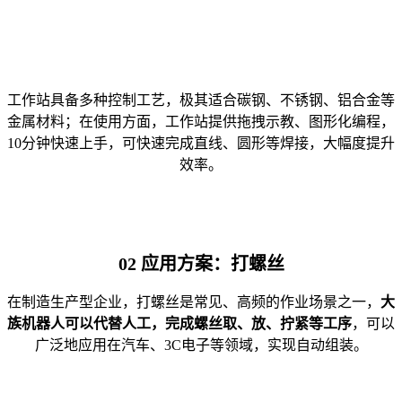
工作站具备多种控制工艺，极其适合碳钢、不锈钢、铝合金等
金属材料；在使用方面，工作站提供拖拽示教、图形化编程，
10分钟快速上手，可快速完成直线、圆形等焊接，大幅度提升
效率。
02 应用方案：打螺丝
在制造生产型企业，打螺丝是常见、高频的作业场景之一，
大
族机器人可以代替人工，完成螺丝取、放、拧紧等工序
，可以
广泛地应用在汽车、3C电子等领域，实现自动组装。