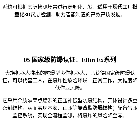
系统可根据实际检测场景进行定制化开发，
适用于现代工厂批
量化3D尺寸检测
，助力智能制造的高效高质发展。
05
国家级防爆认证：Elfin Ex系列
大族机器人推出的防爆型协作机器人，已获得国家级防爆认
证，可以代替工人，在爆炸性危险环境中正常工作，大幅度降
低作业风险。
它采用介质隔离点燃源的正压补偿型防爆结构，壳体设计多重
密封结构，从而实现本安、正压等
复合型防爆结构
；配备气压
监控系统，实现全流程监测，将爆炸的风险降至零。