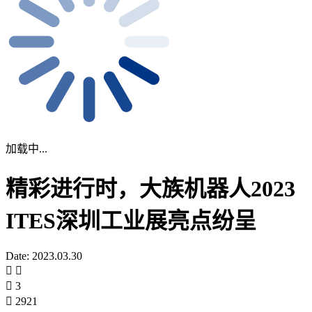
加载中...
精彩进行时，大族机器人2023
ITES深圳工业展亮点纷呈
Date: 2023.03.30
3
2921