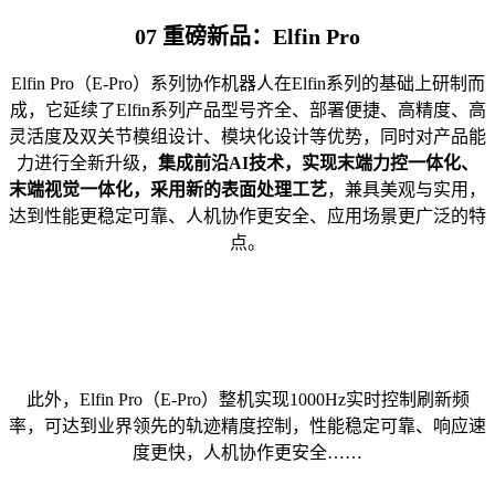
07
重磅新品：Elfin Pro
Elfin Pro（E-Pro）系列协作机器人在Elfin系列的基础上研制而
成，它延续了Elfin系列产品型号齐全、部署便捷、高精度、高
灵活度及双关节模组设计、模块化设计等优势，同时对产品能
力进行全新升级，
集成前沿AI技术，实现末端力控一体化、
末端视觉一体化，采用新的表面处理工艺
，兼具美观与实用，
达到性能更稳定可靠、人机协作更安全、应用场景更广泛的特
点
。
此外，Elfin Pro（E-Pro）整机实现1000Hz实时控制刷新频
率，可达到业界领先的轨迹精度控制，性能稳定可靠、响应速
度更快，人机协作更安全……