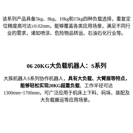
该系列产品具备5kg、8kg、10kg和15kg四种负载选择，重复定
位精度高可达±0.02mm，能够覆盖各类应用场景，满足不同行
业的需求，诸如喷涂、危险物品转运、石油石化行业等。
06
20KG大负载机器人：S系列
大族机器人S系列协作机器人，
具有大负载、大臂展等特点，
能够轻松实现20KG超重负载
、工作半径可达
1300mm~1700mm，可广泛应用于机床上下料、码垛、装配及
大负载搬运等应用场景。