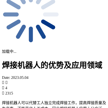
加载中...
焊接机器人的优势及应用领域
Date: 2023.05.04
4
2315
焊接机器人可以代替工人独立完成焊接工作，提高焊接质量及