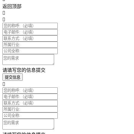
返回顶部
请填写您的信息提交
提交信息