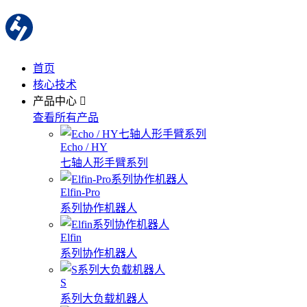
首页
核心技术
产品中心
查看所有产品
Echo / HY
七轴人形手臂系列
Elfin-Pro
系列协作机器人
Elfin
系列协作机器人
S
系列大负载机器人