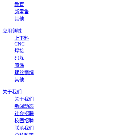
教育
新零售
其他
应用领域
上下料
CNC
焊接
码垛
喷涂
螺丝锁缚
其他
关于我们
关于我们
新闻动态
社会招聘
校园招聘
联系我们