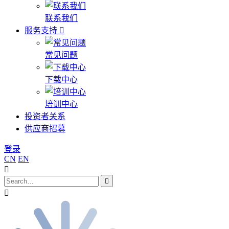
联系我们
服务支持
常见问题
下载中心
培训中心
投资者关系
供应商招募
登录
CN
EN