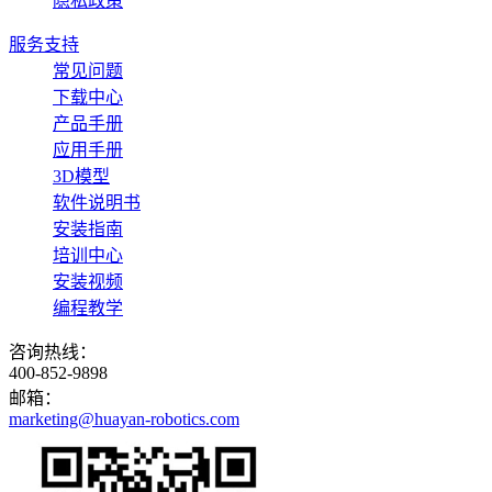
隐私政策
服务支持
常见问题
下载中心
产品手册
应用手册
3D模型
软件说明书
安装指南
培训中心
安装视频
编程教学
咨询热线：
400-852-9898
邮箱：
marketing@huayan-robotics.com