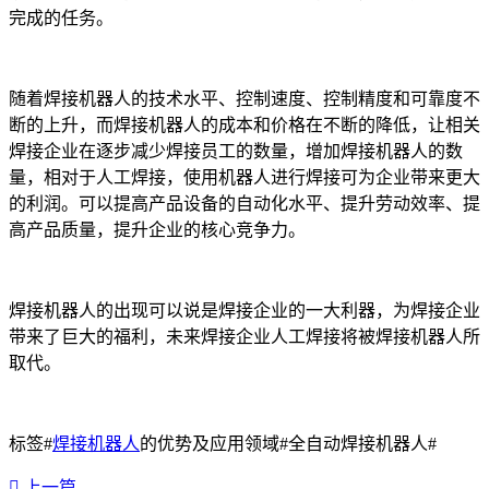
完成的任务。
随着焊接机器人的技术水平、控制速度、控制精度和可靠度不
断的上升，而焊接机器人的成本和价格在不断的降低，让相关
焊接企业在逐步减少焊接员工的数量，增加焊接机器人的数
量，相对于人工焊接，使用机器人进行焊接可为企业带来更大
的利润。可以提高产品设备的自动化水平、提升劳动效率、提
高产品质量，提升企业的核心竞争力。
焊接机器人的出现可以说是焊接企业的一大利器，为焊接企业
带来了巨大的福利，未来焊接企业人工焊接将被焊接机器人所
取代。
标签#
焊接机器人
的优势及应用领域#全自动焊接机器人#
上一篇