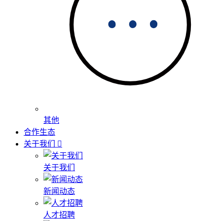
其他
合作生态
关于我们
关于我们
新闻动态
人才招聘