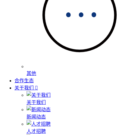
其他
合作生态
关于我们
关于我们
新闻动态
人才招聘