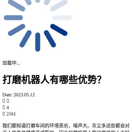
加载中...
打磨机器人有哪些优势？
Date: 2023.05.12
4
2161
我们都知道打磨车间的环境恶劣，噪声大。灰尘多这些都会对