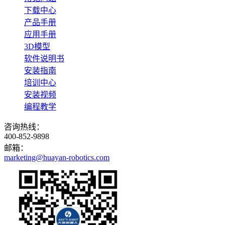
下载中心
产品手册
应用手册
3D模型
软件说明书
安装指南
培训中心
安装视频
编程教学
咨询热线：
400-852-9898
邮箱：
marketing@huayan-robotics.com