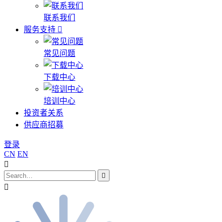
联系我们
服务支持
常见问题
下载中心
培训中心
投资者关系
供应商招募
登录
CN
EN