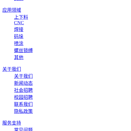
应用领域
上下料
CNC
焊接
码垛
喷涂
螺丝锁缚
其他
关于我们
关于我们
新闻动态
社会招聘
校园招聘
联系我们
隐私政策
服务支持
常见问题