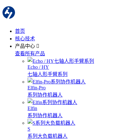
首页
核心技术
产品中心
查看所有产品
Echo / HY
七轴人形手臂系列
Elfin-Pro
系列协作机器人
Elfin
系列协作机器人
S
系列大负载机器人