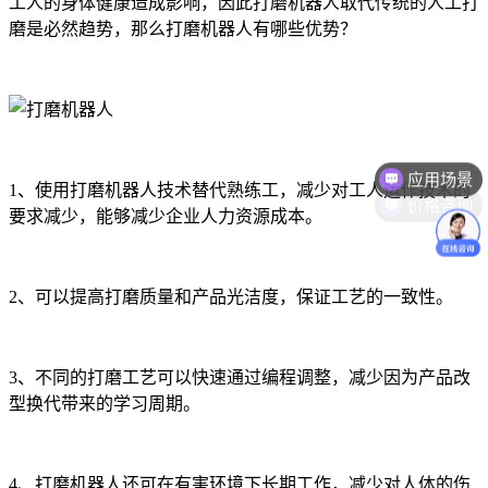
工人的身体健康造成影响，因此打磨机器人取代传统的人工打
磨是必然趋势，那么打磨机器人有哪些优势？
应用场景
价格咨询
1、使用打磨机器人技术替代熟练工，减少对工人运作技术的
要求减少，能够减少企业人力资源成本。
2、可以提高打磨质量和产品光洁度，保证工艺的一致性。
3、不同的打磨工艺可以快速通过编程调整，减少因为产品改
型换代带来的学习周期。
4、打磨机器人还可在有害环境下长期工作，减少对人体的伤