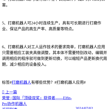
害。
5、打磨机器人可24小时连续生产，具有可长期进行打磨作
业、保证产品的高生产率、高质量等特点。
6、打磨机器人对工人运作技术的要求简单，打磨机器人应用
只需要相应工装夹具做调整，其本体不需要特别改动，编辑并
调用相应的程序就可做到更新切换，可以缩短产品更新换代周
期，减少相应的设备投入。
标签#
打磨机器人
有哪些优势？#打磨机器人应用#
上一篇
荣誉 | 国际「顶级双奖」获得者——Elfin-
Pro协作机器人
2024/07/02